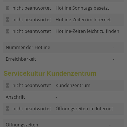
nicht beantwortet
Hotline Sonntags besetzt
nicht beantwortet
Hotline-Zeiten im Internet
nicht beantwortet
Hotline-Zeiten leicht zu finden
Nummer der Hotline
-
Erreichbarkeit
-
Servicekultur Kundenzentrum
nicht beantwortet
Kundenzentrum
Anschrift
-
nicht beantwortet
Öffnungszeiten im Internet
Öffnungszeiten
-