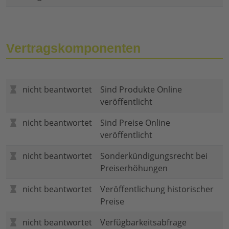
Vertragskomponenten
nicht beantwortet
Sind Produkte Online
veröffentlicht
nicht beantwortet
Sind Preise Online
veröffentlicht
nicht beantwortet
Sonderkündigungsrecht bei
Preiserhöhungen
nicht beantwortet
Veröffentlichung historischer
Preise
nicht beantwortet
Verfügbarkeitsabfrage