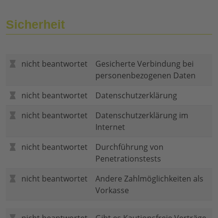
Sicherheit
nicht beantwortet
Gesicherte Verbindung bei
personenbezogenen Daten
nicht beantwortet
Datenschutzerklärung
nicht beantwortet
Datenschutzerklärung im
Internet
nicht beantwortet
Durchführung von
Penetrationstests
nicht beantwortet
Andere Zahlmöglichkeiten als
Vorkasse