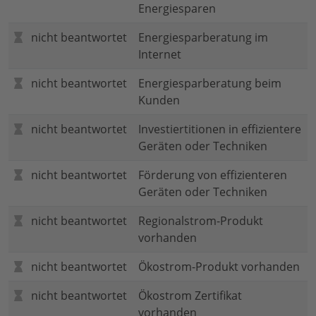
Energiesparen
nicht beantwortet
Energiesparberatung im
Internet
nicht beantwortet
Energiesparberatung beim
Kunden
nicht beantwortet
Investiertitionen in effizientere
Geräten oder Techniken
nicht beantwortet
Förderung von effizienteren
Geräten oder Techniken
nicht beantwortet
Regionalstrom-Produkt
vorhanden
nicht beantwortet
Ökostrom-Produkt vorhanden
nicht beantwortet
Ökostrom Zertifikat
vorhanden