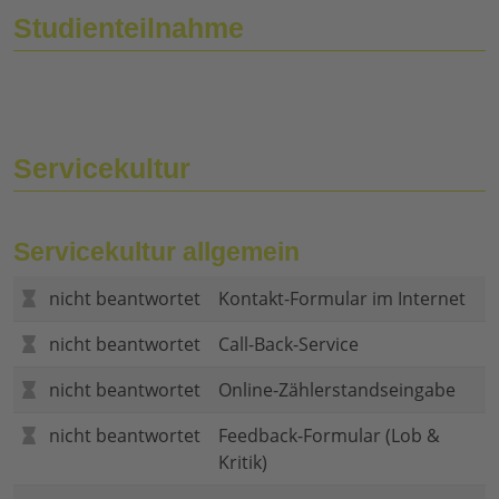
Studienteilnahme
Servicekultur
Servicekultur allgemein
nicht beantwortet
Kontakt-Formular im Internet
nicht beantwortet
Call-Back-Service
nicht beantwortet
Online-Zählerstandseingabe
nicht beantwortet
Feedback-Formular (Lob &
Kritik)