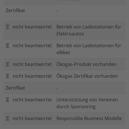
Zertifikat
-
nicht beantwortet
Betrieb von Ladestationen für
Elektroautos
nicht beantwortet
Betrieb von Ladestationen für
eBikes
nicht beantwortet
Ökogas-Produkt vorhanden
nicht beantwortet
Ökogas Zertifikat vorhanden
Zertifikat
-
nicht beantwortet
Unterstützung von Vereinen
durch Sponsoring
nicht beantwortet
Responsible Business Modelle