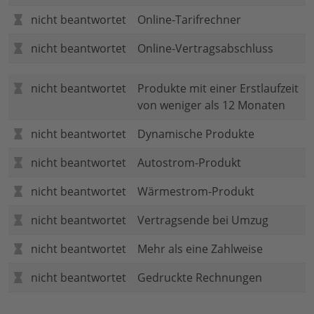
nicht beantwortet
Online-Tarifrechner
nicht beantwortet
Online-Vertragsabschluss
nicht beantwortet
Produkte mit einer Erstlaufzeit
von weniger als 12 Monaten
nicht beantwortet
Dynamische Produkte
nicht beantwortet
Autostrom-Produkt
nicht beantwortet
Wärmestrom-Produkt
nicht beantwortet
Vertragsende bei Umzug
nicht beantwortet
Mehr als eine Zahlweise
nicht beantwortet
Gedruckte Rechnungen