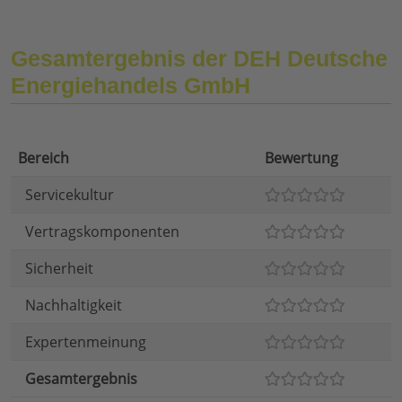
Gesamtergebnis der DEH Deutsche
Energiehandels GmbH
Bereich
Bewertung
Servicekultur
Vertragskomponenten
Sicherheit
Nachhaltigkeit
Expertenmeinung
Gesamtergebnis