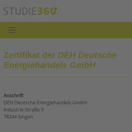
Zertifikat der
DEH Deutsche
Energiehandels GmbH
Anschrift
DEH Deutsche Energiehandels GmbH
Industrie-Straße 9
78244 Singen