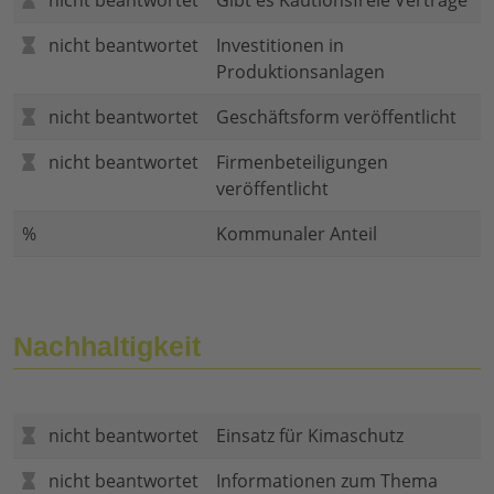
nicht beantwortet
Gibt es Kautionsfreie Verträge
nicht beantwortet
Investitionen in
Produktionsanlagen
nicht beantwortet
Geschäftsform veröffentlicht
nicht beantwortet
Firmenbeteiligungen
veröffentlicht
%
Kommunaler Anteil
Nachhaltigkeit
nicht beantwortet
Einsatz für Kimaschutz
nicht beantwortet
Informationen zum Thema