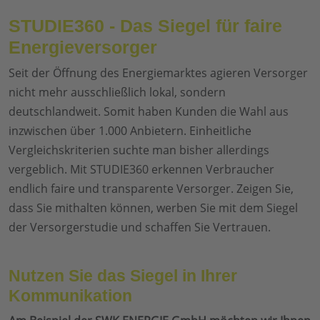
STUDIE360 - Das Siegel für faire
Energieversorger
Seit der Öffnung des Energiemarktes agieren Versorger
nicht mehr ausschließlich lokal, sondern
deutschlandweit. Somit haben Kunden die Wahl aus
inzwischen über 1.000 Anbietern. Einheitliche
Vergleichskriterien suchte man bisher allerdings
vergeblich. Mit STUDIE360 erkennen Verbraucher
endlich faire und transparente Versorger. Zeigen Sie,
dass Sie mithalten können, werben Sie mit dem Siegel
der Versorgerstudie und schaffen Sie Vertrauen.
Nutzen Sie das Siegel in Ihrer
Kommunikation