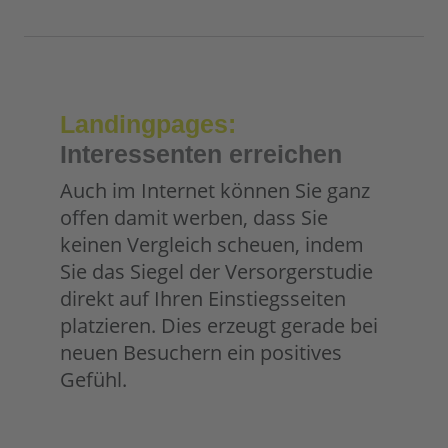
Landingpages:
Interessenten erreichen
Auch im Internet können Sie ganz
offen damit werben, dass Sie
keinen Vergleich scheuen, indem
Sie das Siegel der Versorgerstudie
direkt auf Ihren Einstiegsseiten
platzieren. Dies erzeugt gerade bei
neuen Besuchern ein positives
Gefühl.