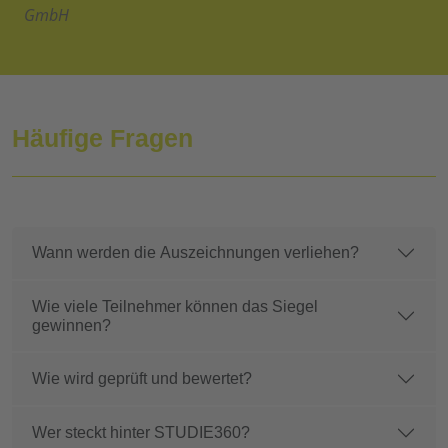
GmbH
Häufige Fragen
Wann werden die Auszeichnungen verliehen?
Wie viele Teilnehmer können das Siegel
gewinnen?
Wie wird geprüft und bewertet?
Wer steckt hinter STUDIE360?