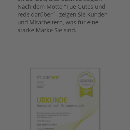
Nach dem Motto “Tue Gutes und
rede darüber” - zeigen Sie Kunden
und Mitarbeitern, was für eine
starke Marke Sie sind.