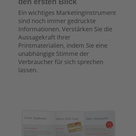
den ersten Blick
Ein wichtiges Marketinginstrument
sind noch immer gedruckte
Informationen. Verstärken Sie die
Aussagekraft Ihrer
Printmaterialien, indem Sie eine
unabhängige Stimme der
Verbraucher für sich sprechen
lassen.