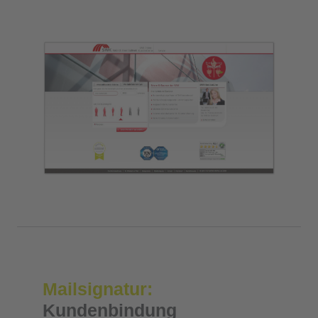
Mailsignatur:
Kundenbindung