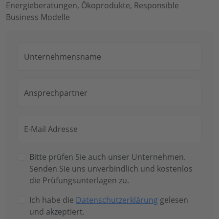
Energieberatungen, Ökoprodukte, Responsible
Business Modelle
Unternehmensname
Ansprechpartner
E-Mail Adresse
Bitte prüfen Sie auch unser Unternehmen.
Senden Sie uns unverbindlich und kostenlos
die Prüfungsunterlagen zu.
Ich habe die
Datenschutzerklärung
gelesen
und akzeptiert.