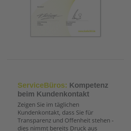
ServiceBüros:
Kompetenz
beim Kundenkontakt
Zeigen Sie im täglichen
Kundenkontakt, dass Sie für
Transparenz und Offenheit stehen -
dies nimmt bereits Druck aus