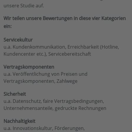
unsere Studie auf.
Wir teilen unsere Bewertungen in diese vier Kategorien
ein:
Servicekultur
u.a. Kundenkommunikation, Erreichbarkeit (Hotline,
Kundencenter etc.), Servicebereitschaft
Vertragskomponenten
u.a. Veröffentlichung von Preisen und
Vertragskomponenten, Zahlwege
Sicherheit
u.a. Datenschutz, faire Vertragsbedingungen,
Unternehmensanteile, gedruckte Rechnungen
Nachhaltigkeit
u.a. Innovationskultur, Förderungen,