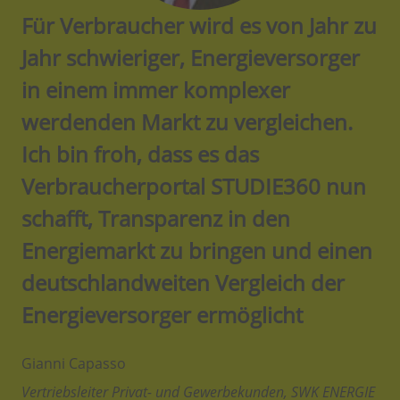
Für Verbraucher wird es von Jahr zu
Jahr schwieriger, Energieversorger
in einem immer komplexer
werdenden Markt zu vergleichen.
Ich bin froh, dass es das
Verbraucherportal STUDIE360 nun
schafft, Transparenz in den
Energiemarkt zu bringen und einen
deutschlandweiten Vergleich der
Energieversorger ermöglicht
Gianni Capasso
Vertriebsleiter Privat- und Gewerbekunden, SWK ENERGIE