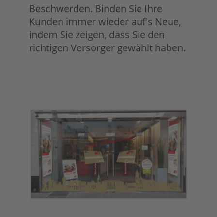
Beschwerden. Binden Sie Ihre
Kunden immer wieder auf's Neue,
indem Sie zeigen, dass Sie den
richtigen Versorger gewählt haben.