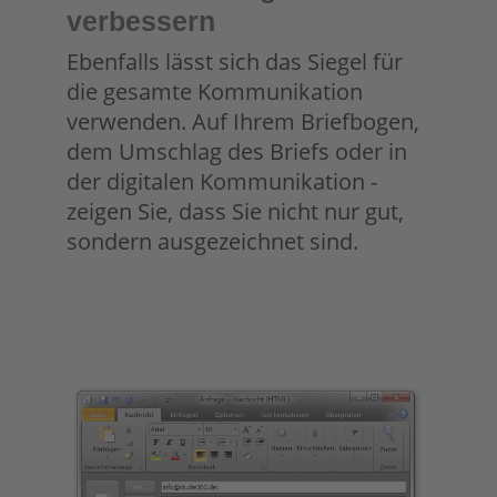
verbessern
Ebenfalls lässt sich das Siegel für
die gesamte Kommunikation
verwenden. Auf Ihrem Briefbogen,
dem Umschlag des Briefs oder in
der digitalen Kommunikation -
zeigen Sie, dass Sie nicht nur gut,
sondern ausgezeichnet sind.