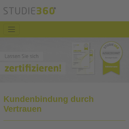
Kundenbindung durch
Vertrauen