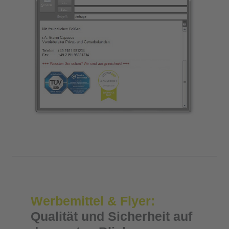
Werbemittel & Flyer:
Qualität und Sicherheit auf