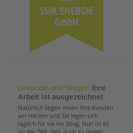
Urkunde und Siegel:
Ihre
Arbeit ist ausgezeichnet
Natürlich liegen Ihnen Ihre Kunden
am Herzen und Sie legen sich
täglich für sie ins Zeug. Nun ist es
an der Zeit, dies auch zu zeigen.