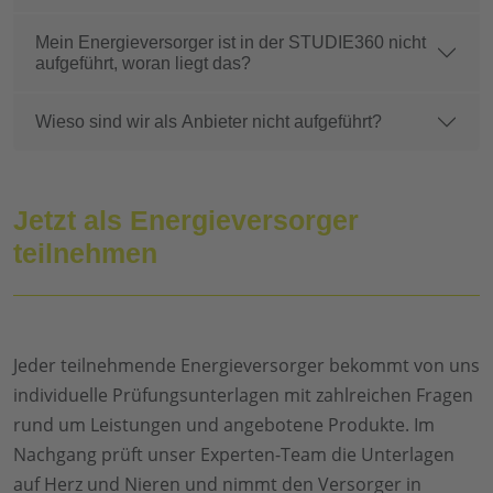
Mein Energieversorger ist in der STUDIE360 nicht
aufgeführt, woran liegt das?
Wieso sind wir als Anbieter nicht aufgeführt?
Jetzt als Energieversorger
teilnehmen
Jeder teilnehmende Energieversorger bekommt von uns
individuelle Prüfungsunterlagen mit zahlreichen Fragen
rund um Leistungen und angebotene Produkte. Im
Nachgang prüft unser Experten-Team die Unterlagen
auf Herz und Nieren und nimmt den Versorger in