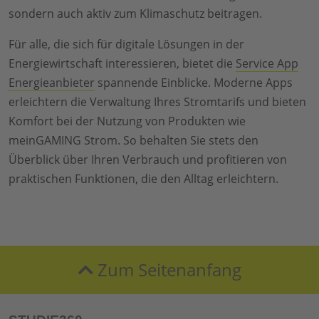
sondern auch aktiv zum Klimaschutz beitragen.
Für alle, die sich für digitale Lösungen in der
Energiewirtschaft interessieren, bietet die
Service App
Energieanbieter
spannende Einblicke. Moderne Apps
erleichtern die Verwaltung Ihres Stromtarifs und bieten
Komfort bei der Nutzung von Produkten wie
meinGAMING Strom. So behalten Sie stets den
Überblick über Ihren Verbrauch und profitieren von
praktischen Funktionen, die den Alltag erleichtern.
Zum Seitenanfang