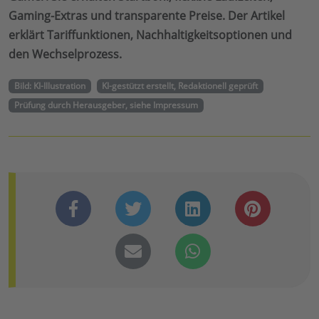
Gaming-Extras und transparente Preise. Der Artikel
erklärt Tariffunktionen, Nachhaltigkeitsoptionen und
den Wechselprozess.
Bild: KI-Illustration
KI-gestützt erstellt, Redaktionell geprüft
Prüfung durch Herausgeber, siehe Impressum