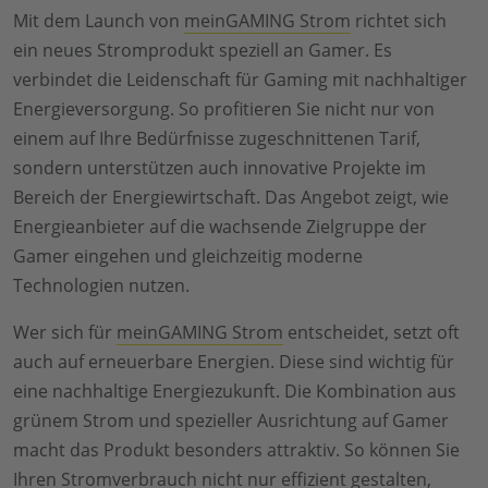
Mit dem Launch von
meinGAMING Strom
richtet sich
ein neues Stromprodukt speziell an Gamer. Es
verbindet die Leidenschaft für Gaming mit nachhaltiger
Energieversorgung. So profitieren Sie nicht nur von
einem auf Ihre Bedürfnisse zugeschnittenen Tarif,
sondern unterstützen auch innovative Projekte im
Bereich der Energiewirtschaft. Das Angebot zeigt, wie
Energieanbieter auf die wachsende Zielgruppe der
Gamer eingehen und gleichzeitig moderne
Technologien nutzen.
Wer sich für
meinGAMING Strom
entscheidet, setzt oft
auch auf erneuerbare Energien. Diese sind wichtig für
eine nachhaltige Energiezukunft. Die Kombination aus
grünem Strom und spezieller Ausrichtung auf Gamer
macht das Produkt besonders attraktiv. So können Sie
Ihren Stromverbrauch nicht nur effizient gestalten,