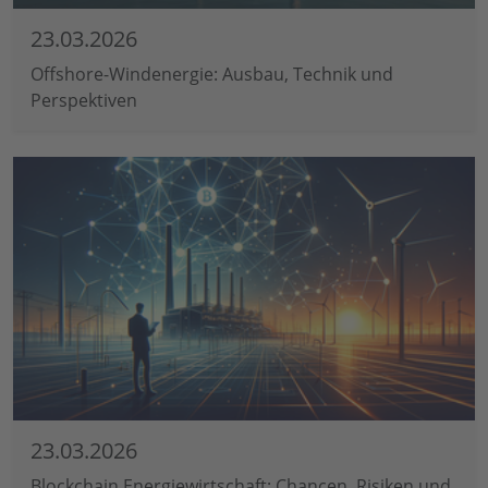
23.03.2026
Offshore-Windenergie: Ausbau, Technik und
Perspektiven
23.03.2026
Blockchain Energiewirtschaft: Chancen, Risiken und