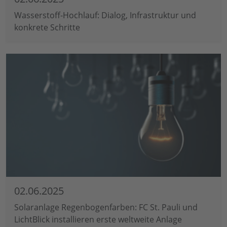
Wasserstoff-Hochlauf: Dialog, Infrastruktur und
konkrete Schritte
02.06.2025
Solaranlage Regenbogenfarben: FC St. Pauli und
LichtBlick installieren erste weltweite Anlage