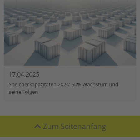
17.04.2025
Speicherkapazitäten 2024: 50% Wachstum und
seine Folgen
Zum Seitenanfang