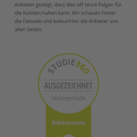
Anbieter gezeigt, dass dies oft teure Folgen für
die Kunden haben kann. Wir schauen hinter
die Fassade und beleuchten die Anbieter von
allen Seiten.