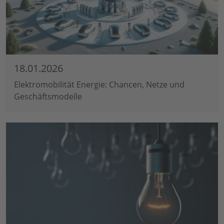
18.01.2026
Elektromobilität Energie: Chancen, Netze und
Geschäftsmodelle