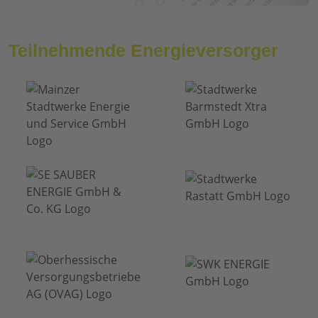
Teilnehmende Energieversorger