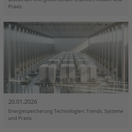
Praxis
20.01.2026
Energiespeicherung Technologien: Trends, Systeme
und Praxis