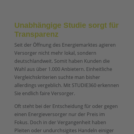
Unabhängige Studie sorgt für
Transparenz
Seit der Öffnung des Energiemarktes agieren
Versorger nicht mehr lokal, sondern
deutschlandweit. Somit haben Kunden die
Wahl aus über 1.000 Anbietern. Einheitliche
Vergleichskriterien suchte man bisher
allerdings vergeblich. Mit STUDIE360 erkennen
Sie endlich faire Versorger.
Oft steht bei der Entscheidung für oder gegen
einen Energieversorger nur der Preis im
Fokus. Doch in der Vergangenheit haben
Pleiten oder undurchsigites Handeln einiger