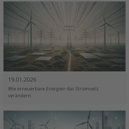
19.01.2026
Wie erneuerbare Energien das Stromnetz
verändern