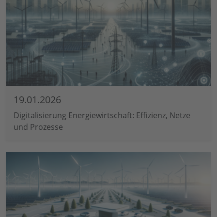
19.01.2026
Digitalisierung Energiewirtschaft: Effizienz, Netze
und Prozesse