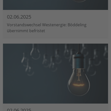
02.06.2025
Vorstandswechsel Westenergie: Böddeling
übernimmt befristet
02.06.2025