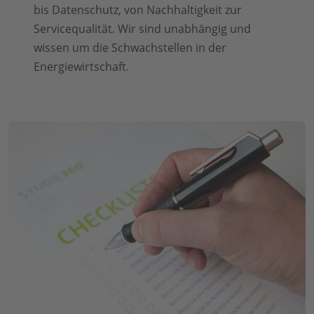
bis Datenschutz, von Nachhaltigkeit zur
Servicequalität. Wir sind unabhängig und
wissen um die Schwachstellen in der
Energiewirtschaft.