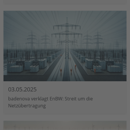
03.05.2025
badenova verklagt EnBW: Streit um die
Netzübertragung