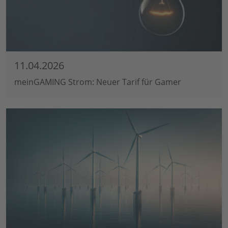
11.04.2026
meinGAMING Strom: Neuer Tarif für Gamer