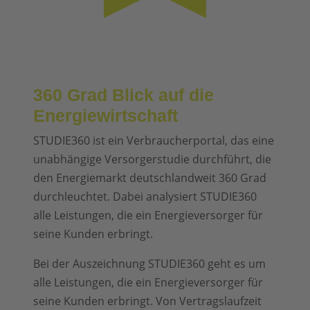
360 Grad Blick auf die
Energiewirtschaft
STUDIE360 ist ein Verbraucherportal, das eine
unabhängige Versorgerstudie durchführt, die
den Energiemarkt deutschlandweit 360 Grad
durchleuchtet. Dabei analysiert STUDIE360
alle Leistungen, die ein Energieversorger für
seine Kunden erbringt.
Bei der Auszeichnung STUDIE360 geht es um
alle Leistungen, die ein Energieversorger für
seine Kunden erbringt. Von Vertragslaufzeit