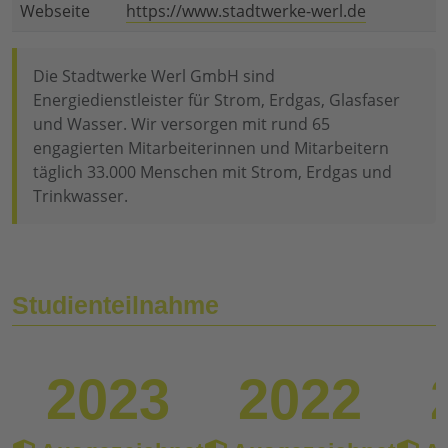
Webseite
https://www.stadtwerke-werl.de
Die Stadtwerke Werl GmbH sind
Energiedienstleister für Strom, Erdgas, Glasfaser
und Wasser. Wir versorgen mit rund 65
engagierten Mitarbeiterinnen und Mitarbeitern
täglich 33.000 Menschen mit Strom, Erdgas und
Trinkwasser.
Studienteilnahme
2023
2022