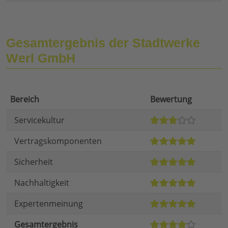
Gesamtergebnis der Stadtwerke
Werl GmbH
Bereich
Bewertung
Servicekultur
Vertragskomponenten
Sicherheit
Nachhaltigkeit
Expertenmeinung
Gesamtergebnis