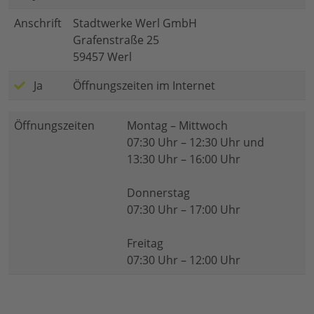
Anschrift
Stadtwerke Werl GmbH
Grafenstraße 25
59457 Werl
Ja
Öffnungszeiten im Internet
Öffnungszeiten
Montag – Mittwoch
07:30 Uhr – 12:30 Uhr und
13:30 Uhr – 16:00 Uhr
Donnerstag
07:30 Uhr – 17:00 Uhr
Freitag
07:30 Uhr – 12:00 Uhr