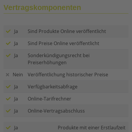
Vertragskomponenten
Ja
Sind Produkte Online veröffentlicht
Ja
Sind Preise Online veröffentlicht
Ja
Sonderkündigungsrecht bei
Preiserhöhungen
Nein
Veröffentlichung historischer Preise
Ja
Verfügbarkeitsabfrage
Ja
Online-Tarifrechner
Ja
Online-Vertragsabschluss
Ja
Produkte mit einer Erstlaufzeit