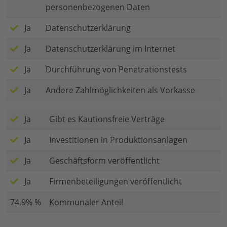
personenbezogenen Daten
Ja
Datenschutzerklärung
Ja
Datenschutzerklärung im Internet
Ja
Durchführung von Penetrationstests
Ja
Andere Zahlmöglichkeiten als Vorkasse
Ja
Gibt es Kautionsfreie Verträge
Ja
Investitionen in Produktionsanlagen
Ja
Geschäftsform veröffentlicht
Ja
Firmenbeteiligungen veröffentlicht
74,9% %
Kommunaler Anteil