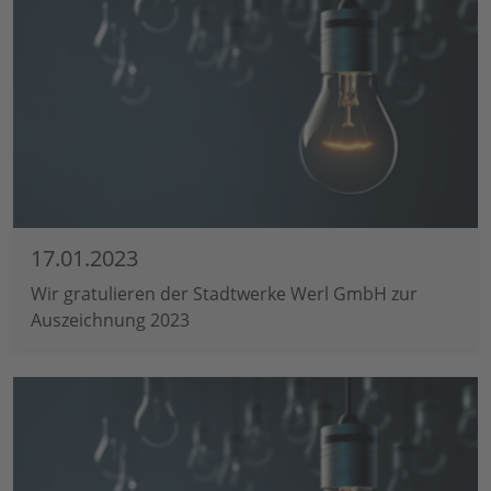
17.01.2023
Wir gratulieren der Stadtwerke Werl GmbH zur
Auszeichnung 2023