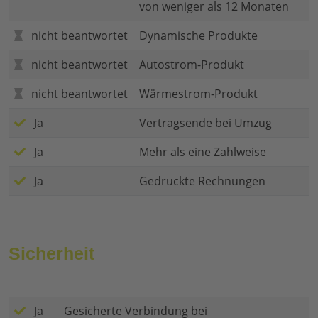
von weniger als 12 Monaten
nicht beantwortet
Dynamische Produkte
nicht beantwortet
Autostrom-Produkt
nicht beantwortet
Wärmestrom-Produkt
Ja
Vertragsende bei Umzug
Ja
Mehr als eine Zahlweise
Ja
Gedruckte Rechnungen
Sicherheit
Ja
Gesicherte Verbindung bei