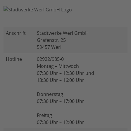
Anschrift
Stadtwerke Werl GmbH
Grafenstr. 25
59457 Werl
Hotline
02922/985-0
Montag – Mittwoch
07:30 Uhr – 12:30 Uhr und
13:30 Uhr – 16:00 Uhr
Donnerstag
07:30 Uhr – 17:00 Uhr
Freitag
07:30 Uhr – 12:00 Uhr