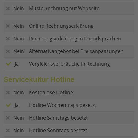
Nein
Musterrechnung auf Webseite
Nein
Online Rechnungserklärung
Nein
Rechnungserklärung in Fremdsprachen
Nein
Alternativangebot bei Preisanpassungen
Ja
Vergleichsverbräuche in Rechnung
Servicekultur Hotline
Nein
Kostenlose Hotline
Ja
Hotline Wochentrags besetzt
Nein
Hotline Samstags besetzt
Nein
Hotline Sonntags besetzt