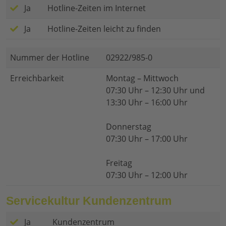
Ja
Hotline-Zeiten im Internet
Ja
Hotline-Zeiten leicht zu finden
Nummer der Hotline
02922/985-0
Erreichbarkeit
Montag – Mittwoch
07:30 Uhr – 12:30 Uhr und
13:30 Uhr – 16:00 Uhr
Donnerstag
07:30 Uhr – 17:00 Uhr
Freitag
07:30 Uhr – 12:00 Uhr
Servicekultur Kundenzentrum
Ja
Kundenzentrum