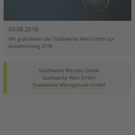
03.08.2018
Wir gratulieren der Stadtwerke Werl GmbH zur
Auszeichnung 2018
Stadtwerke Werdau GmbH
Stadtwerke Werl GmbH
Stadtwerke Wernigerode GmbH