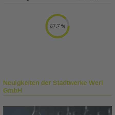
87.7 %
Neuigkeiten der Stadtwerke Werl
GmbH