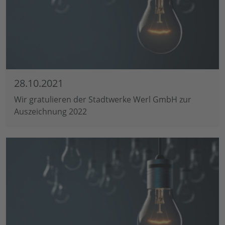
28.10.2021
Wir gratulieren der Stadtwerke Werl GmbH zur
Auszeichnung 2022