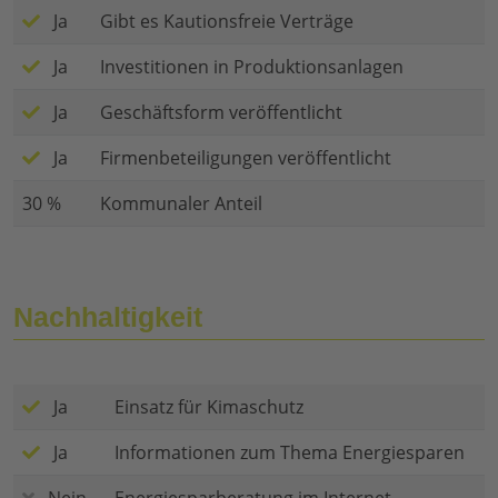
Ja
Gibt es Kautionsfreie Verträge
Ja
Investitionen in Produktionsanlagen
Ja
Geschäftsform veröffentlicht
Ja
Firmenbeteiligungen veröffentlicht
30 %
Kommunaler Anteil
Nachhaltigkeit
Ja
Einsatz für Kimaschutz
Ja
Informationen zum Thema Energiesparen