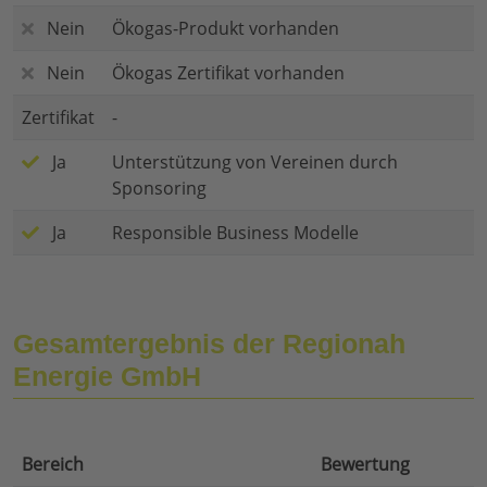
Nein
Ökogas-Produkt vorhanden
Nein
Ökogas Zertifikat vorhanden
Zertifikat
-
Ja
Unterstützung von Vereinen durch
Sponsoring
Ja
Responsible Business Modelle
Gesamtergebnis der Regionah
Energie GmbH
Bereich
Bewertung