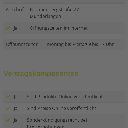
Anschrift
Brunnenbergstraße 27
Munderkingen
Ja
Öffnungszeiten im Internet
Öffnungszeiten
Montag bis Freitag 9 bis 17 Uhr
Vertragskomponenten
Ja
Sind Produkte Online veröffentlicht
Ja
Sind Preise Online veröffentlicht
Ja
Sonderkündigungsrecht bei
Preiserhöhungen