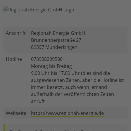
Anschrift
Regionah Energie GmbH
Brunnenbergstraße 27
89597 Munderkingen
Hotline
073938209580
Montag bis Freitag
9.00 Uhr bis 17.00 Uhr (dies sind die
ausgewiesenen Zeiten, aber die Hotline ist
immer besetzt, auch wenn jemand
außerhalb der veröffentlichten Zeiten
anruft
Webseite
https://www.regionah-energie.de