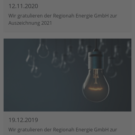
12.11.2020
Wir gratulieren der Regionah Energie GmbH zur
Auszeichnung 2021
19.12.2019
Wir gratulieren der Regionah Energie GmbH zur