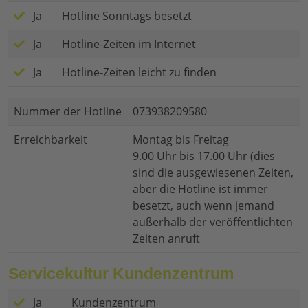
Ja
Hotline Sonntags besetzt
Ja
Hotline-Zeiten im Internet
Ja
Hotline-Zeiten leicht zu finden
Nummer der Hotline
073938209580
Erreichbarkeit
Montag bis Freitag
9.00 Uhr bis 17.00 Uhr (dies
sind die ausgewiesenen Zeiten,
aber die Hotline ist immer
besetzt, auch wenn jemand
außerhalb der veröffentlichten
Zeiten anruft
Servicekultur Kundenzentrum
Ja
Kundenzentrum