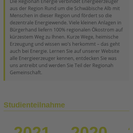
Die Regionah Energie verbindet Energieerzeuger
aus der Region Rund um die Schwäbische Alb mit
Menschen in dieser Region und fördert so die
dezentrale Energiewende. Viele kleinen Anlagen in
Bürgerhand liefern 100% regionalen Ökostrom auf
kürzestem Weg zu Ihnen. Kurze Wege, heimische
Erzeugung und wissen wo’s herkommt – das geht
auch bei Energie. Lernen Sie auf unserer Website
alle Energieerzeuger kennen, entdecken Sie was
uns antreibt und werden Sie Teil der Regionah
Gemeinschaft.
Studienteilnahme
2021
2020