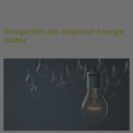
Neuigkeiten der Regionah Energie
GmbH