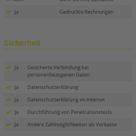
Ja
Gedruckte Rechnungen
Sicherheit
Ja
Gesicherte Verbindung bei
personenbezogenen Daten
Ja
Datenschutzerklärung
Ja
Datenschutzerklärung im Internet
Ja
Durchführung von Penetrationstests
Ja
Andere Zahlmöglichkeiten als Vorkasse