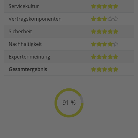
Servicekultur
Vertragskomponenten
Sicherheit
Nachhaltigkeit
Expertenmeinung
Gesamtergebnis
91 %