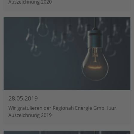
Auszeichnung 2020
28.05.2019
Wir gratulieren der Regionah Energie GmbH zur
Auszeichnung 2019