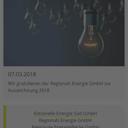
07.03.2018
Wir gratulieren der Regionah Energie GmbH zur
Auszeichnung 2018
Rationelle Energie Süd GmbH
Regionah Energie GmbH
Regionale EnergieWerke GmbH