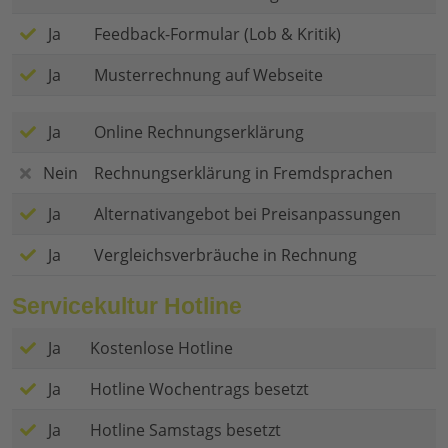
Ja
Feedback-Formular (Lob & Kritik)
Ja
Musterrechnung auf Webseite
Ja
Online Rechnungserklärung
Nein
Rechnungserklärung in Fremdsprachen
Ja
Alternativangebot bei Preisanpassungen
Ja
Vergleichsverbräuche in Rechnung
Servicekultur Hotline
Ja
Kostenlose Hotline
Ja
Hotline Wochentrags besetzt
Ja
Hotline Samstags besetzt