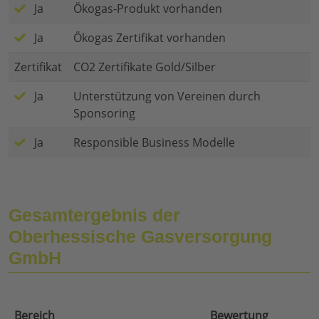
Ja
Ökogas-Produkt vorhanden
Ja
Ökogas Zertifikat vorhanden
Zertifikat
CO2 Zertifikate Gold/Silber
Ja
Unterstützung von Vereinen durch
Sponsoring
Ja
Responsible Business Modelle
Gesamtergebnis der
Oberhessische Gasversorgung
GmbH
Bereich
Bewertung