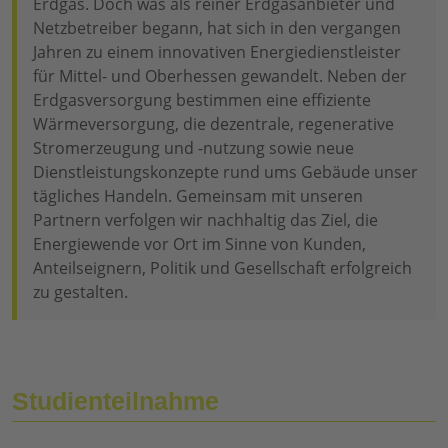
Erdgas. Doch was als reiner Erdgasanbieter und
Netzbetreiber begann, hat sich in den vergangen
Jahren zu einem innovativen Energiedienstleister
für Mittel- und Oberhessen gewandelt. Neben der
Erdgasversorgung bestimmen eine effiziente
Wärmeversorgung, die dezentrale, regenerative
Stromerzeugung und -nutzung sowie neue
Dienstleistungskonzepte rund ums Gebäude unser
tägliches Handeln. Gemeinsam mit unseren
Partnern verfolgen wir nachhaltig das Ziel, die
Energiewende vor Ort im Sinne von Kunden,
Anteilseignern, Politik und Gesellschaft erfolgreich
zu gestalten.
Studienteilnahme