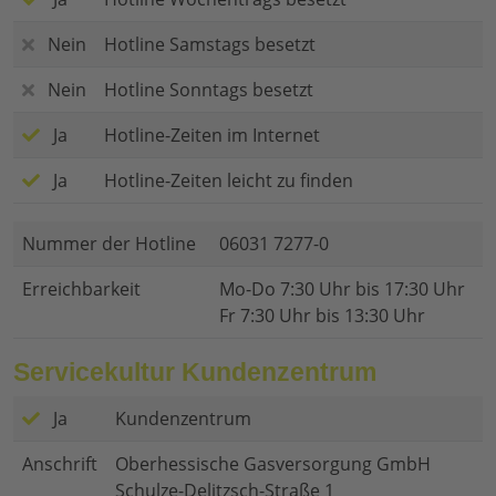
Nein
Hotline Samstags besetzt
Nein
Hotline Sonntags besetzt
Ja
Hotline-Zeiten im Internet
Ja
Hotline-Zeiten leicht zu finden
Nummer der Hotline
06031 7277-0
Erreichbarkeit
Mo-Do 7:30 Uhr bis 17:30 Uhr
Fr 7:30 Uhr bis 13:30 Uhr
Servicekultur Kundenzentrum
Ja
Kundenzentrum
Anschrift
Oberhessische Gasversorgung GmbH
Schulze-Delitzsch-Straße 1