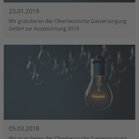
23.01.2019
Wir gratulieren der Oberhessische Gasversorgung
GmbH zur Auszeichnung 2019
05.03.2018
Wir gratulieren der Oberhessische Gasversorgung