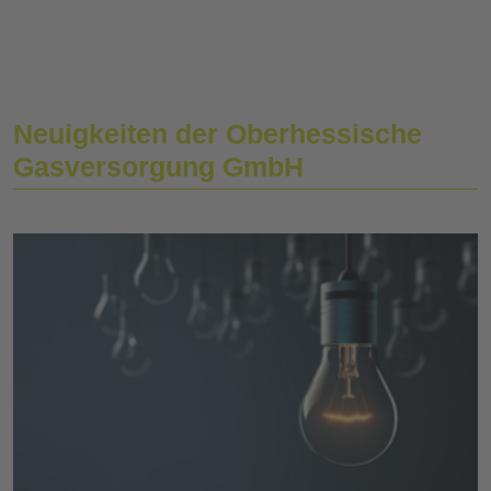
Neuigkeiten der Oberhessische
Gasversorgung GmbH