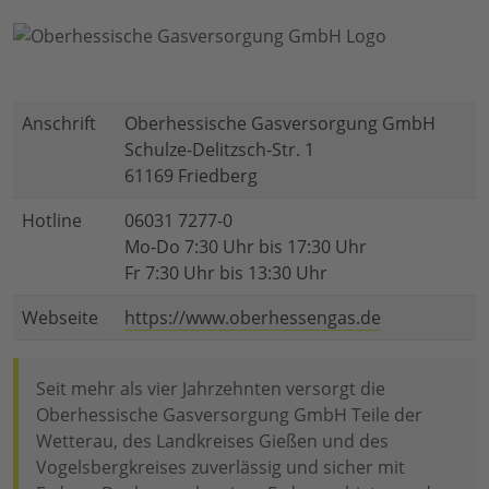
Anschrift
Oberhessische Gasversorgung GmbH
Schulze-Delitzsch-Str. 1
61169 Friedberg
Hotline
06031 7277-0
Mo-Do 7:30 Uhr bis 17:30 Uhr
Fr 7:30 Uhr bis 13:30 Uhr
Webseite
https://www.oberhessengas.de
Seit mehr als vier Jahrzehnten versorgt die
Oberhessische Gasversorgung GmbH Teile der
Wetterau, des Landkreises Gießen und des
Vogelsbergkreises zuverlässig und sicher mit