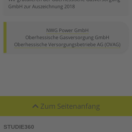
GmbH zur Auszeichnung 2018
NWG Power GmbH
Oberhessische Gasversorgung GmbH
Oberhessische Versorgungsbetriebe AG (OVAG)
Zum Seitenanfang
STUDIE360