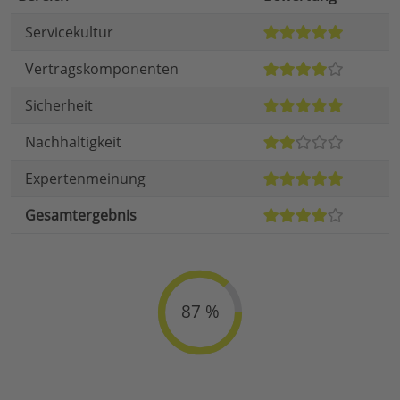
Servicekultur
Vertragskomponenten
Sicherheit
Nachhaltigkeit
Expertenmeinung
Gesamtergebnis
87 %