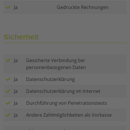
Ja
Gedruckte Rechnungen
Sicherheit
Ja
Gesicherte Verbindung bei
personenbezogenen Daten
Ja
Datenschutzerklärung
Ja
Datenschutzerklärung im Internet
Ja
Durchführung von Penetrationstests
Ja
Andere Zahlmöglichkeiten als Vorkasse