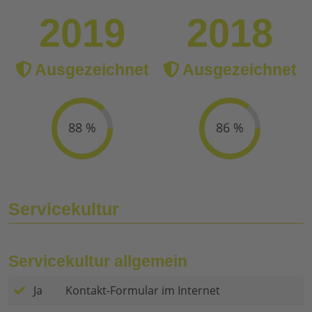
2019
2018
Ausgezeichnet
Ausgezeichnet
88 %
86 %
Servicekultur
Servicekultur allgemein
Ja
Kontakt-Formular im Internet