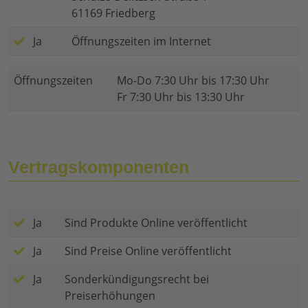
61169 Friedberg
Ja
Öffnungszeiten im Internet
Öffnungszeiten
Mo-Do 7:30 Uhr bis 17:30 Uhr
Fr 7:30 Uhr bis 13:30 Uhr
Vertragskomponenten
Ja
Sind Produkte Online veröffentlicht
Ja
Sind Preise Online veröffentlicht
Ja
Sonderkündigungsrecht bei
Preiserhöhungen