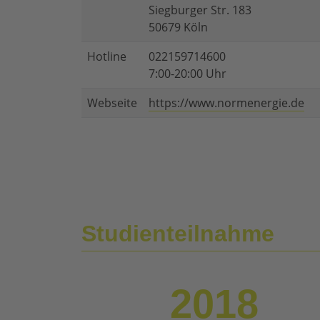
Siegburger Str. 183
50679 Köln
Hotline
022159714600
7:00-20:00 Uhr
Webseite
https://www.normenergie.de
Studienteilnahme
2018