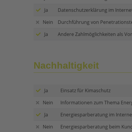
Ja
Datenschutzerklärung im Interne
Nein
Durchführung von Penetrationst
Ja
Andere Zahlmöglichkeiten als Vo
Nachhaltigkeit
Ja
Einsatz für Kimaschutz
Nein
Informationen zum Thema Ener
Ja
Energiesparberatung im Interne
Nein
Energiesparberatung beim Kun