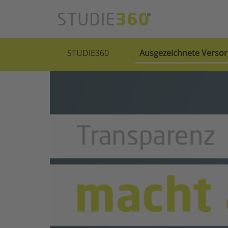
STUDIE360
Ausgezeichnete Versor