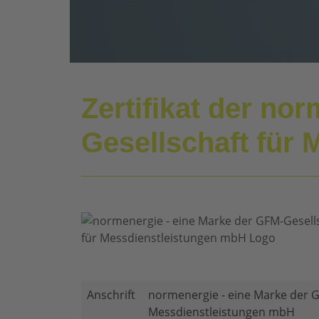
Zertifikat der no
Gesellschaft für
Anschrift
normenergie - eine Marke der G
Messdienstleistungen mbH