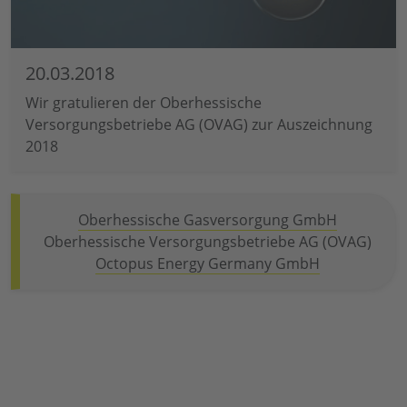
20.03.2018
Wir gratulieren der Oberhessische
Versorgungsbetriebe AG (OVAG) zur Auszeichnung
2018
Oberhessische Gasversorgung GmbH
Oberhessische Versorgungsbetriebe AG (OVAG)
Octopus Energy Germany GmbH