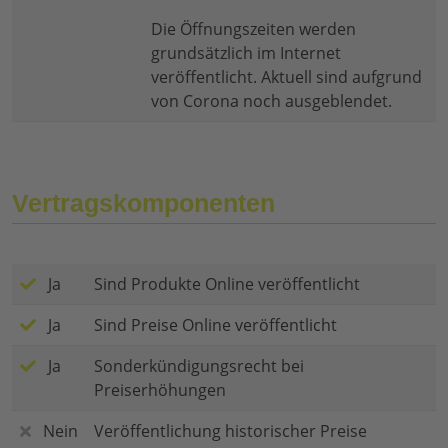
Die Öffnungszeiten werden
grundsätzlich im Internet
veröffentlicht. Aktuell sind aufgrund
von Corona noch ausgeblendet.
Vertragskomponenten
Ja
Sind Produkte Online veröffentlicht
Ja
Sind Preise Online veröffentlicht
Ja
Sonderkündigungsrecht bei
Preiserhöhungen
Nein
Veröffentlichung historischer Preise