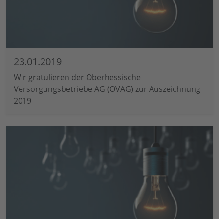
23.01.2019
Wir gratulieren der Oberhessische
Versorgungsbetriebe AG (OVAG) zur Auszeichnung
2019