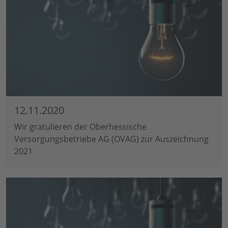
12.11.2020
Wir gratulieren der Oberhessische
Versorgungsbetriebe AG (OVAG) zur Auszeichnung
2021