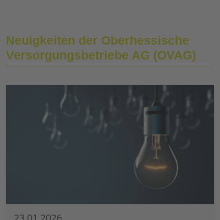
Neuigkeiten der Oberhessische
Versorgungsbetriebe AG (OVAG)
23.01.2026