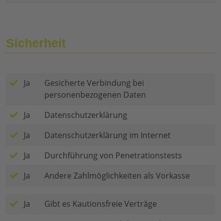
Sicherheit
Ja
Gesicherte Verbindung bei
personenbezogenen Daten
Ja
Datenschutzerklärung
Ja
Datenschutzerklärung im Internet
Ja
Durchführung von Penetrationstests
Ja
Andere Zahlmöglichkeiten als Vorkasse
Ja
Gibt es Kautionsfreie Verträge