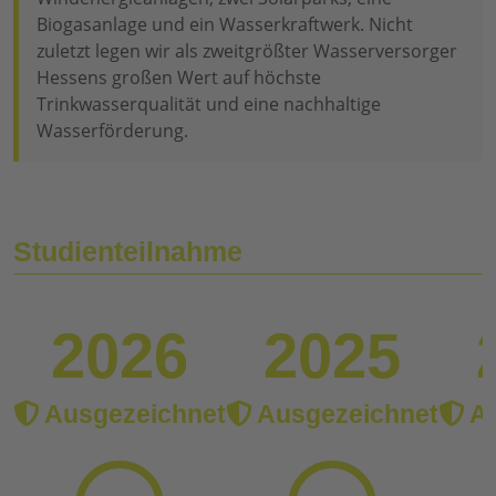
Biogasanlage und ein Wasserkraftwerk. Nicht
zuletzt legen wir als zweitgrößter Wasserversorger
Hessens großen Wert auf höchste
Trinkwasserqualität und eine nachhaltige
Wasserförderung.
Studienteilnahme
2026
2025
Ausgezeichnet
Ausgezeichnet
Au