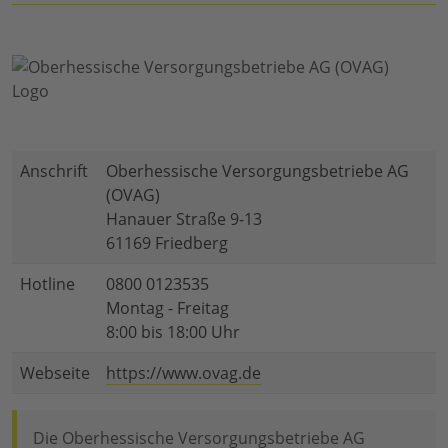
Anschrift
Oberhessische Versorgungsbetriebe AG
(OVAG)
Hanauer Straße 9-13
61169 Friedberg
Hotline
0800 0123535
Montag - Freitag
8:00 bis 18:00 Uhr
Webseite
https://www.ovag.de
Die Oberhessische Versorgungsbetriebe AG