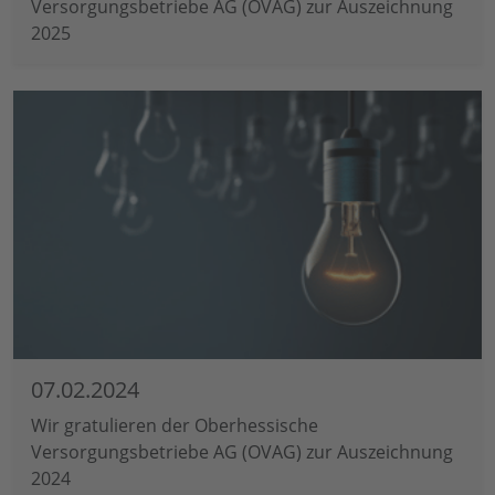
Versorgungsbetriebe AG (OVAG) zur Auszeichnung
2025
07.02.2024
Wir gratulieren der Oberhessische
Versorgungsbetriebe AG (OVAG) zur Auszeichnung
2024