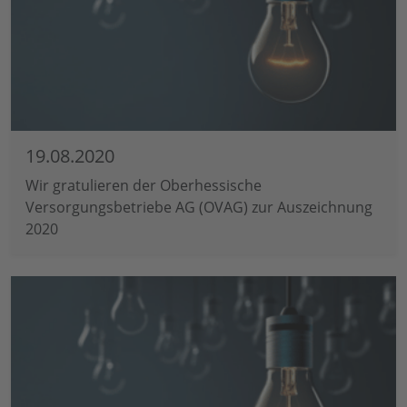
19.08.2020
Wir gratulieren der Oberhessische
Versorgungsbetriebe AG (OVAG) zur Auszeichnung
2020