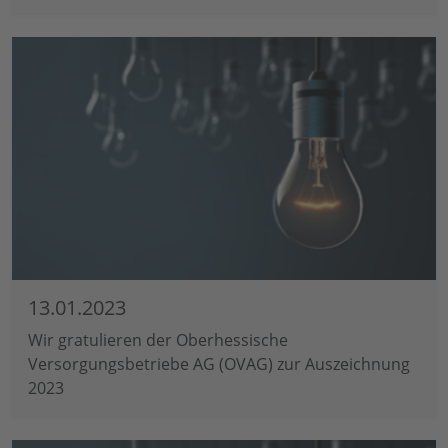
13.01.2023
Wir gratulieren der Oberhessische
Versorgungsbetriebe AG (OVAG) zur Auszeichnung
2023