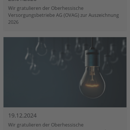
Wir gratulieren der Oberhessische
Versorgungsbetriebe AG (OVAG) zur Auszeichnung
2026
19.12.2024
Wir gratulieren der Oberhessische