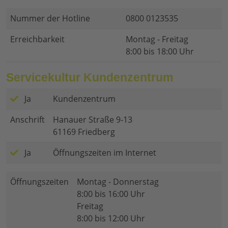
Nummer der Hotline
0800 0123535
Erreichbarkeit
Montag - Freitag
8:00 bis 18:00 Uhr
Servicekultur Kundenzentrum
Ja
Kundenzentrum
Anschrift
Hanauer Straße 9-13
61169 Friedberg
Ja
Öffnungszeiten im Internet
Öffnungszeiten
Montag - Donnerstag
8:00 bis 16:00 Uhr
Freitag
8:00 bis 12:00 Uhr