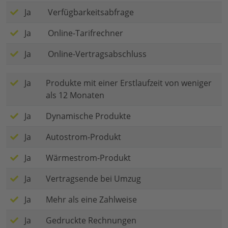
Ja
Verfügbarkeitsabfrage
Ja
Online-Tarifrechner
Ja
Online-Vertragsabschluss
Ja
Produkte mit einer Erstlaufzeit von weniger
als 12 Monaten
Ja
Dynamische Produkte
Ja
Autostrom-Produkt
Ja
Wärmestrom-Produkt
Ja
Vertragsende bei Umzug
Ja
Mehr als eine Zahlweise
Ja
Gedruckte Rechnungen