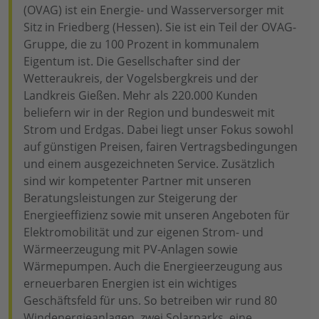
(OVAG) ist ein Energie- und Wasserversorger mit
Sitz in Friedberg (Hessen). Sie ist ein Teil der OVAG-
Gruppe, die zu 100 Prozent in kommunalem
Eigentum ist. Die Gesellschafter sind der
Wetteraukreis, der Vogelsbergkreis und der
Landkreis Gießen. Mehr als 220.000 Kunden
beliefern wir in der Region und bundesweit mit
Strom und Erdgas. Dabei liegt unser Fokus sowohl
auf günstigen Preisen, fairen Vertragsbedingungen
und einem ausgezeichneten Service. Zusätzlich
sind wir kompetenter Partner mit unseren
Beratungsleistungen zur Steigerung der
Energieeffizienz sowie mit unseren Angeboten für
Elektromobilität und zur eigenen Strom- und
Wärmeerzeugung mit PV-Anlagen sowie
Wärmepumpen. Auch die Energieerzeugung aus
erneuerbaren Energien ist ein wichtiges
Geschäftsfeld für uns. So betreiben wir rund 80
Windenergieanlagen, zwei Solarparks, eine