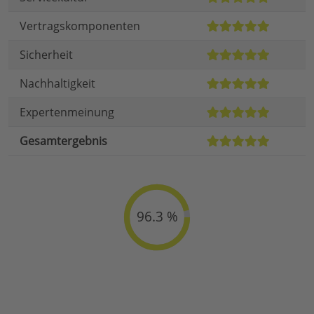
Vertragskomponenten
Sicherheit
Nachhaltigkeit
Expertenmeinung
Gesamtergebnis
96.3 %