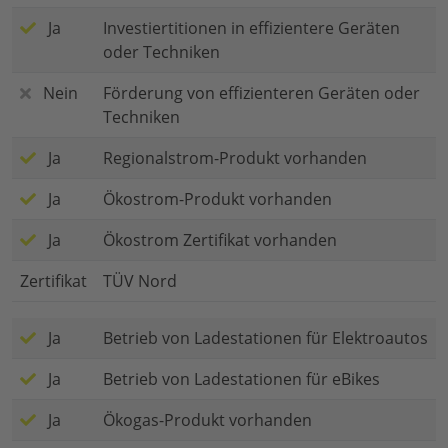
Ja
Investiertitionen in effizientere Geräten
oder Techniken
Nein
Förderung von effizienteren Geräten oder
Techniken
Ja
Regionalstrom-Produkt vorhanden
Ja
Ökostrom-Produkt vorhanden
Ja
Ökostrom Zertifikat vorhanden
Zertifikat
TÜV Nord
Ja
Betrieb von Ladestationen für Elektroautos
Ja
Betrieb von Ladestationen für eBikes
Ja
Ökogas-Produkt vorhanden