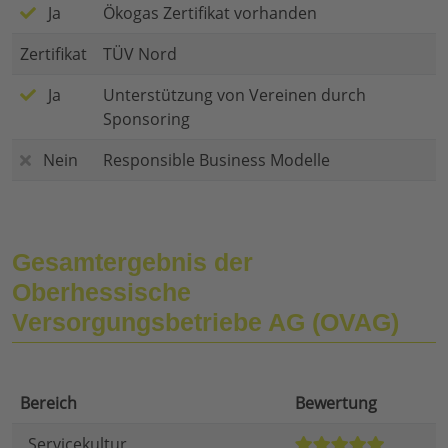
Ja
Ökogas Zertifikat vorhanden
Zertifikat
TÜV Nord
Ja
Unterstützung von Vereinen durch
Sponsoring
Nein
Responsible Business Modelle
Gesamtergebnis der
Oberhessische
Versorgungsbetriebe AG (OVAG)
Bereich
Bewertung
Servicekultur