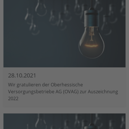
28.10.2021
Wir gratulieren der Oberhessische
Versorgungsbetriebe AG (OVAG) zur Auszeichnung
2022