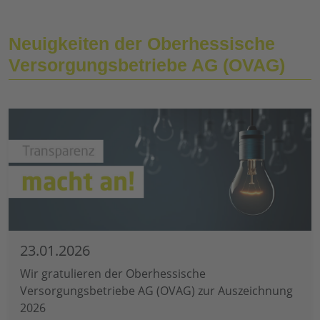
Neuigkeiten der Oberhessische
Versorgungsbetriebe AG (OVAG)
23.01.2026
Wir gratulieren der Oberhessische
Versorgungsbetriebe AG (OVAG) zur Auszeichnung
2026