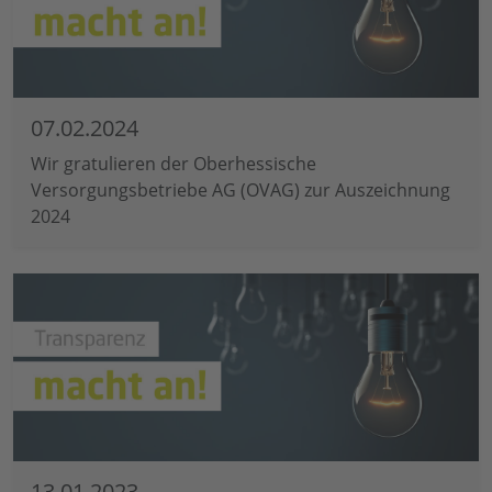
07.02.2024
Wir gratulieren der Oberhessische
Versorgungsbetriebe AG (OVAG) zur Auszeichnung
2024
13.01.2023