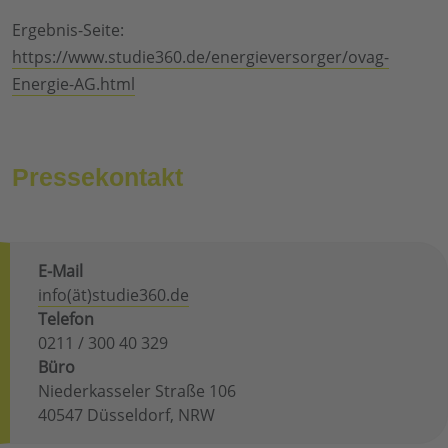
Ergebnis-Seite:
https://www.studie360.de/energieversorger/ovag-
Energie-AG.html
Pressekontakt
E-Mail
info(ät)studie360.de
Telefon
0211 / 300 40 329
Büro
Niederkasseler Straße 106
40547 Düsseldorf, NRW