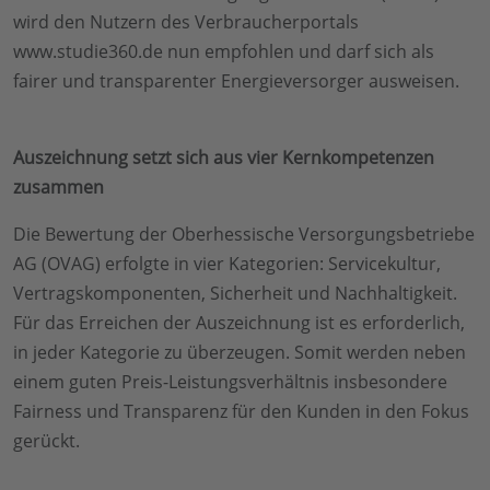
wird den Nutzern des Verbraucherportals
www.studie360.de nun empfohlen und darf sich als
fairer und transparenter Energieversorger ausweisen.
Auszeichnung setzt sich aus vier Kernkompetenzen
zusammen
Die Bewertung der Oberhessische Versorgungsbetriebe
AG (OVAG) erfolgte in vier Kategorien: Servicekultur,
Vertragskomponenten, Sicherheit und Nachhaltigkeit.
Für das Erreichen der Auszeichnung ist es erforderlich,
in jeder Kategorie zu überzeugen. Somit werden neben
einem guten Preis-Leistungsverhältnis insbesondere
Fairness und Transparenz für den Kunden in den Fokus
gerückt.