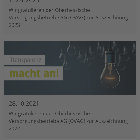
Wir gratulieren der Oberhessische
Versorgungsbetriebe AG (OVAG) zur Auszeichnung
2023
28.10.2021
Wir gratulieren der Oberhessische
Versorgungsbetriebe AG (OVAG) zur Auszeichnung
2022