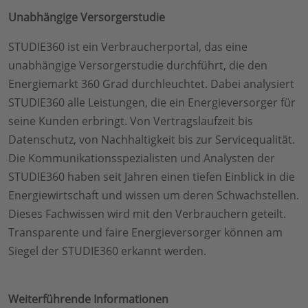
Unabhängige Versorgerstudie
STUDIE360 ist ein Verbraucherportal, das eine
unabhängige Versorgerstudie durchführt, die den
Energiemarkt 360 Grad durchleuchtet. Dabei analysiert
STUDIE360 alle Leistungen, die ein Energieversorger für
seine Kunden erbringt. Von Vertragslaufzeit bis
Datenschutz, von Nachhaltigkeit bis zur Servicequalität.
Die Kommunikationsspezialisten und Analysten der
STUDIE360 haben seit Jahren einen tiefen Einblick in die
Energiewirtschaft und wissen um deren Schwachstellen.
Dieses Fachwissen wird mit den Verbrauchern geteilt.
Transparente und faire Energieversorger können am
Siegel der STUDIE360 erkannt werden.
Weiterführende Informationen