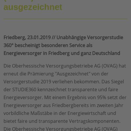
ausgezeichnet
Friedberg, 23.01.2019 // Unabhängige Versorgerstudie
360° bescheinigt besonderen Service als
Energieversorger in Friedberg und ganz Deutschland
Die Oberhessische Versorgungsbetriebe AG (OVAG) hat
erneut die Prämierung "Ausgezeichnet" von der
Versorgerstudie 2019 verliehen bekommen. Das Siegel
der STUDIE360 kennzeichnet transparente und faire
Energieversorger. Mit einem Ergebnis von 95% setzt der
Energieversorger aus Friedbergbereits im zweiten Jahr
vorbildliche Maßstäbe in der Energiewirtschaft und
bietet faire und transparente Vertragskomponenten.
Die Oberhessische Versorgungsbetriebe AG (OVAG)