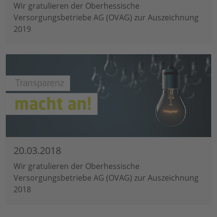
Wir gratulieren der Oberhessische
Versorgungsbetriebe AG (OVAG) zur Auszeichnung
2019
20.03.2018
Wir gratulieren der Oberhessische
Versorgungsbetriebe AG (OVAG) zur Auszeichnung
2018