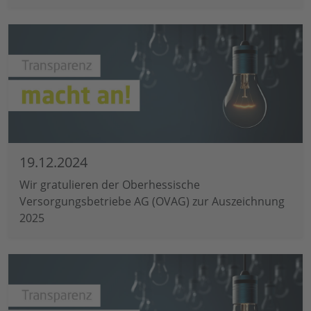
19.12.2024
Wir gratulieren der Oberhessische
Versorgungsbetriebe AG (OVAG) zur Auszeichnung
2025