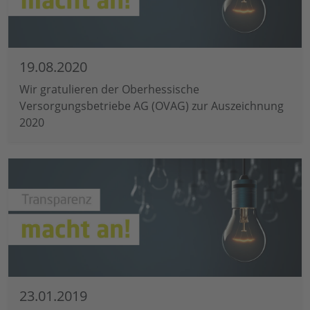
19.08.2020
Wir gratulieren der Oberhessische
Versorgungsbetriebe AG (OVAG) zur Auszeichnung
2020
23.01.2019