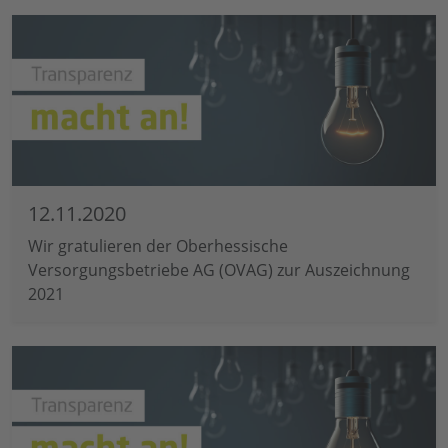
12.11.2020
Wir gratulieren der Oberhessische
Versorgungsbetriebe AG (OVAG) zur Auszeichnung
2021