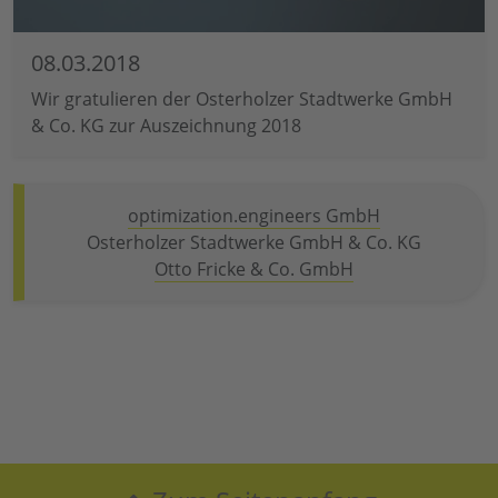
08.03.2018
Wir gratulieren der Osterholzer Stadtwerke GmbH
& Co. KG zur Auszeichnung 2018
optimization.engineers GmbH
Osterholzer Stadtwerke GmbH & Co. KG
Otto Fricke & Co. GmbH