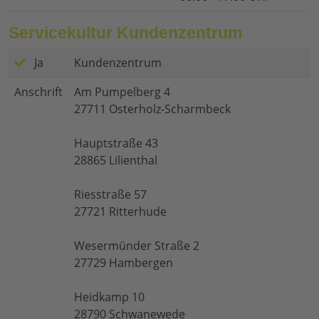
Servicekultur Kundenzentrum
Ja
Kundenzentrum
Anschrift
Am Pumpelberg 4
27711 Osterholz-Scharmbeck
Hauptstraße 43
28865 Lilienthal
Riesstraße 57
27721 Ritterhude
Wesermünder Straße 2
27729 Hambergen
Heidkamp 10
28790 Schwanewede