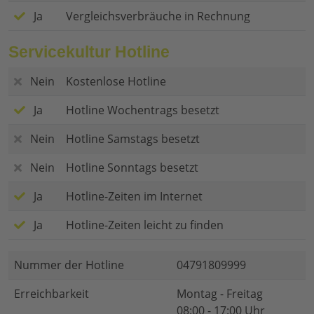
Ja
Vergleichsverbräuche in Rechnung
Servicekultur Hotline
Nein
Kostenlose Hotline
Ja
Hotline Wochentrags besetzt
Nein
Hotline Samstags besetzt
Nein
Hotline Sonntags besetzt
Ja
Hotline-Zeiten im Internet
Ja
Hotline-Zeiten leicht zu finden
Nummer der Hotline
04791809999
Erreichbarkeit
Montag - Freitag
08:00 - 17:00 Uhr