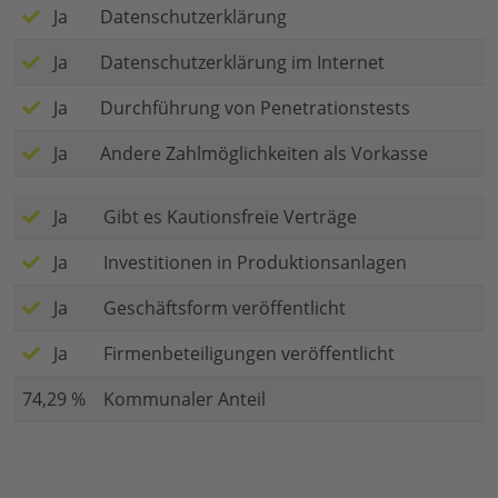
Ja
Datenschutzerklärung
Ja
Datenschutzerklärung im Internet
Ja
Durchführung von Penetrationstests
Ja
Andere Zahlmöglichkeiten als Vorkasse
Ja
Gibt es Kautionsfreie Verträge
Ja
Investitionen in Produktionsanlagen
Ja
Geschäftsform veröffentlicht
Ja
Firmenbeteiligungen veröffentlicht
74,29 %
Kommunaler Anteil