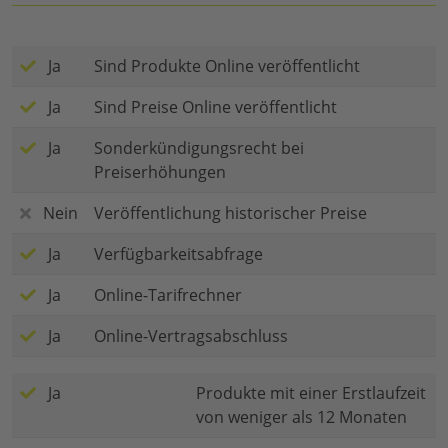
Ja
Sind Produkte Online veröffentlicht
Ja
Sind Preise Online veröffentlicht
Ja
Sonderkündigungsrecht bei
Preiserhöhungen
Nein
Veröffentlichung historischer Preise
Ja
Verfügbarkeitsabfrage
Ja
Online-Tarifrechner
Ja
Online-Vertragsabschluss
Ja
Produkte mit einer Erstlaufzeit
von weniger als 12 Monaten