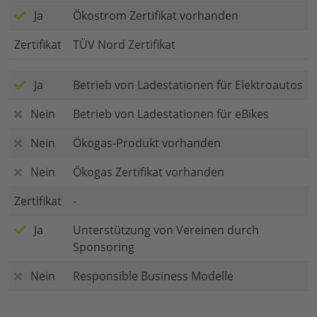
Ja
Ökostrom Zertifikat vorhanden
Zertifikat
TÜV Nord Zertifikat
Ja
Betrieb von Ladestationen für Elektroautos
Nein
Betrieb von Ladestationen für eBikes
Nein
Ökogas-Produkt vorhanden
Nein
Ökogas Zertifikat vorhanden
Zertifikat
-
Ja
Unterstützung von Vereinen durch
Sponsoring
Nein
Responsible Business Modelle