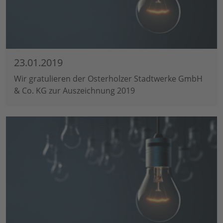
23.01.2019
Wir gratulieren der Osterholzer Stadtwerke GmbH
& Co. KG zur Auszeichnung 2019