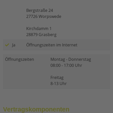
Bergstraße 24
27726 Worpswede
Kirchdamm 1
28879 Grasberg
Ja
Öffnungszeiten im Internet
Öffnungszeiten
Montag - Donnerstag
08:00 - 17:00 Uhr
Freitag
8-13 Uhr
Vertragskomponenten