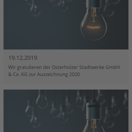
19.12.2019
Wir gratulieren der Osterholzer Stadtwerke GmbH
& Co. KG zur Auszeichnung 2020