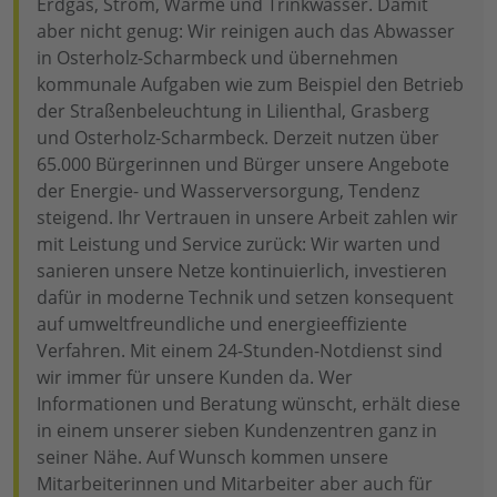
Erdgas, Strom, Wärme und Trinkwasser. Damit
aber nicht genug: Wir reinigen auch das Abwasser
in Osterholz-Scharmbeck und übernehmen
kommunale Aufgaben wie zum Beispiel den Betrieb
der Straßenbeleuchtung in Lilienthal, Grasberg
und Osterholz-Scharmbeck. Derzeit nutzen über
65.000 Bürgerinnen und Bürger unsere Angebote
der Energie- und Wasserversorgung, Tendenz
steigend. Ihr Vertrauen in unsere Arbeit zahlen wir
mit Leistung und Service zurück: Wir warten und
sanieren unsere Netze kontinuierlich, investieren
dafür in moderne Technik und setzen konsequent
auf umweltfreundliche und energieeffiziente
Verfahren. Mit einem 24-Stunden-Notdienst sind
wir immer für unsere Kunden da. Wer
Informationen und Beratung wünscht, erhält diese
in einem unserer sieben Kundenzentren ganz in
seiner Nähe. Auf Wunsch kommen unsere
Mitarbeiterinnen und Mitarbeiter aber auch für