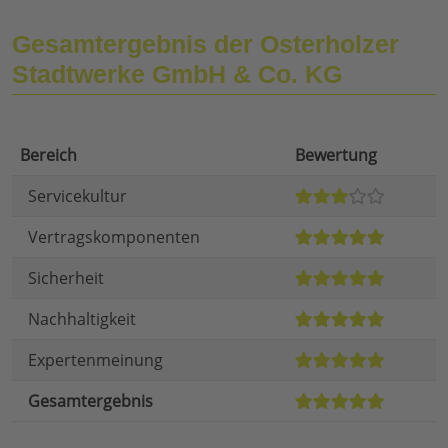
Gesamtergebnis der Osterholzer
Stadtwerke GmbH & Co. KG
Bereich
Bewertung
Servicekultur
Vertragskomponenten
Sicherheit
Nachhaltigkeit
Expertenmeinung
Gesamtergebnis