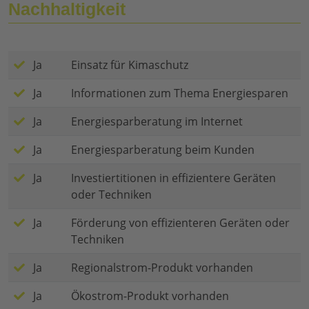
Nachhaltigkeit
Ja
Einsatz für Kimaschutz
Ja
Informationen zum Thema Energiesparen
Ja
Energiesparberatung im Internet
Ja
Energiesparberatung beim Kunden
Ja
Investiertitionen in effizientere Geräten
oder Techniken
Ja
Förderung von effizienteren Geräten oder
Techniken
Ja
Regionalstrom-Produkt vorhanden
Ja
Ökostrom-Produkt vorhanden