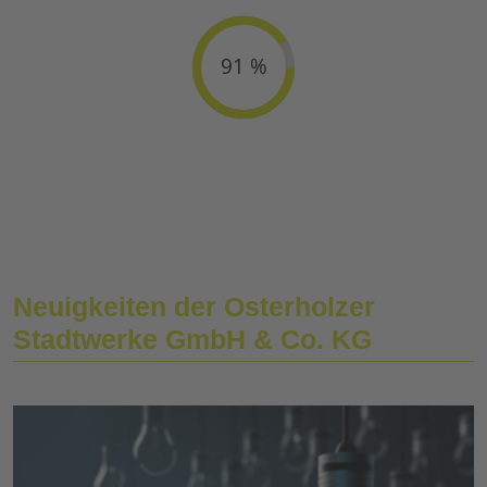
91 %
Neuigkeiten der Osterholzer
Stadtwerke GmbH & Co. KG