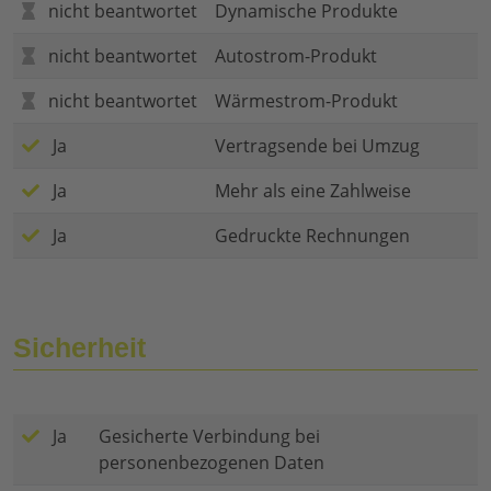
nicht beantwortet
Dynamische Produkte
nicht beantwortet
Autostrom-Produkt
nicht beantwortet
Wärmestrom-Produkt
Ja
Vertragsende bei Umzug
Ja
Mehr als eine Zahlweise
Ja
Gedruckte Rechnungen
Sicherheit
Ja
Gesicherte Verbindung bei
personenbezogenen Daten