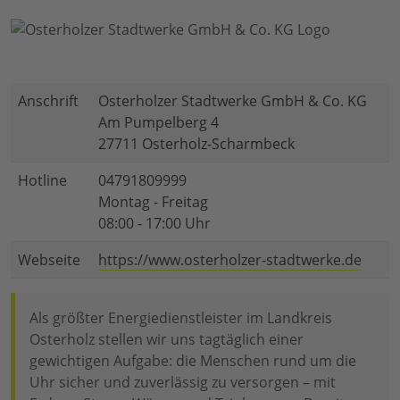
Anschrift
Osterholzer Stadtwerke GmbH & Co. KG
Am Pumpelberg 4
27711 Osterholz-Scharmbeck
Hotline
04791809999
Montag - Freitag
08:00 - 17:00 Uhr
Webseite
https://www.osterholzer-stadtwerke.de
Als größter Energiedienstleister im Landkreis
Osterholz stellen wir uns tagtäglich einer
gewichtigen Aufgabe: die Menschen rund um die
Uhr sicher und zuverlässig zu versorgen – mit