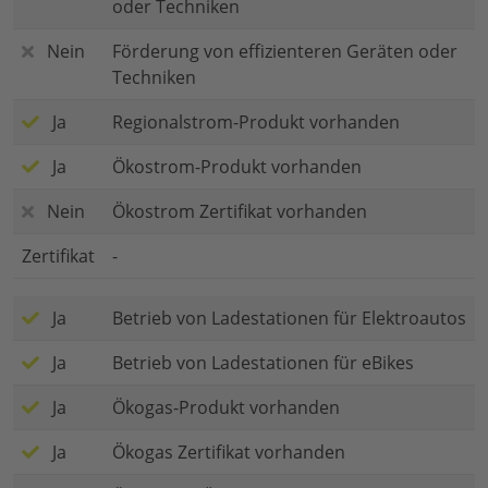
oder Techniken
Nein
Förderung von effizienteren Geräten oder
Techniken
Ja
Regionalstrom-Produkt vorhanden
Ja
Ökostrom-Produkt vorhanden
Nein
Ökostrom Zertifikat vorhanden
Zertifikat
-
Ja
Betrieb von Ladestationen für Elektroautos
Ja
Betrieb von Ladestationen für eBikes
Ja
Ökogas-Produkt vorhanden
Ja
Ökogas Zertifikat vorhanden