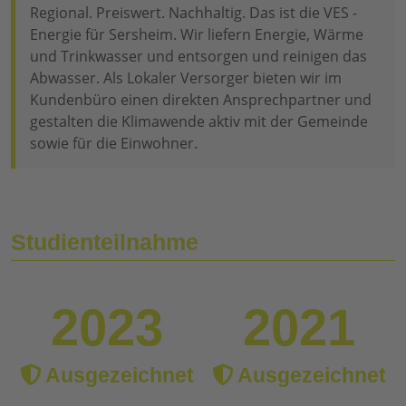
Regional. Preiswert. Nachhaltig. Das ist die VES -
Energie für Sersheim. Wir liefern Energie, Wärme
und Trinkwasser und entsorgen und reinigen das
Abwasser. Als Lokaler Versorger bieten wir im
Kundenbüro einen direkten Ansprechpartner und
gestalten die Klimawende aktiv mit der Gemeinde
sowie für die Einwohner.
Studienteilnahme
2023
2021
Ausgezeichnet
Ausgezeichnet