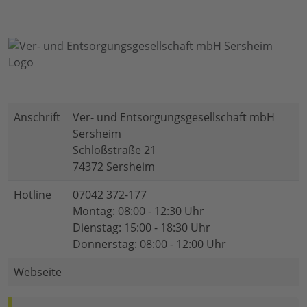
Anschrift
Ver- und Entsorgungsgesellschaft mbH
Sersheim
Schloßstraße 21
74372 Sersheim
Hotline
07042 372-177
Montag: 08:00 - 12:30 Uhr
Dienstag: 15:00 - 18:30 Uhr
Donnerstag: 08:00 - 12:00 Uhr
Webseite