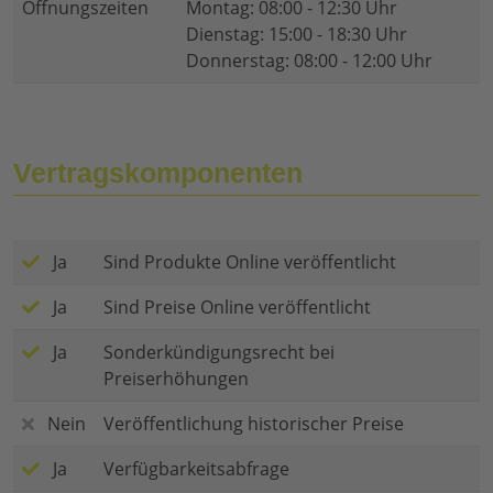
Öffnungszeiten
Montag: 08:00 - 12:30 Uhr
Dienstag: 15:00 - 18:30 Uhr
Donnerstag: 08:00 - 12:00 Uhr
Vertragskomponenten
Ja
Sind Produkte Online veröffentlicht
Ja
Sind Preise Online veröffentlicht
Ja
Sonderkündigungsrecht bei
Preiserhöhungen
Nein
Veröffentlichung historischer Preise
Ja
Verfügbarkeitsabfrage