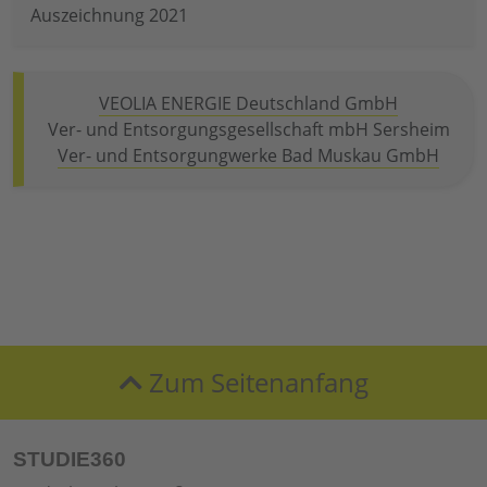
Auszeichnung 2021
VEOLIA ENERGIE Deutschland GmbH
Ver- und Entsorgungsgesellschaft mbH Sersheim
Ver- und Entsorgungwerke Bad Muskau GmbH
Zum Seitenanfang
STUDIE360