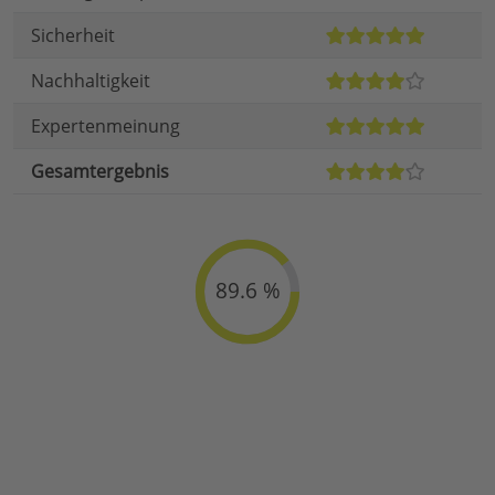
Sicherheit
Nachhaltigkeit
Expertenmeinung
Gesamtergebnis
89.6 %