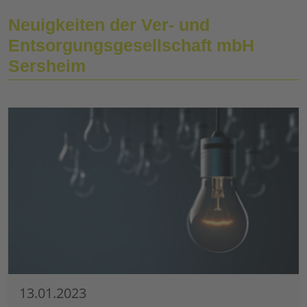
Neuigkeiten der Ver- und
Entsorgungsgesellschaft mbH
Sersheim
13.01.2023