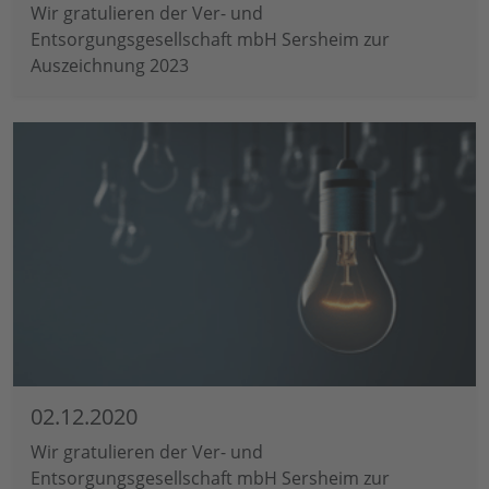
Wir gratulieren der Ver- und
Entsorgungsgesellschaft mbH Sersheim zur
Auszeichnung 2023
02.12.2020
Wir gratulieren der Ver- und
Entsorgungsgesellschaft mbH Sersheim zur