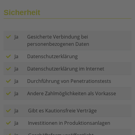
Sicherheit
Ja
Gesicherte Verbindung bei
personenbezogenen Daten
Ja
Datenschutzerklärung
Ja
Datenschutzerklärung im Internet
Ja
Durchführung von Penetrationstests
Ja
Andere Zahlmöglichkeiten als Vorkasse
Ja
Gibt es Kautionsfreie Verträge
Ja
Investitionen in Produktionsanlagen