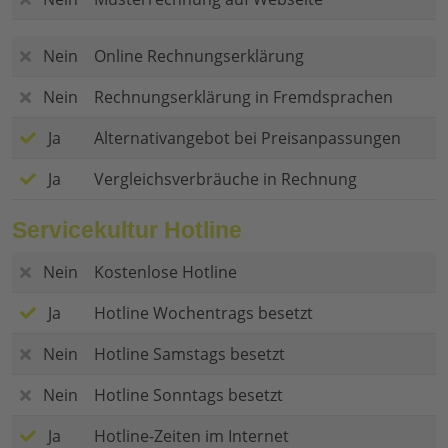
Nein
Online Rechnungserklärung
Nein
Rechnungserklärung in Fremdsprachen
Ja
Alternativangebot bei Preisanpassungen
Ja
Vergleichsverbräuche in Rechnung
Servicekultur Hotline
Nein
Kostenlose Hotline
Ja
Hotline Wochentrags besetzt
Nein
Hotline Samstags besetzt
Nein
Hotline Sonntags besetzt
Ja
Hotline-Zeiten im Internet