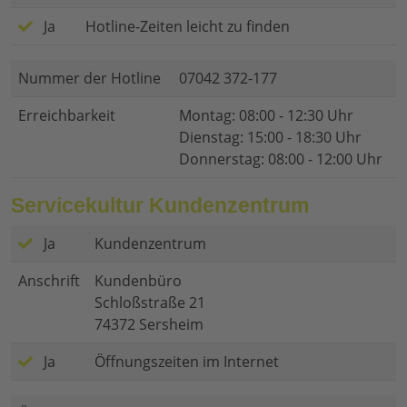
Ja
Hotline-Zeiten leicht zu finden
Nummer der Hotline
07042 372-177
Erreichbarkeit
Montag: 08:00 - 12:30 Uhr
Dienstag: 15:00 - 18:30 Uhr
Donnerstag: 08:00 - 12:00 Uhr
Servicekultur Kundenzentrum
Ja
Kundenzentrum
Anschrift
Kundenbüro
Schloßstraße 21
74372 Sersheim
Ja
Öffnungszeiten im Internet