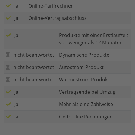
Ja
Online-Tarifrechner
Ja
Online-Vertragsabschluss
Ja
Produkte mit einer Erstlaufzeit
von weniger als 12 Monaten
nicht beantwortet
Dynamische Produkte
nicht beantwortet
Autostrom-Produkt
nicht beantwortet
Wärmestrom-Produkt
Ja
Vertragsende bei Umzug
Ja
Mehr als eine Zahlweise
Ja
Gedruckte Rechnungen