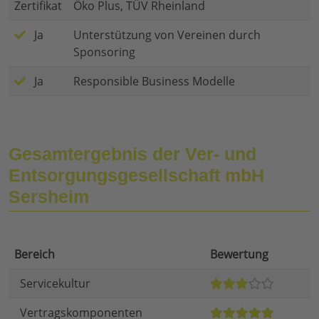
Zertifikat
Öko Plus, TÜV Rheinland
Ja
Unterstützung von Vereinen durch
Sponsoring
Ja
Responsible Business Modelle
Gesamtergebnis der Ver- und
Entsorgungsgesellschaft mbH
Sersheim
Bereich
Bewertung
Servicekultur
Vertragskomponenten