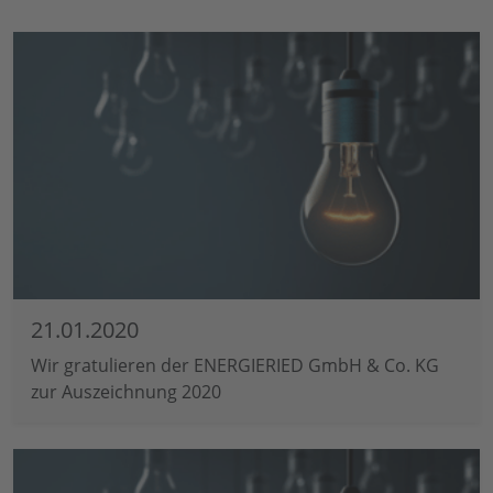
21.01.2020
Wir gratulieren der ENERGIERIED GmbH & Co. KG
zur Auszeichnung 2020