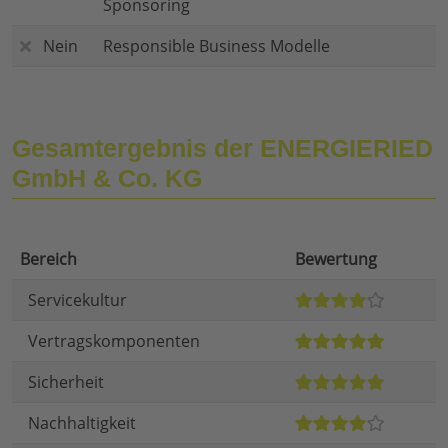
Sponsoring
Nein
Responsible Business Modelle
Gesamtergebnis der ENERGIERIED
GmbH & Co. KG
Bereich
Bewertung
Servicekultur
Vertragskomponenten
Sicherheit
Nachhaltigkeit