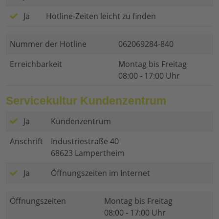
Ja
Hotline-Zeiten leicht zu finden
Nummer der Hotline
062069284-840
Erreichbarkeit
Montag bis Freitag
08:00 - 17:00 Uhr
Servicekultur Kundenzentrum
Ja
Kundenzentrum
Anschrift
Industriestraße 40
68623 Lampertheim
Ja
Öffnungszeiten im Internet
Öffnungszeiten
Montag bis Freitag
08:00 - 17:00 Uhr