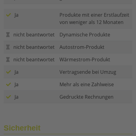
Ja
Produkte mit einer Erstlaufzeit
von weniger als 12 Monaten
nicht beantwortet
Dynamische Produkte
nicht beantwortet
Autostrom-Produkt
nicht beantwortet
Wärmestrom-Produkt
Ja
Vertragsende bei Umzug
Ja
Mehr als eine Zahlweise
Ja
Gedruckte Rechnungen
Sicherheit