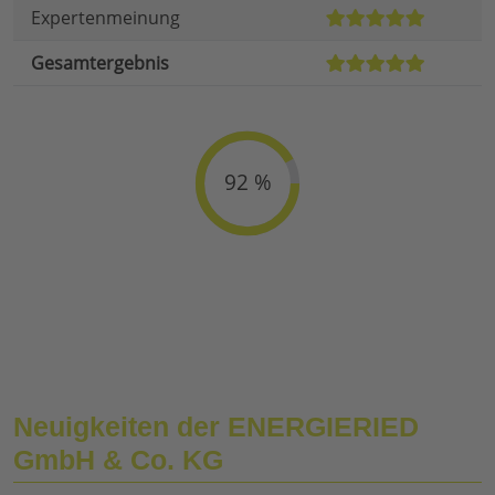
Expertenmeinung
Gesamtergebnis
92 %
Neuigkeiten der ENERGIERIED
GmbH & Co. KG