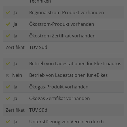
Techniken
Ja
Regionalstrom-Produkt vorhanden
Ja
Ökostrom-Produkt vorhanden
Ja
Ökostrom Zertifikat vorhanden
Zertifikat
TÜV Süd
Ja
Betrieb von Ladestationen für Elektroautos
Nein
Betrieb von Ladestationen für eBikes
Ja
Ökogas-Produkt vorhanden
Ja
Ökogas Zertifikat vorhanden
Zertifikat
TÜV Süd
Ja
Unterstützung von Vereinen durch