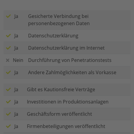
Ja
Gesicherte Verbindung bei
personenbezogenen Daten
Ja
Datenschutzerklärung
Ja
Datenschutzerklärung im Internet
Nein
Durchführung von Penetrationstests
Ja
Andere Zahlmöglichkeiten als Vorkasse
Ja
Gibt es Kautionsfreie Verträge
Ja
Investitionen in Produktionsanlagen
Ja
Geschäftsform veröffentlicht
Ja
Firmenbeteiligungen veröffentlicht