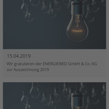
15.04.2019
Wir gratulieren der ENERGIERIED GmbH & Co. KG
zur Auszeichnung 2019