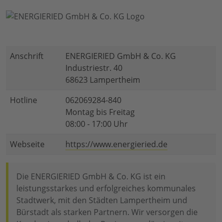
Anschrift
ENERGIERIED GmbH & Co. KG
Industriestr. 40
68623 Lampertheim
Hotline
062069284-840
Montag bis Freitag
08:00 - 17:00 Uhr
Webseite
https://www.energieried.de
Die ENERGIERIED GmbH & Co. KG ist ein
leistungsstarkes und erfolgreiches kommunales
Stadtwerk, mit den Städten Lampertheim und
Bürstadt als starken Partnern. Wir versorgen die