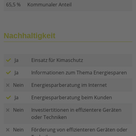
65,5 %
Kommunaler Anteil
Nachhaltigkeit
Ja
Einsatz für Kimaschutz
Ja
Informationen zum Thema Energiesparen
Nein
Energiesparberatung im Internet
Ja
Energiesparberatung beim Kunden
Nein
Investiertitionen in effizientere Geräten
oder Techniken
Nein
Förderung von effizienteren Geräten oder