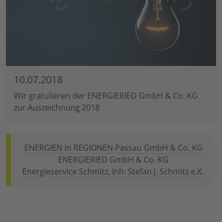
10.07.2018
Wir gratulieren der ENERGIERIED GmbH & Co. KG
zur Auszeichnung 2018
ENERGIEN in REGIONEN Passau GmbH & Co. KG
ENERGIERIED GmbH & Co. KG
Energieservice Schmitz, Inh: Stefan J. Schmitz e.K.