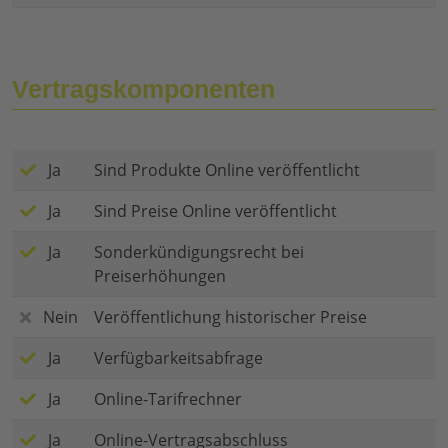
Vertragskomponenten
Ja
Sind Produkte Online veröffentlicht
Ja
Sind Preise Online veröffentlicht
Ja
Sonderkündigungsrecht bei
Preiserhöhungen
Nein
Veröffentlichung historischer Preise
Ja
Verfügbarkeitsabfrage
Ja
Online-Tarifrechner
Ja
Online-Vertragsabschluss