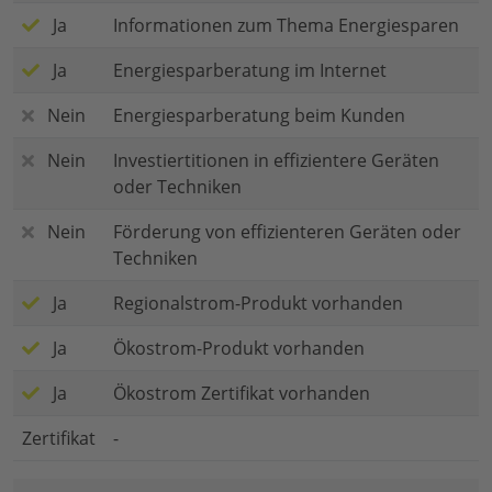
Ja
Informationen zum Thema Energiesparen
Ja
Energiesparberatung im Internet
Nein
Energiesparberatung beim Kunden
Nein
Investiertitionen in effizientere Geräten
oder Techniken
Nein
Förderung von effizienteren Geräten oder
Techniken
Ja
Regionalstrom-Produkt vorhanden
Ja
Ökostrom-Produkt vorhanden
Ja
Ökostrom Zertifikat vorhanden
Zertifikat
-