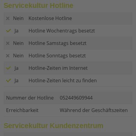
Servicekultur Hotline
Nein
Kostenlose Hotline
Ja
Hotline Wochentrags besetzt
Nein
Hotline Samstags besetzt
Nein
Hotline Sonntags besetzt
Ja
Hotline-Zeiten im Internet
Ja
Hotline-Zeiten leicht zu finden
Nummer der Hotline
052449609944
Erreichbarkeit
Während der Geschäftszeiten
Servicekultur Kundenzentrum