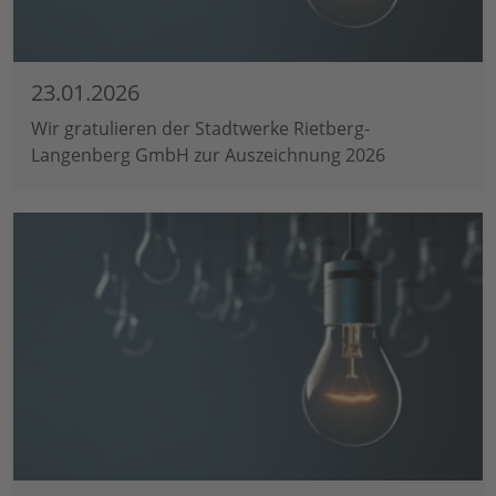
23.01.2026
Wir gratulieren der Stadtwerke Rietberg-
Langenberg GmbH zur Auszeichnung 2026