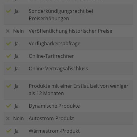
Ja
Sonderkündigungsrecht bei
Preiserhöhungen
Nein
Veröffentlichung historischer Preise
Ja
Verfügbarkeitsabfrage
Ja
Online-Tarifrechner
Ja
Online-Vertragsabschluss
Ja
Produkte mit einer Erstlaufzeit von weniger
als 12 Monaten
Ja
Dynamische Produkte
Nein
Autostrom-Produkt
Ja
Wärmestrom-Produkt