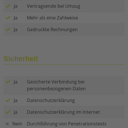
Ja
Vertragsende bei Umzug
Ja
Mehr als eine Zahlweise
Ja
Gedruckte Rechnungen
Sicherheit
Ja
Gesicherte Verbindung bei
personenbezogenen Daten
Ja
Datenschutzerklärung
Ja
Datenschutzerklärung im Internet
Nein
Durchführung von Penetrationstests