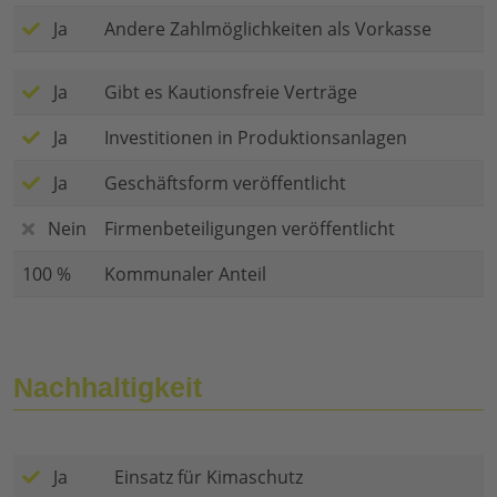
Ja
Andere Zahlmöglichkeiten als Vorkasse
Ja
Gibt es Kautionsfreie Verträge
Ja
Investitionen in Produktionsanlagen
Ja
Geschäftsform veröffentlicht
Nein
Firmenbeteiligungen veröffentlicht
100 %
Kommunaler Anteil
Nachhaltigkeit
Ja
Einsatz für Kimaschutz