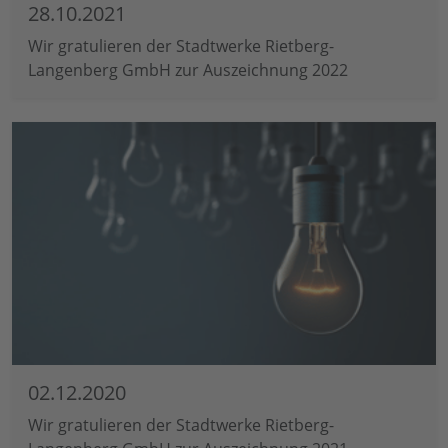
28.10.2021
Wir gratulieren der Stadtwerke Rietberg-
Langenberg GmbH zur Auszeichnung 2022
02.12.2020
Wir gratulieren der Stadtwerke Rietberg-