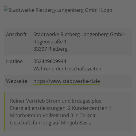
Anschrift
Stadtwerke Rietberg-Langenberg GmbH
Rügenstraße 1
33397 Rietberg
Hotline
052449609944
Während der Geschäftszeiten
Webseite
https://www.stadtwerke-rl.de
Reiner Vertrieb Strom und Erdagas plus
Energiedienstleistungen. 2 Kundenzentren 1
Mitarbeiter in Vollzeit und 3 in Teilzeit
Geschäftsführung auf Minijob Basis