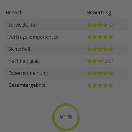
Bereich
Bewertung
Servicekultur
Vertragskomponenten
Sicherheit
Nachhaltigkeit
Expertenmeinung
Gesamtergebnis
91 %