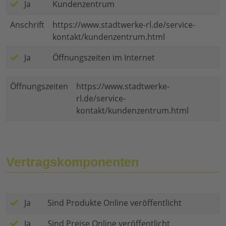
Ja
Kundenzentrum
Anschrift
https://www.stadtwerke-rl.de/service-
kontakt/kundenzentrum.html
Ja
Öffnungszeiten im Internet
Öffnungszeiten
https://www.stadtwerke-
rl.de/service-
kontakt/kundenzentrum.html
Vertragskomponenten
Ja
Sind Produkte Online veröffentlicht
Ja
Sind Preise Online veröffentlicht