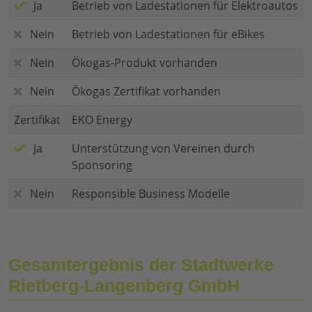
Ja
Betrieb von Ladestationen für Elektroautos
Nein
Betrieb von Ladestationen für eBikes
Nein
Ökogas-Produkt vorhanden
Nein
Ökogas Zertifikat vorhanden
Zertifikat
EKO Energy
Ja
Unterstützung von Vereinen durch
Sponsoring
Nein
Responsible Business Modelle
Gesamtergebnis der Stadtwerke
Rietberg-Langenberg GmbH