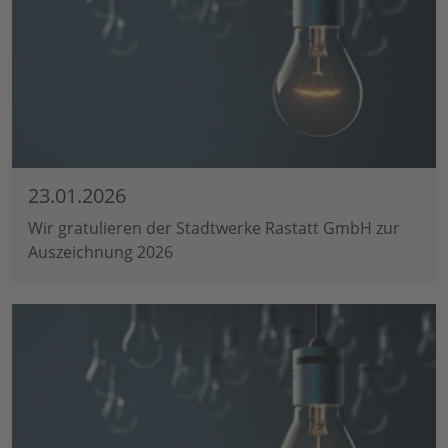
23.01.2026
Wir gratulieren der Stadtwerke Rastatt GmbH zur
Auszeichnung 2026