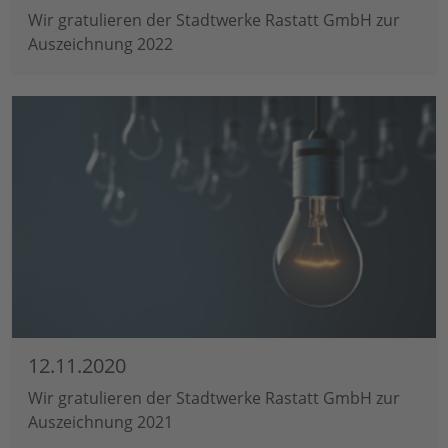
Wir gratulieren der Stadtwerke Rastatt GmbH zur
Auszeichnung 2022
12.11.2020
Wir gratulieren der Stadtwerke Rastatt GmbH zur
Auszeichnung 2021