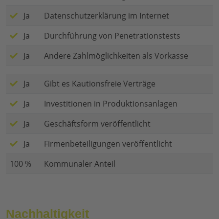
Ja
Datenschutzerklärung im Internet
Ja
Durchführung von Penetrationstests
Ja
Andere Zahlmöglichkeiten als Vorkasse
Ja
Gibt es Kautionsfreie Verträge
Ja
Investitionen in Produktionsanlagen
Ja
Geschäftsform veröffentlicht
Ja
Firmenbeteiligungen veröffentlicht
100 %
Kommunaler Anteil
Nachhaltigkeit