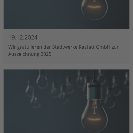
19.12.2024
Wir gratulieren der Stadtwerke Rastatt GmbH zur
Auszeichnung 2025