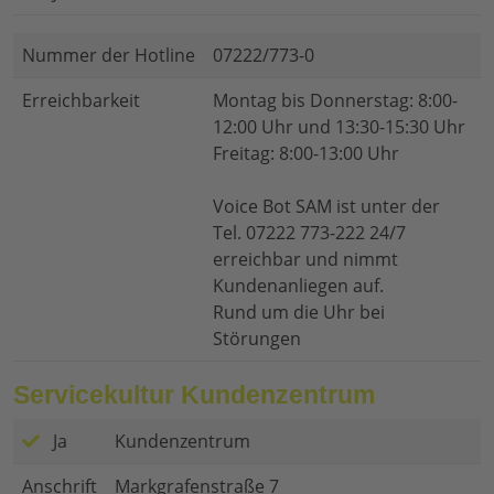
Nummer der Hotline
07222/773-0
Erreichbarkeit
Montag bis Donnerstag: 8:00-
12:00 Uhr und 13:30-15:30 Uhr
Freitag: 8:00-13:00 Uhr
Voice Bot SAM ist unter der
Tel. 07222 773-222 24/7
erreichbar und nimmt
Kundenanliegen auf.
Rund um die Uhr bei
Störungen
Servicekultur Kundenzentrum
Ja
Kundenzentrum
Anschrift
Markgrafenstraße 7