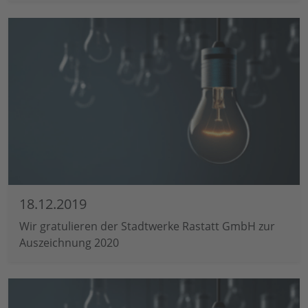
18.12.2019
Wir gratulieren der Stadtwerke Rastatt GmbH zur
Auszeichnung 2020