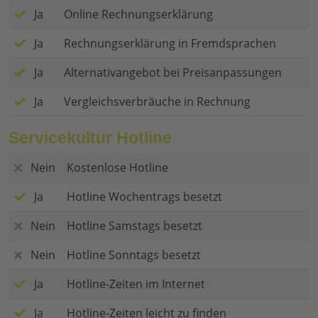
Ja
Online Rechnungserklärung
Ja
Rechnungserklärung in Fremdsprachen
Ja
Alternativangebot bei Preisanpassungen
Ja
Vergleichsverbräuche in Rechnung
Servicekultur Hotline
Nein
Kostenlose Hotline
Ja
Hotline Wochentrags besetzt
Nein
Hotline Samstags besetzt
Nein
Hotline Sonntags besetzt
Ja
Hotline-Zeiten im Internet
Ja
Hotline-Zeiten leicht zu finden