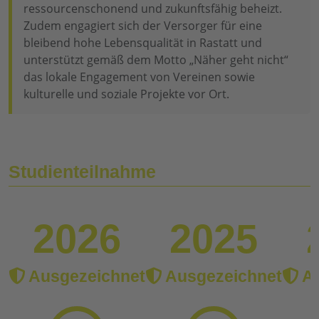
ressourcenschonend und zukunftsfähig beheizt.
Zudem engagiert sich der Versorger für eine
bleibend hohe Lebensqualität in Rastatt und
unterstützt gemäß dem Motto „Näher geht nicht“
das lokale Engagement von Vereinen sowie
kulturelle und soziale Projekte vor Ort.
Studienteilnahme
2026
2025
Ausgezeichnet
Ausgezeichnet
Au