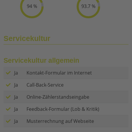
94 %
93.7 %
Servicekultur
Servicekultur allgemein
Ja
Kontakt-Formular im Internet
Ja
Call-Back-Service
Ja
Online-Zählerstandseingabe
Ja
Feedback-Formular (Lob & Kritik)
Ja
Musterrechnung auf Webseite