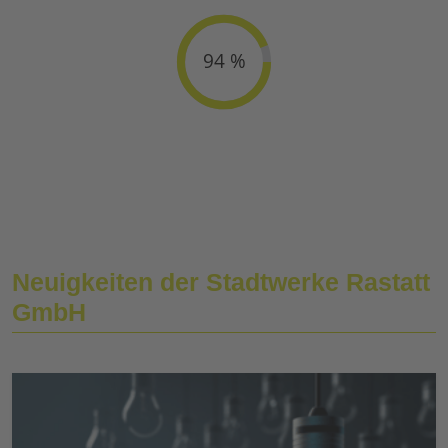
94 %
Neuigkeiten der Stadtwerke Rastatt
GmbH