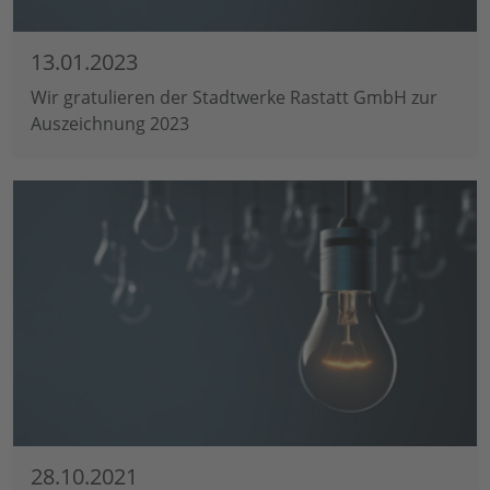
13.01.2023
Wir gratulieren der Stadtwerke Rastatt GmbH zur
Auszeichnung 2023
28.10.2021