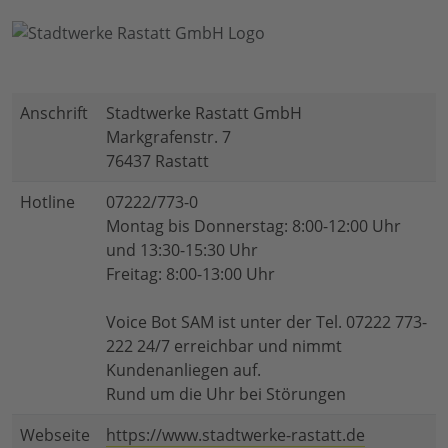
Anschrift
Stadtwerke Rastatt GmbH
Markgrafenstr. 7
76437 Rastatt
Hotline
07222/773-0
Montag bis Donnerstag: 8:00-12:00 Uhr
und 13:30-15:30 Uhr
Freitag: 8:00-13:00 Uhr
Voice Bot SAM ist unter der Tel. 07222 773-
222 24/7 erreichbar und nimmt
Kundenanliegen auf.
Rund um die Uhr bei Störungen
Webseite
https://www.stadtwerke-rastatt.de