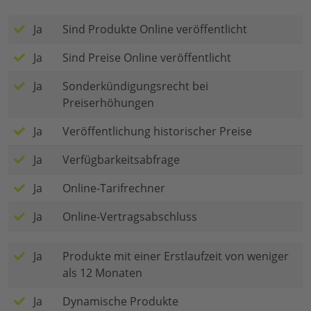
Ja
Sind Produkte Online veröffentlicht
Ja
Sind Preise Online veröffentlicht
Ja
Sonderkündigungsrecht bei
Preiserhöhungen
Ja
Veröffentlichung historischer Preise
Ja
Verfügbarkeitsabfrage
Ja
Online-Tarifrechner
Ja
Online-Vertragsabschluss
Ja
Produkte mit einer Erstlaufzeit von weniger
als 12 Monaten
Ja
Dynamische Produkte