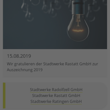
15.08.2019
Wir gratulieren der Stadtwerke Rastatt GmbH zur
Auszeichnung 2019
Stadtwerke Radolfzell GmbH
Stadtwerke Rastatt GmbH
Stadtwerke Ratingen GmbH