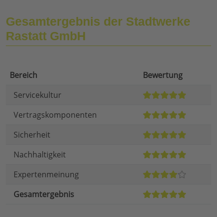
Gesamtergebnis der Stadtwerke
Rastatt GmbH
Bereich
Bewertung
Servicekultur
Vertragskomponenten
Sicherheit
Nachhaltigkeit
Expertenmeinung
Gesamtergebnis