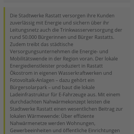
Die Stadtwerke Rastatt versorgen ihre Kunden
zuverlässig mit Energie und sichern über ihr
Leitungsnetz auch die Trinkwasserversorgung der
rund 50.000 Bürgerinnen und Bürger Rastatts.
Zudem treibt das städtische
Versorgungsunternehmen die Energie- und
Mobilitätswende in der Region voran. Der lokale
Energiedienstleister produziert in Rastatt
Ökostrom in eigenen Wasserkraftwerken und
Fotovoltaik-Anlagen – dazu gehört ein
Bürgersolarpark – und baut die lokale
Ladeinfrastruktur für E-Fahrzeuge aus. Mit einem
durchdachten Nahwärmekonzept leisten die
Stadtwerke Rastatt einen wesentlichen Beitrag zur
lokalen Wärmewende: Über effiziente
Nahwärmenetze werden Wohnungen,
Gewerbeeinheiten und öffentliche Einrichtungen