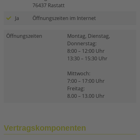
76437 Rastatt
Ja
Öffnungszeiten im Internet
Öffnungszeiten
Montag, Dienstag,
Donnerstag:
8:00 – 12:00 Uhr
13:30 – 15:30 Uhr
Mittwoch:
7:00 – 17:00 Uhr
Freitag:
8.00 – 13.00 Uhr
Vertragskomponenten