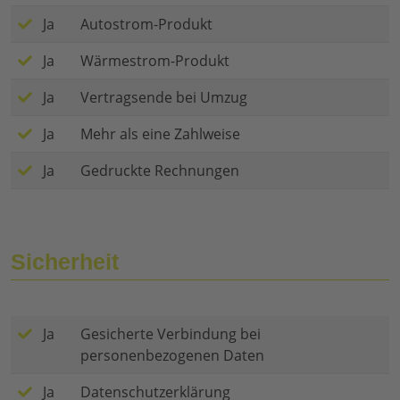
Ja
Autostrom-Produkt
Ja
Wärmestrom-Produkt
Ja
Vertragsende bei Umzug
Ja
Mehr als eine Zahlweise
Ja
Gedruckte Rechnungen
Sicherheit
Ja
Gesicherte Verbindung bei
personenbezogenen Daten
Ja
Datenschutzerklärung