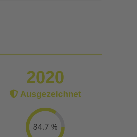
2020
Ausgezeichnet
84.7 %