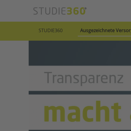
STUDIE360
Ausgezeichnete Versor