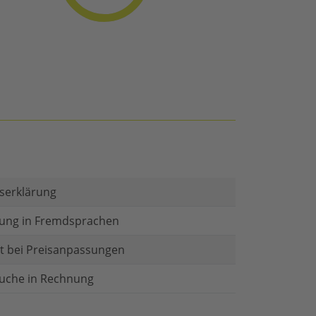
serklärung
ung in Fremdsprachen
t bei Preisanpassungen
äuche in Rechnung