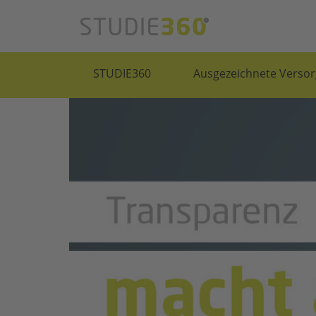
STUDIE360
Ausgezeichnete Versor