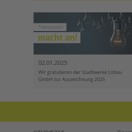
02.01.2025
Wir gratulieren der Stadtwerke Löbau
GmbH zur Auszeichnung 2025