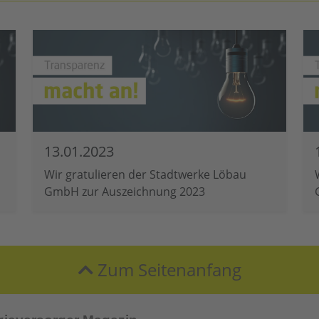
13.01.2023
Wir gratulieren der Stadtwerke Löbau
GmbH zur Auszeichnung 2023
Zum Seitenanfang