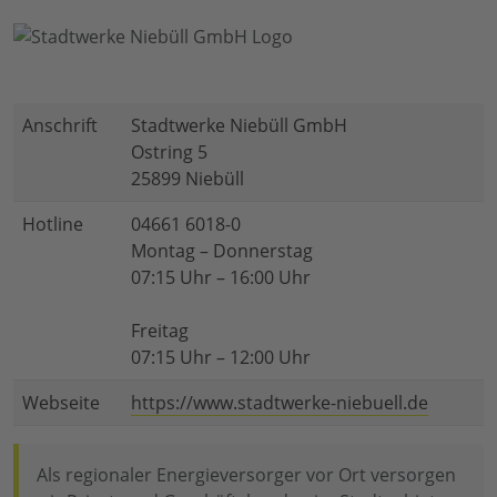
Anschrift
Stadtwerke Niebüll GmbH
Ostring 5
25899 Niebüll
Hotline
04661 6018-0
Montag – Donnerstag
07:15 Uhr – 16:00 Uhr
Freitag
07:15 Uhr – 12:00 Uhr
Webseite
https://www.stadtwerke-niebuell.de
Als regionaler Energieversorger vor Ort versorgen