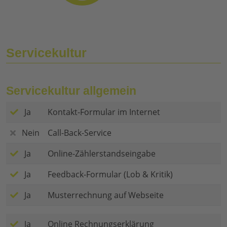
Servicekultur
Servicekultur allgemein
Ja
Kontakt-Formular im Internet
Nein
Call-Back-Service
Ja
Online-Zählerstandseingabe
Ja
Feedback-Formular (Lob & Kritik)
Ja
Musterrechnung auf Webseite
Ja
Online Rechnungserklärung