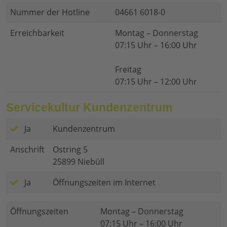
Nummer der Hotline
04661 6018-0
Erreichbarkeit
Montag – Donnerstag
07:15 Uhr – 16:00 Uhr
Freitag
07:15 Uhr – 12:00 Uhr
Servicekultur Kundenzentrum
Ja
Kundenzentrum
Anschrift
Ostring 5
25899 Niebüll
Ja
Öffnungszeiten im Internet
Öffnungszeiten
Montag – Donnerstag
07:15 Uhr – 16:00 Uhr