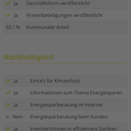
Ja
Geschäftsform veröffentlicht
Ja
Firmenbeteiligungen veröffentlicht
50,1 %
Kommunaler Anteil
Nachhaltigkeit
Ja
Einsatz für Kimaschutz
Ja
Informationen zum Thema Energiesparen
Ja
Energiesparberatung im Internet
Nein
Energiesparberatung beim Kunden
Ja
Investiertitionen in effizientere Geräten