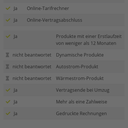
Ja
Online-Tarifrechner
Ja
Online-Vertragsabschluss
Ja
Produkte mit einer Erstlaufzeit
von weniger als 12 Monaten
nicht beantwortet
Dynamische Produkte
nicht beantwortet
Autostrom-Produkt
nicht beantwortet
Wärmestrom-Produkt
Ja
Vertragsende bei Umzug
Ja
Mehr als eine Zahlweise
Ja
Gedruckte Rechnungen