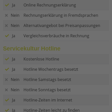
Ja
Online Rechnungserklärung
Nein
Rechnungserklärung in Fremdsprachen
Nein
Alternativangebot bei Preisanpassungen
Ja
Vergleichsverbräuche in Rechnung
Servicekultur Hotline
Ja
Kostenlose Hotline
Ja
Hotline Wochentrags besetzt
Nein
Hotline Samstags besetzt
Nein
Hotline Sonntags besetzt
Ja
Hotline-Zeiten im Internet
Ja
Hotline-Zeiten leicht zu finden