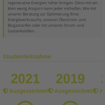
regenerative Energien näher bringen. Denn mit ein
klein wenig Ansporn kann jeder mithelfen. Wie mit
unserer Beratung zur Optimierung Ihres
Energieverbrauchs, unseren Ökostrom- und
Biogastarifen oder mit unseren Strom- und
Gastankstellen.
Studienteilnahme
2021
2019
Ausgezeichnet
Ausgezeichnet
Au