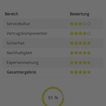
Bereich
Bewertung
Servicekultur
Vertragskomponenten
Sicherheit
Nachhaltigkeit
Expertenmeinung
Gesamtergebnis
91 %