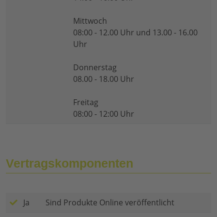
Mittwoch
08:00 - 12.00 Uhr und 13.00 - 16.00
Uhr
Donnerstag
08.00 - 18.00 Uhr
Freitag
08:00 - 12:00 Uhr
Vertragskomponenten
Ja
Sind Produkte Online veröffentlicht