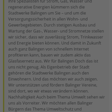
Ihre Spezialisten für Strom, Gas, Wasser und
regenerative Energien kümmern sich die
Stadtwerke Balingen um Sie – und um die
Versorgungssicherheit in allen Wohn- und
Gewerbegebieten. Durch stetigen Ausbau und
Wartung der Gas-, Wasser- und Stromnetze stellen
wir sicher, dass wir zuverlässig Strom, Trinkwasser
und Energie bieten können. Und damit in Zukunft
auch ganz Balingen von schnellem Internet
profitieren kann, bauen wir zudem aktiv das
Glasfasernetz aus. Wir für Balingen Doch das ist
uns nicht genug. Als Eigenbetrieb der Stadt
gehören die Stadtwerke Balingen auch den
Einwohnern. Und das möchten wir auch zeigen.
Wir unterstützen und fördern Balinger Vereine,
sind dort, wo wir etwas verändern können.
Nachhaltigkeit Auch beim Thema Umwelt sehen wir
uns als Vorreiter. Wir möchten allen Balinger
Bürgern das Thema Umweltschutz und