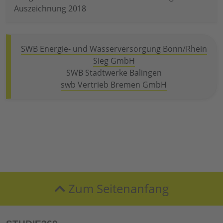
Auszeichnung 2018
SWB Energie- und Wasserversorgung Bonn/Rhein
Sieg GmbH
SWB Stadtwerke Balingen
swb Vertrieb Bremen GmbH
Zum Seitenanfang