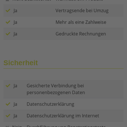
Ja
Vertragsende bei Umzug
Ja
Mehr als eine Zahlweise
Ja
Gedruckte Rechnungen
Sicherheit
Ja
Gesicherte Verbindung bei
personenbezogenen Daten
Ja
Datenschutzerklärung
Ja
Datenschutzerklärung im Internet