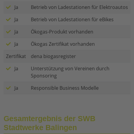
Ja
Betrieb von Ladestationen für Elektroautos
Ja
Betrieb von Ladestationen für eBikes
Ja
Ökogas-Produkt vorhanden
Ja
Ökogas Zertifikat vorhanden
Zertifikat
dena biogasregister
Ja
Unterstützung von Vereinen durch
Sponsoring
Ja
Responsible Business Modelle
Gesamtergebnis der SWB
Stadtwerke Balingen