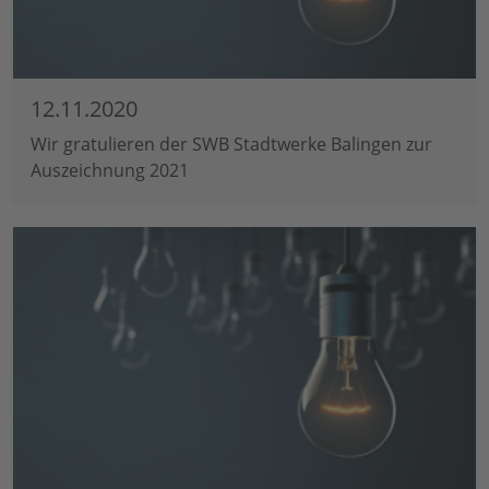
12.11.2020
Wir gratulieren der SWB Stadtwerke Balingen zur
Auszeichnung 2021