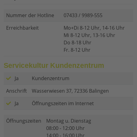
Nummer der Hotline
07433 / 9989-555
Erreichbarkeit
Mo+Di 8-12 Uhr, 14-16 Uhr
Mi 8-12 Uhr, 13-16 Uhr
Do 8-18 Uhr
Fr. 8-12 Uhr
Servicekultur Kundenzentrum
Ja
Kundenzentrum
Anschrift
Wasserwiesen 37, 72336 Balingen
Ja
Öffnungszeiten im Internet
Öffnungszeiten
Montag u. Dienstag
08:00 - 12:00 Uhr
14:00 - 16:00 Uhr