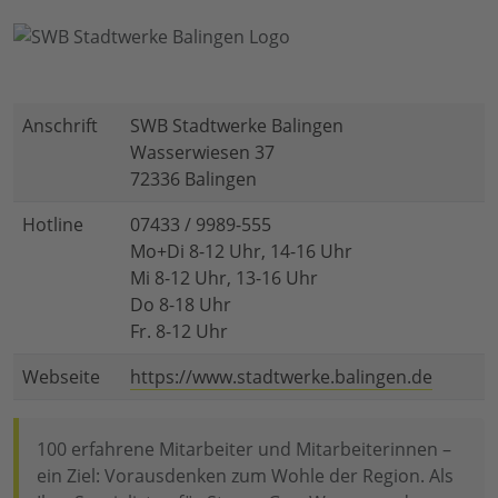
Anschrift
SWB Stadtwerke Balingen
Wasserwiesen 37
72336 Balingen
Hotline
07433 / 9989-555
Mo+Di 8-12 Uhr, 14-16 Uhr
Mi 8-12 Uhr, 13-16 Uhr
Do 8-18 Uhr
Fr. 8-12 Uhr
Webseite
https://www.stadtwerke.balingen.de
100 erfahrene Mitarbeiter und Mitarbeiterinnen –
ein Ziel: Vorausdenken zum Wohle der Region. Als