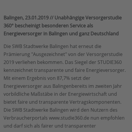
Balingen, 23.01.2019 // Unabhängige Versorgerstudie
360° bescheinigt besonderen Service als
Energieversorger in Balingen und ganz Deutschland
Die SWB Stadtwerke Balingen hat erneut die
Prämierung "Ausgezeichnet" von der Versorgerstudie
2019 verliehen bekommen. Das Siegel der STUDIE360
kennzeichnet transparente und faire Energieversorger.
Mit einem Ergebnis von 87,7% setzt der
Energieversorger aus Balingenbereits im zweiten Jahr
vorbildliche Maßstäbe in der Energiewirtschaft und
bietet faire und transparente Vertragskomponenten.
Die SWB Stadtwerke Balingen wird den Nutzern des
Verbraucherportals www.studie360.de nun empfohlen
und darf sich als fairer und transparenter