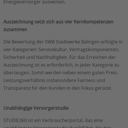
Energieversorger ausweisen.
Auszeichnung setzt sich aus vier Kernkompetenzen
zusammen
Die Bewertung der SWB Stadtwerke Balingen erfolgte in
vier Kategorien: Servicekultur, Vertragskomponenten,
Sicherheit und Nachhaltigkeit. Für das Erreichen der
Auszeichnung ist es erforderlich, in jeder Kategorie zu
überzeugen. Somit werden neben einem guten Preis-
Leistungsverhältnis insbesondere Fairness und
Transparenz für den Kunden in den Fokus gerückt.
Unabhängige Versorgerstudie
STUDIE360 ist ein Verbraucherportal, das eine
unabhängige Versorgerstudie durchführt, die den