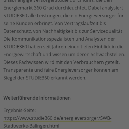
Energiemarkt 360 Grad durchleuchtet. Dabei analysiert
STUDIE360 alle Leistungen, die ein Energieversorger für
seine Kunden erbringt. Von Vertragslaufzeit bis
Datenschutz, von Nachhaltigkeit bis zur Servicequalität.
Die Kommunikationsspezialisten und Analysten der
STUDIE360 haben seit Jahren einen tiefen Einblick in die
Energiewirtschaft und wissen um deren Schwachstellen.
Dieses Fachwissen wird mit den Verbrauchern geteilt.
Transparente und faire Energieversorger können am
Siegel der STUDIE360 erkannt werden.
Weiterführende Informationen
Ergebnis-Seite:
https://www.studie360.de/energieversorger/SWB-
Stadtwerke-Balingen.html