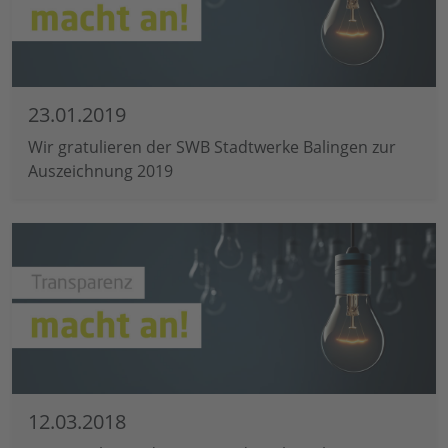
23.01.2019
Wir gratulieren der SWB Stadtwerke Balingen zur
Auszeichnung 2019
12.03.2018