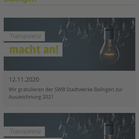
12.11.2020
Wir gratulieren der SWB Stadtwerke Balingen zur
Auszeichnung 2021