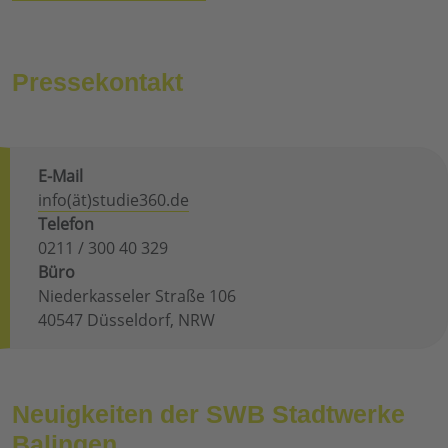
Pressekontakt
E-Mail
info(ät)studie360.de
Telefon
0211 / 300 40 329
Büro
Niederkasseler Straße 106
40547 Düsseldorf, NRW
Neuigkeiten der SWB Stadtwerke
Balingen