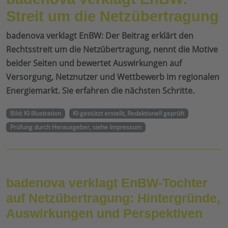
Streit um die Netzübertragung
badenova verklagt EnBW: Der Beitrag erklärt den
Rechtsstreit um die Netzübertragung, nennt die Motive
beider Seiten und bewertet Auswirkungen auf
Versorgung, Netznutzer und Wettbewerb im regionalen
Energiemarkt. Sie erfahren die nächsten Schritte.
Bild: KI-Illustration
KI-gestützt erstellt, Redaktionell geprüft
Prüfung durch Herausgeber, siehe Impressum
badenova verklagt EnBW-Tochter
auf Netzübertragung: Hintergründe,
Auswirkungen und Perspektiven