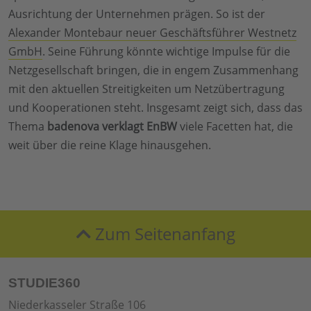
Ausrichtung der Unternehmen prägen. So ist der
Alexander Montebaur neuer Geschäftsführer Westnetz
GmbH
. Seine Führung könnte wichtige Impulse für die
Netzgesellschaft bringen, die in engem Zusammenhang
mit den aktuellen Streitigkeiten um Netzübertragung
und Kooperationen steht. Insgesamt zeigt sich, dass das
Thema
badenova verklagt EnBW
viele Facetten hat, die
weit über die reine Klage hinausgehen.
Zum Seitenanfang
STUDIE360
Niederkasseler Straße 106