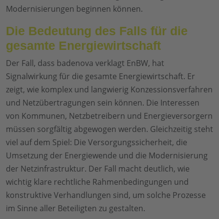
Modernisierungen beginnen können.
Die Bedeutung des Falls für die
gesamte Energiewirtschaft
Der Fall, dass badenova verklagt EnBW, hat
Signalwirkung für die gesamte Energiewirtschaft. Er
zeigt, wie komplex und langwierig Konzessionsverfahren
und Netzübertragungen sein können. Die Interessen
von Kommunen, Netzbetreibern und Energieversorgern
müssen sorgfältig abgewogen werden. Gleichzeitig steht
viel auf dem Spiel: Die Versorgungssicherheit, die
Umsetzung der Energiewende und die Modernisierung
der Netzinfrastruktur. Der Fall macht deutlich, wie
wichtig klare rechtliche Rahmenbedingungen und
konstruktive Verhandlungen sind, um solche Prozesse
im Sinne aller Beteiligten zu gestalten.