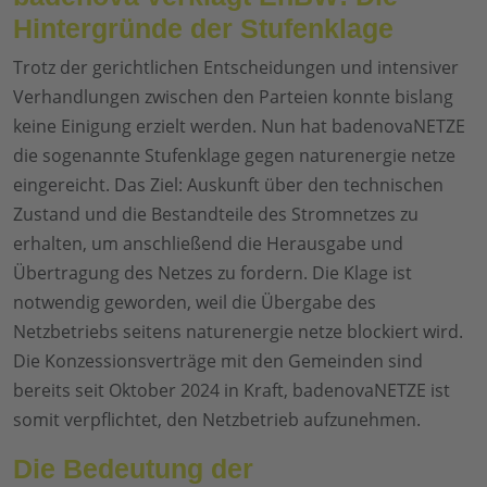
Hintergründe der Stufenklage
Trotz der gerichtlichen Entscheidungen und intensiver
Verhandlungen zwischen den Parteien konnte bislang
keine Einigung erzielt werden. Nun hat badenovaNETZE
die sogenannte Stufenklage gegen naturenergie netze
eingereicht. Das Ziel: Auskunft über den technischen
Zustand und die Bestandteile des Stromnetzes zu
erhalten, um anschließend die Herausgabe und
Übertragung des Netzes zu fordern. Die Klage ist
notwendig geworden, weil die Übergabe des
Netzbetriebs seitens naturenergie netze blockiert wird.
Die Konzessionsverträge mit den Gemeinden sind
bereits seit Oktober 2024 in Kraft, badenovaNETZE ist
somit verpflichtet, den Netzbetrieb aufzunehmen.
Die Bedeutung der