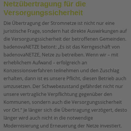
Netzübertragung für die
Versorgungssicherheit
Die Übertragung der Stromnetze ist nicht nur eine
juristische Frage, sondern hat direkte Auswirkungen auf
die Versorgungssicherheit der betroffenen Gemeinden.
badenovaNETZE betont: „Es ist das Kerngeschäft von
badenovaNETZE, Netze zu betreiben. Wenn wir – mit
erheblichem Aufwand – erfolgreich an
Konzessionsverfahren teilnehmen und den Zuschlag
erhalten, dann ist es unsere Pflicht, diesen Betrieb auch
umzusetzen. Der Schwebezustand gefährdet nicht nur
unsere vertragliche Verpflichtung gegenüber den
Kommunen, sondern auch die Versorgungssicherheit
vor Ort.“ Je länger sich die Übertragung verzögert, desto
länger wird auch nicht in die notwendige
Modernisierung und Erneuerung der Netze investiert.