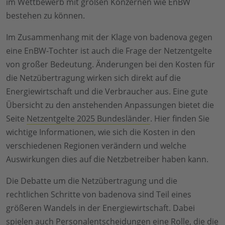
im Wettbewerb mit großen Konzernen wie EnBW
bestehen zu können.
Im Zusammenhang mit der Klage von badenova gegen
eine EnBW-Tochter ist auch die Frage der Netzentgelte
von großer Bedeutung. Änderungen bei den Kosten für
die Netzübertragung wirken sich direkt auf die
Energiewirtschaft und die Verbraucher aus. Eine gute
Übersicht zu den anstehenden Anpassungen bietet die
Seite
Netzentgelte 2025 Bundesländer
. Hier finden Sie
wichtige Informationen, wie sich die Kosten in den
verschiedenen Regionen verändern und welche
Auswirkungen dies auf die Netzbetreiber haben kann.
Die Debatte um die Netzübertragung und die
rechtlichen Schritte von badenova sind Teil eines
größeren Wandels in der Energiewirtschaft. Dabei
spielen auch Personalentscheidungen eine Rolle, die die