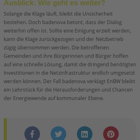
Ausblick: Wie geht es weiter?
Solange die Klage läuft, bleibt die Unsicherheit
bestehen. Doch badenova betont, dass der Dialog
weiterhin offen ist. Sollte eine Einigung erzielt werden,
kann die Klage zurückgezogen und der Netzbetrieb
zügig übernommen werden. Die betroffenen
Gemeinden und ihre Bürgerinnen und Bürger hoffen
auf eine schnelle Lösung, damit die dringend benötigten
Investitionen in die Netzinfrastruktur endlich umgesetzt
werden können. Der Fall badenova verklagt EnBW bleibt
ein Lehrstück für die Herausforderungen und Chancen
der Energiewende auf kommunaler Ebene.