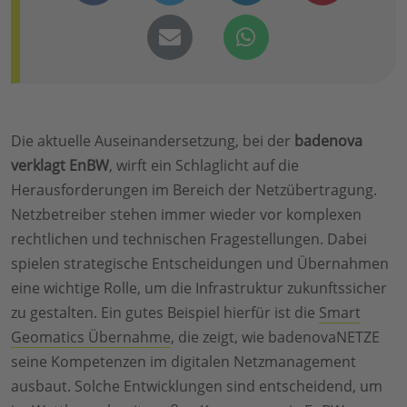
Die aktuelle Auseinandersetzung, bei der
badenova
verklagt EnBW
, wirft ein Schlaglicht auf die
Herausforderungen im Bereich der Netzübertragung.
Netzbetreiber stehen immer wieder vor komplexen
rechtlichen und technischen Fragestellungen. Dabei
spielen strategische Entscheidungen und Übernahmen
eine wichtige Rolle, um die Infrastruktur zukunftssicher
zu gestalten. Ein gutes Beispiel hierfür ist die
Smart
Geomatics Übernahme
, die zeigt, wie badenovaNETZE
seine Kompetenzen im digitalen Netzmanagement
ausbaut. Solche Entwicklungen sind entscheidend, um