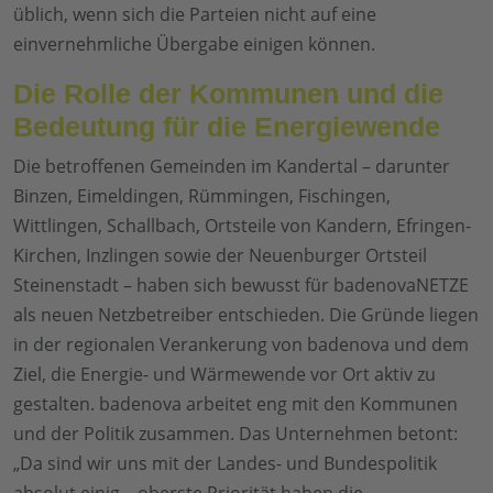
üblich, wenn sich die Parteien nicht auf eine
einvernehmliche Übergabe einigen können.
Die Rolle der Kommunen und die
Bedeutung für die Energiewende
Die betroffenen Gemeinden im Kandertal – darunter
Binzen, Eimeldingen, Rümmingen, Fischingen,
Wittlingen, Schallbach, Ortsteile von Kandern, Efringen-
Kirchen, Inzlingen sowie der Neuenburger Ortsteil
Steinenstadt – haben sich bewusst für badenovaNETZE
als neuen Netzbetreiber entschieden. Die Gründe liegen
in der regionalen Verankerung von badenova und dem
Ziel, die Energie- und Wärmewende vor Ort aktiv zu
gestalten. badenova arbeitet eng mit den Kommunen
und der Politik zusammen. Das Unternehmen betont:
„Da sind wir uns mit der Landes- und Bundespolitik
absolut einig – oberste Priorität haben die