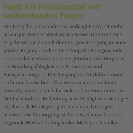
Fazit: Ein Präzedenzfall mit
weitreichenden Folgen
Die Tatsache, dass badenova verklagt EnBW, ist mehr
als ein juristischer Streit zwischen zwei Unternehmen.
Es geht um die Zukunft der Energieversorgung in einer
ganzen Region, um die Umsetzung der Energiewende
und um das Vertrauen der Bürgerinnen und Bürger in
die Handlungsfähigkeit von Kommunen und
Energieversorgern. Der Ausgang des Verfahrens wird
nicht nur für die betroffenen Gemeinden im Raum
Lörrach, sondern auch für viele andere Kommunen in
Deutschland von Bedeutung sein. Er zeigt, wie wichtig es
ist, dass alle Beteiligten gemeinsam an Lösungen
arbeiten, die Versorgungssicherheit, Klimaschutz und
regionale Wertschöpfung in den Mittelpunkt stellen.