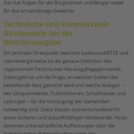
Das hat Folgen für die Bürgerinnen und Bürger sowie
für das ortsansässige Gewerbe.
Technische und kommerzielle
Streitpunkte bei der
Netzherausgabe
Ein zentraler Streitpunkt zwischen badenovaNETZE und
naturenergie netze ist die genaue Definition des
sogenannten Technischen Herausgabegegenstands.
Dabei geht es um die Frage, an welchen Stellen das
bestehende Netz getrennt wird und welche Anlagen –
wie Umspannwerke, Trafostationen, Schalthäuser und
Leitungen – für die Versorgung der Gemeinden
notwendig sind. Diese Details sind entscheidend für
einen sicheren und zukunftsfähigen Netzbetrieb. Hinzu
kommen unterschiedliche Auffassungen über die
kommerziellen Rahmenbedingungen der