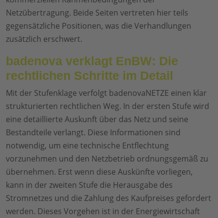
Netzübertragung. Beide Seiten vertreten hier teils
gegensätzliche Positionen, was die Verhandlungen
zusätzlich erschwert.
badenova verklagt EnBW: Die
rechtlichen Schritte im Detail
Mit der Stufenklage verfolgt badenovaNETZE einen klar
strukturierten rechtlichen Weg. In der ersten Stufe wird
eine detaillierte Auskunft über das Netz und seine
Bestandteile verlangt. Diese Informationen sind
notwendig, um eine technische Entflechtung
vorzunehmen und den Netzbetrieb ordnungsgemäß zu
übernehmen. Erst wenn diese Auskünfte vorliegen,
kann in der zweiten Stufe die Herausgabe des
Stromnetzes und die Zahlung des Kaufpreises gefordert
werden. Dieses Vorgehen ist in der Energiewirtschaft