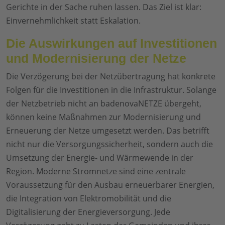
Gerichte in der Sache ruhen lassen. Das Ziel ist klar:
Einvernehmlichkeit statt Eskalation.
Die Auswirkungen auf Investitionen
und Modernisierung der Netze
Die Verzögerung bei der Netzübertragung hat konkrete
Folgen für die Investitionen in die Infrastruktur. Solange
der Netzbetrieb nicht an badenovaNETZE übergeht,
können keine Maßnahmen zur Modernisierung und
Erneuerung der Netze umgesetzt werden. Das betrifft
nicht nur die Versorgungssicherheit, sondern auch die
Umsetzung der Energie- und Wärmewende in der
Region. Moderne Stromnetze sind eine zentrale
Voraussetzung für den Ausbau erneuerbarer Energien,
die Integration von Elektromobilität und die
Digitalisierung der Energieversorgung. Jede