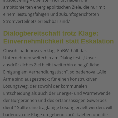
ambitionierten energiepolitischen Ziele, die nur mit
einem leistungsfähigen und zukunftsgerichteten
Stromverteilnetz erreichbar sind.“
Dialogbereitschaft trotz Klage:
Einvernehmlichkeit statt Eskalation
Obwohl badenova verklagt EnBW, hält das
Unternehmen weiterhin am Dialog fest. „Unser
ausdrückliches Ziel bleibt weiterhin eine gütliche
Einigung am Verhandlungstisch“, so badenova. „Alle
Arme sind ausgestreckt für einen konstruktiven
Lösungsweg, der sowohl der kommunalen
Entscheidung als auch der Energie- und Wärmewende
der Bürger:innen und des ortsansässigen Gewerbes
dient.“ Sollte eine tragfähige Lösung erzielt werden, will
badenova die Klage umgehend zurückziehen und die