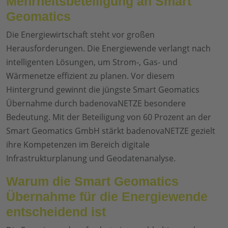
Mehrheitsbeteiligung an Smart
Geomatics
Die Energiewirtschaft steht vor großen
Herausforderungen. Die Energiewende verlangt nach
intelligenten Lösungen, um Strom-, Gas- und
Wärmenetze effizient zu planen. Vor diesem
Hintergrund gewinnt die jüngste Smart Geomatics
Übernahme durch badenovaNETZE besondere
Bedeutung. Mit der Beteiligung von 60 Prozent an der
Smart Geomatics GmbH stärkt badenovaNETZE gezielt
ihre Kompetenzen im Bereich digitale
Infrastrukturplanung und Geodatenanalyse.
Warum die Smart Geomatics
Übernahme für die Energiewende
entscheidend ist