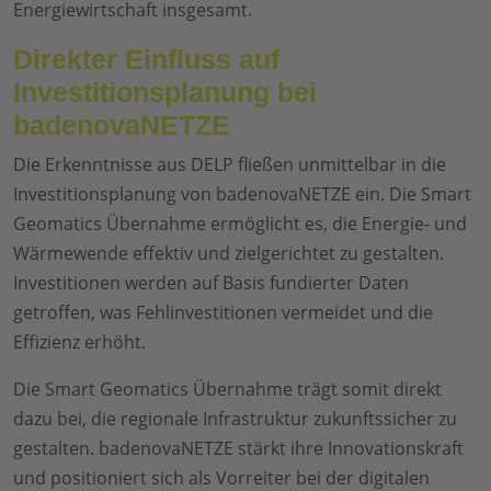
Energiewirtschaft insgesamt.
Direkter Einfluss auf
Investitionsplanung bei
badenovaNETZE
Die Erkenntnisse aus DELP fließen unmittelbar in die
Investitionsplanung von badenovaNETZE ein. Die Smart
Geomatics Übernahme ermöglicht es, die Energie- und
Wärmewende effektiv und zielgerichtet zu gestalten.
Investitionen werden auf Basis fundierter Daten
getroffen, was Fehlinvestitionen vermeidet und die
Effizienz erhöht.
Die Smart Geomatics Übernahme trägt somit direkt
dazu bei, die regionale Infrastruktur zukunftssicher zu
gestalten. badenovaNETZE stärkt ihre Innovationskraft
und positioniert sich als Vorreiter bei der digitalen