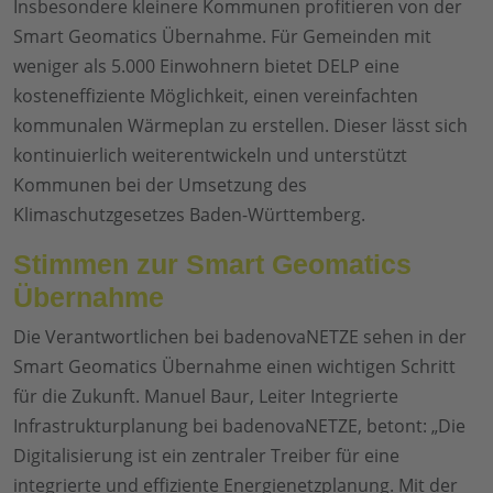
Insbesondere kleinere Kommunen profitieren von der
Smart Geomatics Übernahme. Für Gemeinden mit
weniger als 5.000 Einwohnern bietet DELP eine
kosteneffiziente Möglichkeit, einen vereinfachten
kommunalen Wärmeplan zu erstellen. Dieser lässt sich
kontinuierlich weiterentwickeln und unterstützt
Kommunen bei der Umsetzung des
Klimaschutzgesetzes Baden-Württemberg.
Stimmen zur Smart Geomatics
Übernahme
Die Verantwortlichen bei badenovaNETZE sehen in der
Smart Geomatics Übernahme einen wichtigen Schritt
für die Zukunft. Manuel Baur, Leiter Integrierte
Infrastrukturplanung bei badenovaNETZE, betont: „Die
Digitalisierung ist ein zentraler Treiber für eine
integrierte und effiziente Energienetzplanung. Mit der