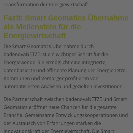
Transformation der Energiewirtschaft.
Fazit: Smart Geomatics Übernahme
als Meilenstein für die
Energiewirtschaft
Die Smart Geomatics Übernahme durch
badenovaNETZE ist ein wichtiger Schritt für die
Energiewende. Sie ermöglicht eine integrierte,
datenbasierte und effiziente Planung der Energienetze.
Kommunen und Versorger profitieren von
automatisierten Analysen und gezielten Investitionen.
Die Partnerschaft zwischen badenovaNETZE und Smart
Geomatics eröffnet neue Chancen für die gesamte
Branche. Gemeinsame Entwicklungskooperationen und
der Austausch von Erfahrungen stärken die
Innovationskraft der Energiewirtschaft. Die Smart