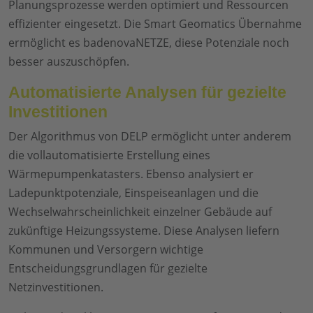
Planungsprozesse werden optimiert und Ressourcen
effizienter eingesetzt. Die Smart Geomatics Übernahme
ermöglicht es badenovaNETZE, diese Potenziale noch
besser auszuschöpfen.
Automatisierte Analysen für gezielte
Investitionen
Der Algorithmus von DELP ermöglicht unter anderem
die vollautomatisierte Erstellung eines
Wärmepumpenkatasters. Ebenso analysiert er
Ladepunktpotenziale, Einspeiseanlagen und die
Wechselwahrscheinlichkeit einzelner Gebäude auf
zukünftige Heizungssysteme. Diese Analysen liefern
Kommunen und Versorgern wichtige
Entscheidungsgrundlagen für gezielte
Netzinvestitionen.