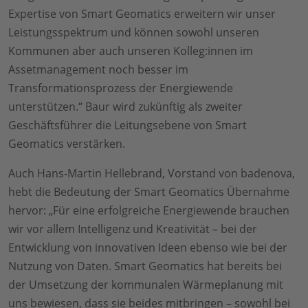
Expertise von Smart Geomatics erweitern wir unser
Leistungsspektrum und können sowohl unseren
Kommunen aber auch unseren Kolleg:innen im
Assetmanagement noch besser im
Transformationsprozess der Energiewende
unterstützen.“ Baur wird zukünftig als zweiter
Geschäftsführer die Leitungsebene von Smart
Geomatics verstärken.
Auch Hans-Martin Hellebrand, Vorstand von badenova,
hebt die Bedeutung der Smart Geomatics Übernahme
hervor: „Für eine erfolgreiche Energiewende brauchen
wir vor allem Intelligenz und Kreativität – bei der
Entwicklung von innovativen Ideen ebenso wie bei der
Nutzung von Daten. Smart Geomatics hat bereits bei
der Umsetzung der kommunalen Wärmeplanung mit
uns bewiesen, dass sie beides mitbringen – sowohl bei