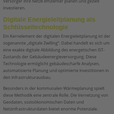
Versorger ihre Netze effizienter planen und gezielt
investieren.
Digitale Energieleitplanung als
Schlüsseltechnologie
Ein Kernelement der digitalen Energieleitplanung ist der
sogenannte „digitale Zwilling“. Dabei handelt es sich um
eine exakte digitale Abbildung des energetischen IST-
Zustands der Gebäudeenergieversorgung. Diese
Technologie ermöglicht gebäudescharfe Analysen,
automatisierte Planung und optimierte Investitionen in
den Infrastrukturausbau.
Besonders in der kommunalen Wärmeplanung spielt
diese Methodik eine zentrale Rolle. Die Vernetzung von
Geodaten, sozioökonomischen Daten und
Netzinfrastrukturdaten bietet enorme Potenziale.