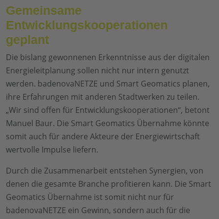
Gemeinsame
Entwicklungskooperationen
geplant
Die bislang gewonnenen Erkenntnisse aus der digitalen
Energieleitplanung sollen nicht nur intern genutzt
werden. badenovaNETZE und Smart Geomatics planen,
ihre Erfahrungen mit anderen Stadtwerken zu teilen.
„Wir sind offen für Entwicklungskooperationen“, betont
Manuel Baur. Die Smart Geomatics Übernahme könnte
somit auch für andere Akteure der Energiewirtschaft
wertvolle Impulse liefern.
Durch die Zusammenarbeit entstehen Synergien, von
denen die gesamte Branche profitieren kann. Die Smart
Geomatics Übernahme ist somit nicht nur für
badenovaNETZE ein Gewinn, sondern auch für die