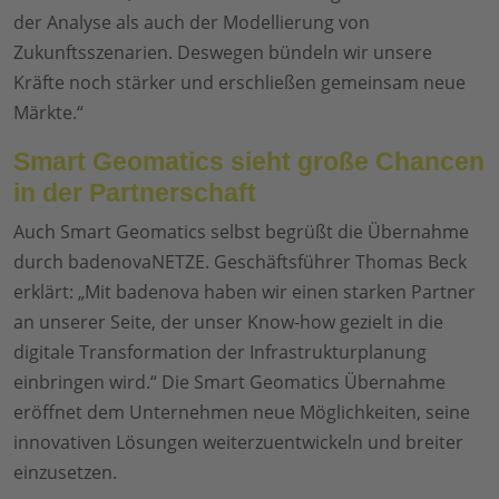
der Analyse als auch der Modellierung von
Zukunftsszenarien. Deswegen bündeln wir unsere
Kräfte noch stärker und erschließen gemeinsam neue
Märkte.“
Smart Geomatics sieht große Chancen
in der Partnerschaft
Auch Smart Geomatics selbst begrüßt die Übernahme
durch badenovaNETZE. Geschäftsführer Thomas Beck
erklärt: „Mit badenova haben wir einen starken Partner
an unserer Seite, der unser Know-how gezielt in die
digitale Transformation der Infrastrukturplanung
einbringen wird.“ Die Smart Geomatics Übernahme
eröffnet dem Unternehmen neue Möglichkeiten, seine
innovativen Lösungen weiterzuentwickeln und breiter
einzusetzen.