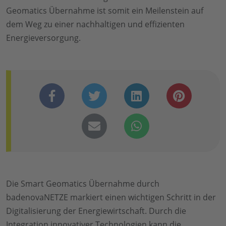
Geomatics Übernahme ist somit ein Meilenstein auf
dem Weg zu einer nachhaltigen und effizienten
Energieversorgung.
Die Smart Geomatics Übernahme durch
badenovaNETZE markiert einen wichtigen Schritt in der
Digitalisierung der Energiewirtschaft. Durch die
Integration innovativer Technologien kann die