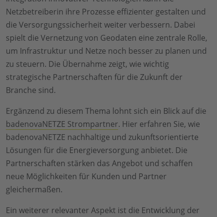
Netzbetreiberin ihre Prozesse effizienter gestalten und
die Versorgungssicherheit weiter verbessern. Dabei
spielt die Vernetzung von Geodaten eine zentrale Rolle,
um Infrastruktur und Netze noch besser zu planen und
zu steuern. Die Übernahme zeigt, wie wichtig
strategische Partnerschaften für die Zukunft der
Branche sind.
Ergänzend zu diesem Thema lohnt sich ein Blick auf die
badenovaNETZE Strompartner
. Hier erfahren Sie, wie
badenovaNETZE nachhaltige und zukunftsorientierte
Lösungen für die Energieversorgung anbietet. Die
Partnerschaften stärken das Angebot und schaffen
neue Möglichkeiten für Kunden und Partner
gleichermaßen.
Ein weiterer relevanter Aspekt ist die Entwicklung der