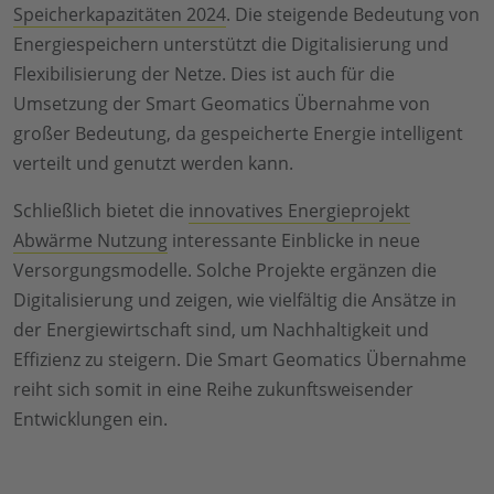
Speicherkapazitäten 2024
. Die steigende Bedeutung von
Energiespeichern unterstützt die Digitalisierung und
Flexibilisierung der Netze. Dies ist auch für die
Umsetzung der Smart Geomatics Übernahme von
großer Bedeutung, da gespeicherte Energie intelligent
verteilt und genutzt werden kann.
Schließlich bietet die
innovatives Energieprojekt
Abwärme Nutzung
interessante Einblicke in neue
Versorgungsmodelle. Solche Projekte ergänzen die
Digitalisierung und zeigen, wie vielfältig die Ansätze in
der Energiewirtschaft sind, um Nachhaltigkeit und
Effizienz zu steigern. Die Smart Geomatics Übernahme
reiht sich somit in eine Reihe zukunftsweisender
Entwicklungen ein.