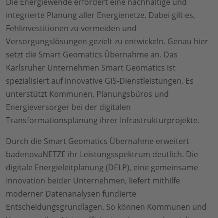
Die Energiewende erfordert eine nachhaltige und
integrierte Planung aller Energienetze. Dabei gilt es,
Fehlinvestitionen zu vermeiden und
Versorgungslösungen gezielt zu entwickeln. Genau hier
setzt die Smart Geomatics Übernahme an. Das
Karlsruher Unternehmen Smart Geomatics ist
spezialisiert auf innovative GIS-Dienstleistungen. Es
unterstützt Kommunen, Planungsbüros und
Energieversorger bei der digitalen
Transformationsplanung ihrer Infrastrukturprojekte.
Durch die Smart Geomatics Übernahme erweitert
badenovaNETZE ihr Leistungsspektrum deutlich. Die
digitale Energieleitplanung (DELP), eine gemeinsame
Innovation beider Unternehmen, liefert mithilfe
moderner Datenanalysen fundierte
Entscheidungsgrundlagen. So können Kommunen und