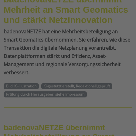
Mehrheit an Smart Geomatics
und stärkt Netzinnovation
badenovaNETZE hat eine Mehrheitsbeteiligung an
Smart Geomatics übernommen. Sie erfahren, wie diese
Transaktion die digitale Netzplanung vorantreibt,
Datenplattformen stärkt und Effizienz, Asset-
Management und regionale Versorgungssicherheit
verbessert.
Bild: KI-Illustration
KI-gestützt erstellt, Redaktionell geprüft
Prüfung durch Herausgeber, siehe Impressum
badenovaNETZE übernimmt