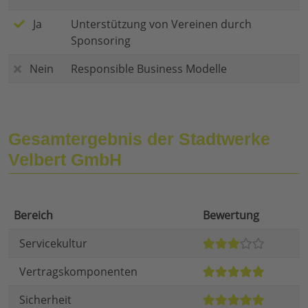
Ja
Unterstützung von Vereinen durch
Sponsoring
Nein
Responsible Business Modelle
Gesamtergebnis der Stadtwerke
Velbert GmbH
Bereich
Bewertung
Servicekultur
Vertragskomponenten
Sicherheit