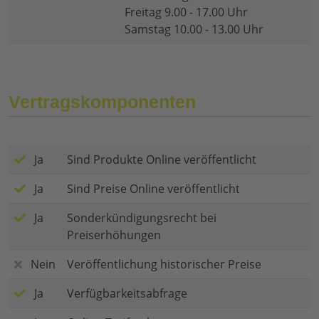
Freitag 9.00 - 17.00 Uhr
Samstag 10.00 - 13.00 Uhr
Vertragskomponenten
Ja
Sind Produkte Online veröffentlicht
Ja
Sind Preise Online veröffentlicht
Ja
Sonderkündigungsrecht bei
Preiserhöhungen
Nein
Veröffentlichung historischer Preise
Ja
Verfügbarkeitsabfrage