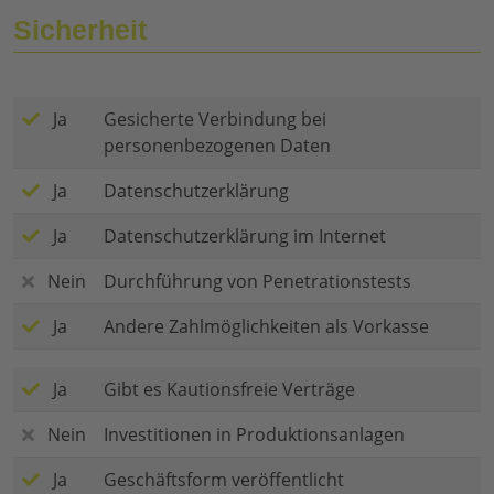
Sicherheit
Ja
Gesicherte Verbindung bei
personenbezogenen Daten
Ja
Datenschutzerklärung
Ja
Datenschutzerklärung im Internet
Nein
Durchführung von Penetrationstests
Ja
Andere Zahlmöglichkeiten als Vorkasse
Ja
Gibt es Kautionsfreie Verträge
Nein
Investitionen in Produktionsanlagen
Ja
Geschäftsform veröffentlicht