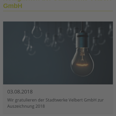
GmbH
03.08.2018
Wir gratulieren der Stadtwerke Velbert GmbH zur
Auszeichnung 2018