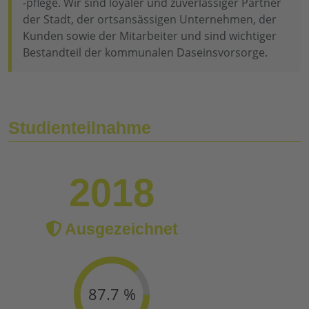
-pflege. Wir sind loyaler und zuverlässiger Partner
der Stadt, der ortsansässigen Unternehmen, der
Kunden sowie der Mitarbeiter und sind wichtiger
Bestandteil der kommunalen Daseinsvorsorge.
Studienteilnahme
2018
Ausgezeichnet
87.7 %