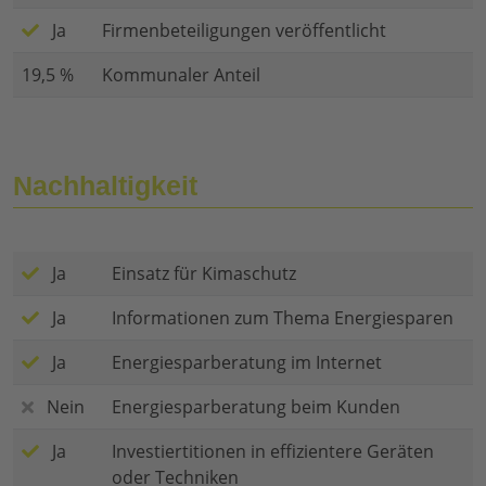
Ja
Firmenbeteiligungen veröffentlicht
19,5 %
Kommunaler Anteil
Nachhaltigkeit
Ja
Einsatz für Kimaschutz
Ja
Informationen zum Thema Energiesparen
Ja
Energiesparberatung im Internet
Nein
Energiesparberatung beim Kunden
Ja
Investiertitionen in effizientere Geräten
oder Techniken