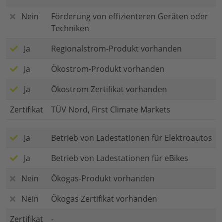
Nein
Förderung von effizienteren Geräten oder
Techniken
Ja
Regionalstrom-Produkt vorhanden
Ja
Ökostrom-Produkt vorhanden
Ja
Ökostrom Zertifikat vorhanden
Zertifikat
TÜV Nord, First Climate Markets
Ja
Betrieb von Ladestationen für Elektroautos
Ja
Betrieb von Ladestationen für eBikes
Nein
Ökogas-Produkt vorhanden
Nein
Ökogas Zertifikat vorhanden
Zertifikat
-