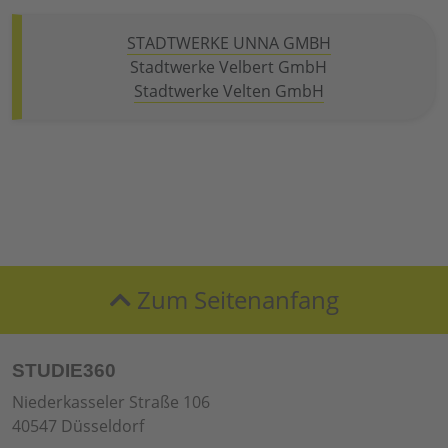
STADTWERKE UNNA GMBH
Stadtwerke Velbert GmbH
Stadtwerke Velten GmbH
Zum Seitenanfang
STUDIE360
Niederkasseler Straße 106
40547 Düsseldorf