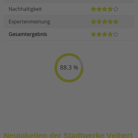
Nachhaltigkeit
Expertenmeinung
Gesamtergebnis
88.3 %
Neuigkeiten der Stadtwerke Velbert