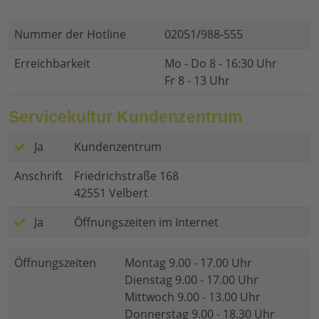
Nummer der Hotline
02051/988-555
Erreichbarkeit
Mo - Do 8 - 16:30 Uhr
Fr 8 - 13 Uhr
Servicekultur Kundenzentrum
Ja
Kundenzentrum
Anschrift
Friedrichstraße 168
42551 Velbert
Ja
Öffnungszeiten im Internet
Öffnungszeiten
Montag 9.00 - 17.00 Uhr
Dienstag 9.00 - 17.00 Uhr
Mittwoch 9.00 - 13.00 Uhr
Donnerstag 9.00 - 18.30 Uhr