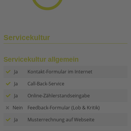
Servicekultur
Servicekultur allgemein
Ja
Kontakt-Formular im Internet
Ja
Call-Back-Service
Ja
Online-Zählerstandseingabe
Nein
Feedback-Formular (Lob & Kritik)
Ja
Musterrechnung auf Webseite