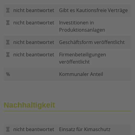
nicht beantwortet
Gibt es Kautionsfreie Verträge
nicht beantwortet
Investitionen in
Produktionsanlagen
nicht beantwortet
Geschäftsform veröffentlicht
nicht beantwortet
Firmenbeteiligungen
veröffentlicht
%
Kommunaler Anteil
Nachhaltigkeit
nicht beantwortet
Einsatz für Kimaschutz