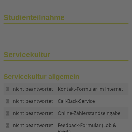
Studienteilnahme
Servicekultur
Servicekultur allgemein
nicht beantwortet
Kontakt-Formular im Internet
nicht beantwortet
Call-Back-Service
nicht beantwortet
Online-Zählerstandseingabe
nicht beantwortet
Feedback-Formular (Lob &