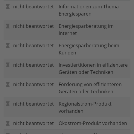
nicht beantwortet
Informationen zum Thema
Energiesparen
nicht beantwortet
Energiesparberatung im
Internet
nicht beantwortet
Energiesparberatung beim
Kunden
nicht beantwortet
Investiertitionen in effizientere
Geräten oder Techniken
nicht beantwortet
Förderung von effizienteren
Geräten oder Techniken
nicht beantwortet
Regionalstrom-Produkt
vorhanden
nicht beantwortet
Ökostrom-Produkt vorhanden