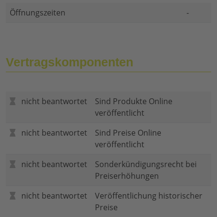
Öffnungszeiten
-
Vertragskomponenten
nicht beantwortet
Sind Produkte Online
veröffentlicht
nicht beantwortet
Sind Preise Online
veröffentlicht
nicht beantwortet
Sonderkündigungsrecht bei
Preiserhöhungen
nicht beantwortet
Veröffentlichung historischer
Preise