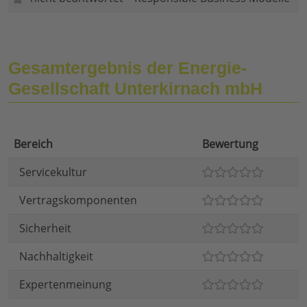
Gesamtergebnis der Energie-
Gesellschaft Unterkirnach mbH
Bereich
Bewertung
Servicekultur
Vertragskomponenten
Sicherheit
Nachhaltigkeit
Expertenmeinung