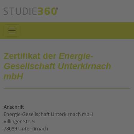
Zertifikat der
Energie-
Gesellschaft Unterkirnach
mbH
Anschrift
Energie-Gesellschaft Unterkirnach mbH
Villinger Str. 5
78089 Unterkirnach