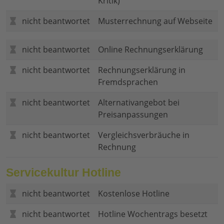
Kritik)
nicht beantwortet
Musterrechnung auf Webseite
nicht beantwortet
Online Rechnungserklärung
nicht beantwortet
Rechnungserklärung in
Fremdsprachen
nicht beantwortet
Alternativangebot bei
Preisanpassungen
nicht beantwortet
Vergleichsverbräuche in
Rechnung
Servicekultur Hotline
nicht beantwortet
Kostenlose Hotline
nicht beantwortet
Hotline Wochentrags besetzt