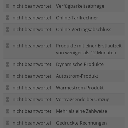
nicht beantwortet
Verfügbarkeitsabfrage
nicht beantwortet
Online-Tarifrechner
nicht beantwortet
Online-Vertragsabschluss
nicht beantwortet
Produkte mit einer Erstlaufzeit
von weniger als 12 Monaten
nicht beantwortet
Dynamische Produkte
nicht beantwortet
Autostrom-Produkt
nicht beantwortet
Wärmestrom-Produkt
nicht beantwortet
Vertragsende bei Umzug
nicht beantwortet
Mehr als eine Zahlweise
nicht beantwortet
Gedruckte Rechnungen