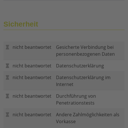
Sicherheit
nicht beantwortet
Gesicherte Verbindung bei
personenbezogenen Daten
nicht beantwortet
Datenschutzerklärung
nicht beantwortet
Datenschutzerklärung im
Internet
nicht beantwortet
Durchführung von
Penetrationstests
nicht beantwortet
Andere Zahlmöglichkeiten als
Vorkasse