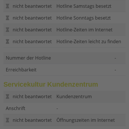
nicht beantwortet
Hotline Samstags besetzt
nicht beantwortet
Hotline Sonntags besetzt
nicht beantwortet
Hotline-Zeiten im Internet
nicht beantwortet
Hotline-Zeiten leicht zu finden
Nummer der Hotline
-
Erreichbarkeit
-
Servicekultur Kundenzentrum
nicht beantwortet
Kundenzentrum
Anschrift
-
nicht beantwortet
Öffnungszeiten im Internet