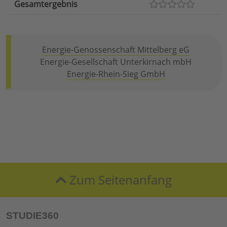
Gesamtergebnis
Energie-Genossenschaft Mittelberg eG
Energie-Gesellschaft Unterkirnach mbH
Energie-Rhein-Sieg GmbH
Zum Seitenanfang
STUDIE360