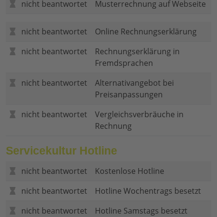
nicht beantwortet
Musterrechnung auf Webseite
nicht beantwortet
Online Rechnungserklärung
nicht beantwortet
Rechnungserklärung in
Fremdsprachen
nicht beantwortet
Alternativangebot bei
Preisanpassungen
nicht beantwortet
Vergleichsverbräuche in
Rechnung
Servicekultur Hotline
nicht beantwortet
Kostenlose Hotline
nicht beantwortet
Hotline Wochentrags besetzt
nicht beantwortet
Hotline Samstags besetzt