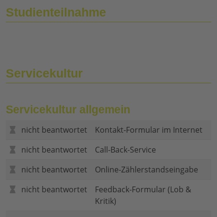
Studienteilnahme
Servicekultur
Servicekultur allgemein
nicht beantwortet
Kontakt-Formular im Internet
nicht beantwortet
Call-Back-Service
nicht beantwortet
Online-Zählerstandseingabe
nicht beantwortet
Feedback-Formular (Lob &
Kritik)