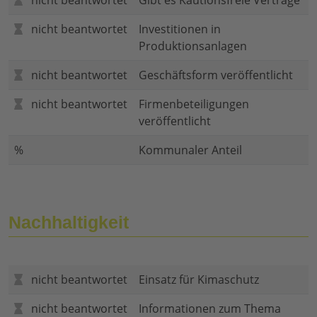
nicht beantwortet
Gibt es Kautionsfreie Verträge
nicht beantwortet
Investitionen in
Produktionsanlagen
nicht beantwortet
Geschäftsform veröffentlicht
nicht beantwortet
Firmenbeteiligungen
veröffentlicht
%
Kommunaler Anteil
Nachhaltigkeit
nicht beantwortet
Einsatz für Kimaschutz
nicht beantwortet
Informationen zum Thema