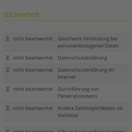
Sicherheit
nicht beantwortet
Gesicherte Verbindung bei
personenbezogenen Daten
nicht beantwortet
Datenschutzerklärung
nicht beantwortet
Datenschutzerklärung im
Internet
nicht beantwortet
Durchführung von
Penetrationstests
nicht beantwortet
Andere Zahlmöglichkeiten als
Vorkasse