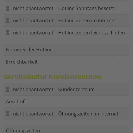
nicht beantwortet
Hotline Sonntags besetzt
nicht beantwortet
Hotline-Zeiten im Internet
nicht beantwortet
Hotline-Zeiten leicht zu finden
Nummer der Hotline
-
Erreichbarkeit
-
Servicekultur Kundenzentrum
nicht beantwortet
Kundenzentrum
Anschrift
-
nicht beantwortet
Öffnungszeiten im Internet
Öffnungszeiten
-