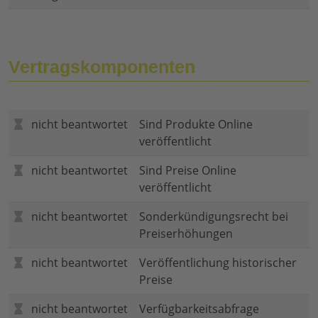
Vertragskomponenten
nicht beantwortet
Sind Produkte Online
veröffentlicht
nicht beantwortet
Sind Preise Online
veröffentlicht
nicht beantwortet
Sonderkündigungsrecht bei
Preiserhöhungen
nicht beantwortet
Veröffentlichung historischer
Preise
nicht beantwortet
Verfügbarkeitsabfrage