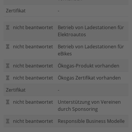
Zertifikat
-
nicht beantwortet
Betrieb von Ladestationen für
Elektroautos
nicht beantwortet
Betrieb von Ladestationen für
eBikes
nicht beantwortet
Ökogas-Produkt vorhanden
nicht beantwortet
Ökogas Zertifikat vorhanden
Zertifikat
-
nicht beantwortet
Unterstützung von Vereinen
durch Sponsoring
nicht beantwortet
Responsible Business Modelle