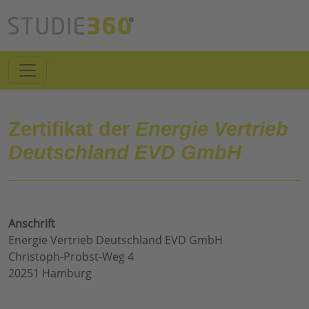
Zertifikat der
Energie Vertrieb
Deutschland EVD GmbH
Anschrift
Energie Vertrieb Deutschland EVD GmbH
Christoph-Probst-Weg 4
20251 Hamburg