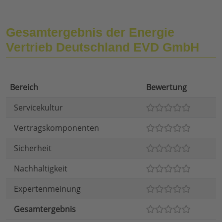
Gesamtergebnis der Energie
Vertrieb Deutschland EVD GmbH
Bereich
Bewertung
Servicekultur
Vertragskomponenten
Sicherheit
Nachhaltigkeit
Expertenmeinung
Gesamtergebnis