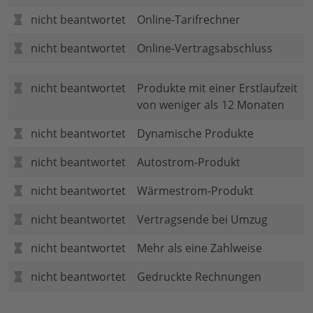
nicht beantwortet
Online-Tarifrechner
nicht beantwortet
Online-Vertragsabschluss
nicht beantwortet
Produkte mit einer Erstlaufzeit
von weniger als 12 Monaten
nicht beantwortet
Dynamische Produkte
nicht beantwortet
Autostrom-Produkt
nicht beantwortet
Wärmestrom-Produkt
nicht beantwortet
Vertragsende bei Umzug
nicht beantwortet
Mehr als eine Zahlweise
nicht beantwortet
Gedruckte Rechnungen