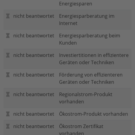
Energiesparen
nicht beantwortet
Energiesparberatung im
Internet
nicht beantwortet
Energiesparberatung beim
Kunden
nicht beantwortet
Investiertitionen in effizientere
Geräten oder Techniken
nicht beantwortet
Förderung von effizienteren
Geräten oder Techniken
nicht beantwortet
Regionalstrom-Produkt
vorhanden
nicht beantwortet
Ökostrom-Produkt vorhanden
nicht beantwortet
Ökostrom Zertifikat
vorhanden