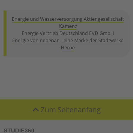
Energie und Wasserversorgung Aktiengesellschaft
Kamenz
Energie Vertrieb Deutschland EVD GmbH
Energie von nebenan - eine Marke der Stadtwerke
Herne
Zum Seitenanfang
STUDIE360