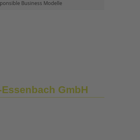
ponsible Business Modelle
ng-Essenbach GmbH