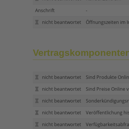
Anschrift
-
nicht beantwortet
Öffnungszeiten im I
Vertragskomponente
nicht beantwortet
Sind Produkte Onlin
nicht beantwortet
Sind Preise Online v
nicht beantwortet
Sonderkündigungsr
nicht beantwortet
Veröffentlichung hi
nicht beantwortet
Verfügbarkeitsabfr