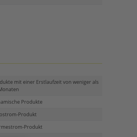
dukte mit einer Erstlaufzeit von weniger als
Monaten
amische Produkte
ostrom-Produkt
mestrom-Produkt