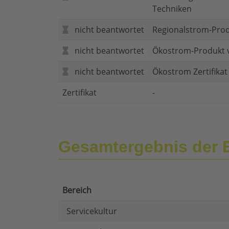
Techniken
nicht beantwortet
Regionalstrom-Pro
nicht beantwortet
Ökostrom-Produkt 
nicht beantwortet
Ökostrom Zertifika
Zertifikat
-
Gesamtergebnis der 
Bereich
Servicekultur