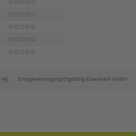
e AG
Energieversorgung Ergolding-Essenbach GmbH