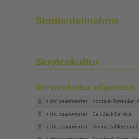
Studienteilnahme
Servicekultur
Servicekultur allgemein
nicht beantwortet
Kontakt-Formular i
nicht beantwortet
Call-Back-Service
nicht beantwortet
Online-Zählerstand