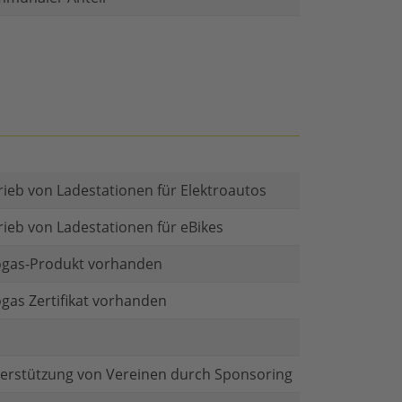
rieb von Ladestationen für Elektroautos
rieb von Ladestationen für eBikes
gas-Produkt vorhanden
gas Zertifikat vorhanden
erstützung von Vereinen durch Sponsoring