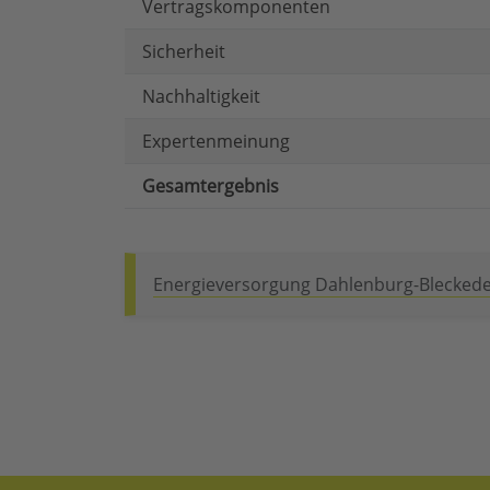
Vertragskomponenten
Sicherheit
Nachhaltigkeit
Expertenmeinung
Gesamtergebnis
Energieversorgung Dahlenburg-Blecked