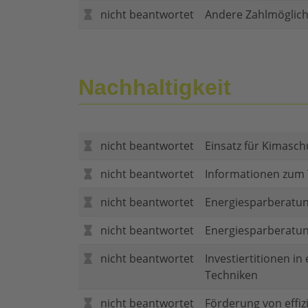
nicht beantwortet
Andere Zahlmöglich
Nachhaltigkeit
nicht beantwortet
Einsatz für Kimasch
nicht beantwortet
Informationen zum
nicht beantwortet
Energiesparberatun
nicht beantwortet
Energiesparberatu
nicht beantwortet
Investiertitionen in
Techniken
nicht beantwortet
Förderung von effi