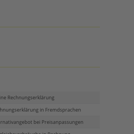
ine Rechnungserklärung
hnungserklärung in Fremdsprachen
ernativangebot bei Preisanpassungen