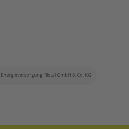
Energieversorgung Filstal GmbH & Co. KG