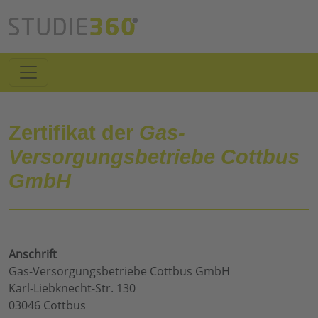
Zertifikat der
Gas-
Versorgungsbetriebe Cottbus
GmbH
Anschrift
Gas-Versorgungsbetriebe Cottbus GmbH
Karl-Liebknecht-Str. 130
03046 Cottbus