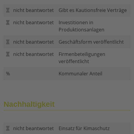
nicht beantwortet
Gibt es Kautionsfreie Verträge
nicht beantwortet
Investitionen in
Produktionsanlagen
nicht beantwortet
Geschäftsform veröffentlicht
nicht beantwortet
Firmenbeteiligungen
veröffentlicht
%
Kommunaler Anteil
Nachhaltigkeit
nicht beantwortet
Einsatz für Kimaschutz