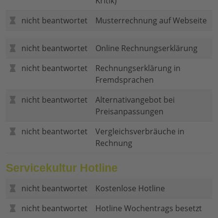
Kritik)
nicht beantwortet
Musterrechnung auf Webseite
nicht beantwortet
Online Rechnungserklärung
nicht beantwortet
Rechnungserklärung in
Fremdsprachen
nicht beantwortet
Alternativangebot bei
Preisanpassungen
nicht beantwortet
Vergleichsverbräuche in
Rechnung
Servicekultur Hotline
nicht beantwortet
Kostenlose Hotline
nicht beantwortet
Hotline Wochentrags besetzt