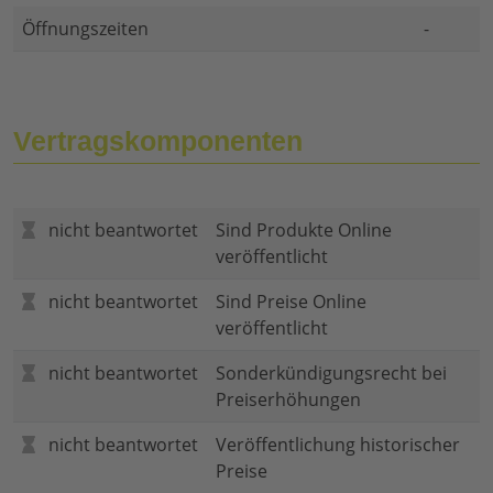
Öffnungszeiten
-
Vertragskomponenten
nicht beantwortet
Sind Produkte Online
veröffentlicht
nicht beantwortet
Sind Preise Online
veröffentlicht
nicht beantwortet
Sonderkündigungsrecht bei
Preiserhöhungen
nicht beantwortet
Veröffentlichung historischer
Preise