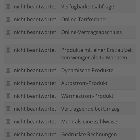
nicht beantwortet
Verfügbarkeitsabfrage
nicht beantwortet
Online-Tarifrechner
nicht beantwortet
Online-Vertragsabschluss
nicht beantwortet
Produkte mit einer Erstlaufzeit
von weniger als 12 Monaten
nicht beantwortet
Dynamische Produkte
nicht beantwortet
Autostrom-Produkt
nicht beantwortet
Wärmestrom-Produkt
nicht beantwortet
Vertragsende bei Umzug
nicht beantwortet
Mehr als eine Zahlweise
nicht beantwortet
Gedruckte Rechnungen