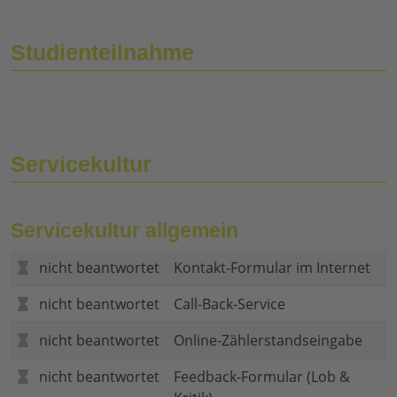
Studienteilnahme
Servicekultur
Servicekultur allgemein
nicht beantwortet
Kontakt-Formular im Internet
nicht beantwortet
Call-Back-Service
nicht beantwortet
Online-Zählerstandseingabe
nicht beantwortet
Feedback-Formular (Lob &