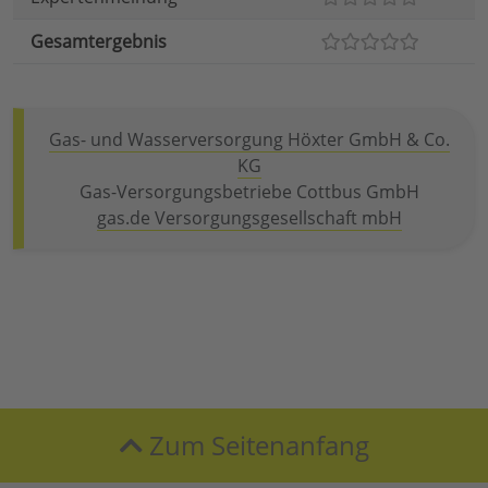
Gesamtergebnis
Gas- und Wasserversorgung Höxter GmbH & Co.
KG
Gas-Versorgungsbetriebe Cottbus GmbH
gas.de Versorgungsgesellschaft mbH
Zum Seitenanfang