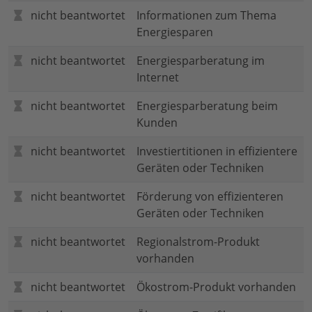
nicht beantwortet
Informationen zum Thema
Energiesparen
nicht beantwortet
Energiesparberatung im
Internet
nicht beantwortet
Energiesparberatung beim
Kunden
nicht beantwortet
Investiertitionen in effizientere
Geräten oder Techniken
nicht beantwortet
Förderung von effizienteren
Geräten oder Techniken
nicht beantwortet
Regionalstrom-Produkt
vorhanden
nicht beantwortet
Ökostrom-Produkt vorhanden