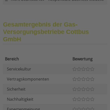
Gesamtergebnis der Gas-
Versorgungsbetriebe Cottbus
GmbH
Bereich
Bewertung
Servicekultur
Vertragskomponenten
Sicherheit
Nachhaltigkeit
Expertenmeinung