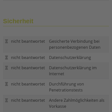
Sicherheit
nicht beantwortet
Gesicherte Verbindung bei
personenbezogenen Daten
nicht beantwortet
Datenschutzerklärung
nicht beantwortet
Datenschutzerklärung im
Internet
nicht beantwortet
Durchführung von
Penetrationstests
nicht beantwortet
Andere Zahlmöglichkeiten als
Vorkasse