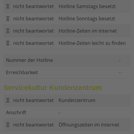
nicht beantwortet
Hotline Samstags besetzt
nicht beantwortet
Hotline Sonntags besetzt
nicht beantwortet
Hotline-Zeiten im Internet
nicht beantwortet
Hotline-Zeiten leicht zu finden
Nummer der Hotline
-
Erreichbarkeit
-
Servicekultur Kundenzentrum
nicht beantwortet
Kundenzentrum
Anschrift
-
nicht beantwortet
Öffnungszeiten im Internet