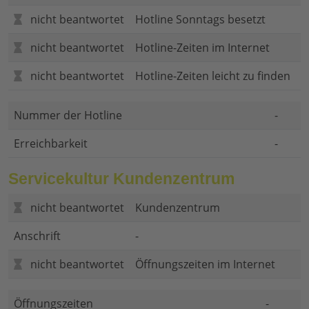
nicht beantwortet
Hotline Sonntags besetzt
nicht beantwortet
Hotline-Zeiten im Internet
nicht beantwortet
Hotline-Zeiten leicht zu finden
Nummer der Hotline
-
Erreichbarkeit
-
Servicekultur Kundenzentrum
nicht beantwortet
Kundenzentrum
Anschrift
-
nicht beantwortet
Öffnungszeiten im Internet
Öffnungszeiten
-