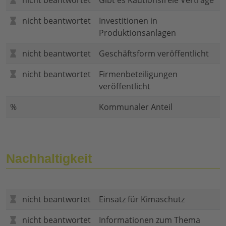
nicht beantwortet
Gibt es Kautionsfreie Verträge
nicht beantwortet
Investitionen in
Produktionsanlagen
nicht beantwortet
Geschäftsform veröffentlicht
nicht beantwortet
Firmenbeteiligungen
veröffentlicht
%
Kommunaler Anteil
Nachhaltigkeit
nicht beantwortet
Einsatz für Kimaschutz
nicht beantwortet
Informationen zum Thema