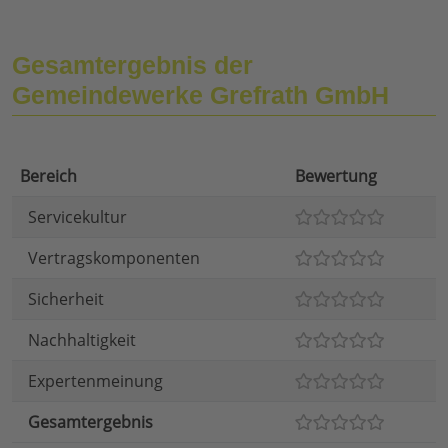
Gesamtergebnis der
Gemeindewerke Grefrath GmbH
Bereich
Bewertung
Servicekultur
Vertragskomponenten
Sicherheit
Nachhaltigkeit
Expertenmeinung
Gesamtergebnis