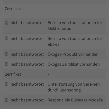
Zertifikat
-
nicht beantwortet
Betrieb von Ladestationen für
Elektroautos
nicht beantwortet
Betrieb von Ladestationen für
eBikes
nicht beantwortet
Ökogas-Produkt vorhanden
nicht beantwortet
Ökogas Zertifikat vorhanden
Zertifikat
-
nicht beantwortet
Unterstützung von Vereinen
durch Sponsoring
nicht beantwortet
Responsible Business Modelle