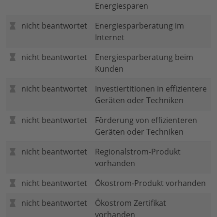
Energiesparen
nicht beantwortet
Energiesparberatung im
Internet
nicht beantwortet
Energiesparberatung beim
Kunden
nicht beantwortet
Investiertitionen in effizientere
Geräten oder Techniken
nicht beantwortet
Förderung von effizienteren
Geräten oder Techniken
nicht beantwortet
Regionalstrom-Produkt
vorhanden
nicht beantwortet
Ökostrom-Produkt vorhanden
nicht beantwortet
Ökostrom Zertifikat
vorhanden