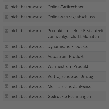
nicht beantwortet
Online-Tarifrechner
nicht beantwortet
Online-Vertragsabschluss
nicht beantwortet
Produkte mit einer Erstlaufzeit
von weniger als 12 Monaten
nicht beantwortet
Dynamische Produkte
nicht beantwortet
Autostrom-Produkt
nicht beantwortet
Wärmestrom-Produkt
nicht beantwortet
Vertragsende bei Umzug
nicht beantwortet
Mehr als eine Zahlweise
nicht beantwortet
Gedruckte Rechnungen