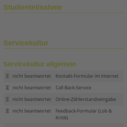
Studienteilnahme
Servicekultur
Servicekultur allgemein
nicht beantwortet
Kontakt-Formular im Internet
nicht beantwortet
Call-Back-Service
nicht beantwortet
Online-Zählerstandseingabe
nicht beantwortet
Feedback-Formular (Lob &
Kritik)