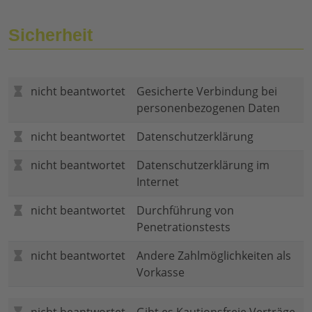
Sicherheit
nicht beantwortet
Gesicherte Verbindung bei
personenbezogenen Daten
nicht beantwortet
Datenschutzerklärung
nicht beantwortet
Datenschutzerklärung im
Internet
nicht beantwortet
Durchführung von
Penetrationstests
nicht beantwortet
Andere Zahlmöglichkeiten als
Vorkasse