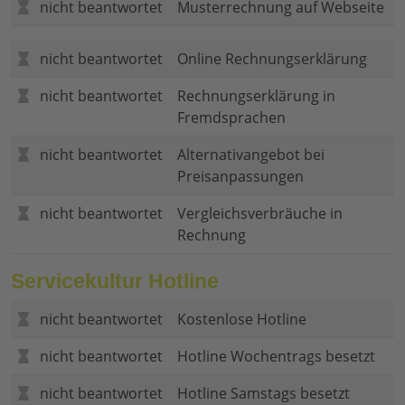
nicht beantwortet
Musterrechnung auf Webseite
nicht beantwortet
Online Rechnungserklärung
nicht beantwortet
Rechnungserklärung in
Fremdsprachen
nicht beantwortet
Alternativangebot bei
Preisanpassungen
nicht beantwortet
Vergleichsverbräuche in
Rechnung
Servicekultur Hotline
nicht beantwortet
Kostenlose Hotline
nicht beantwortet
Hotline Wochentrags besetzt
nicht beantwortet
Hotline Samstags besetzt