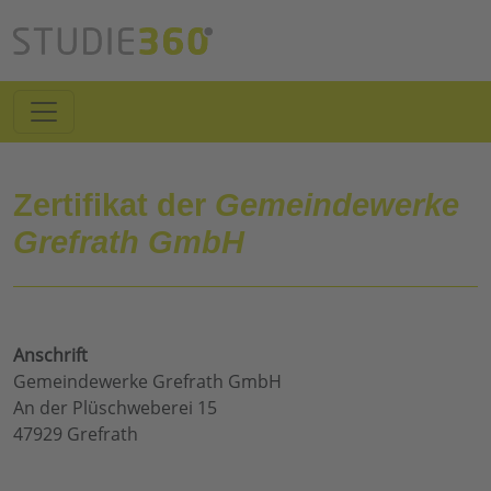
Zertifikat der
Gemeindewerke
Grefrath GmbH
Anschrift
Gemeindewerke Grefrath GmbH
An der Plüschweberei 15
47929 Grefrath