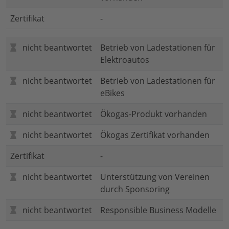
Zertifikat
-
nicht beantwortet
Betrieb von Ladestationen für
Elektroautos
nicht beantwortet
Betrieb von Ladestationen für
eBikes
nicht beantwortet
Ökogas-Produkt vorhanden
nicht beantwortet
Ökogas Zertifikat vorhanden
Zertifikat
-
nicht beantwortet
Unterstützung von Vereinen
durch Sponsoring
nicht beantwortet
Responsible Business Modelle