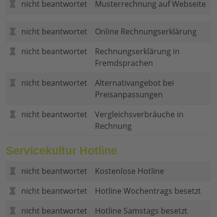
nicht beantwortet
Musterrechnung auf Webseite
nicht beantwortet
Online Rechnungserklärung
nicht beantwortet
Rechnungserklärung in
Fremdsprachen
nicht beantwortet
Alternativangebot bei
Preisanpassungen
nicht beantwortet
Vergleichsverbräuche in
Rechnung
Servicekultur Hotline
nicht beantwortet
Kostenlose Hotline
nicht beantwortet
Hotline Wochentrags besetzt
nicht beantwortet
Hotline Samstags besetzt