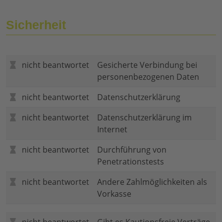
Sicherheit
nicht beantwortet
Gesicherte Verbindung bei
personenbezogenen Daten
nicht beantwortet
Datenschutzerklärung
nicht beantwortet
Datenschutzerklärung im
Internet
nicht beantwortet
Durchführung von
Penetrationstests
nicht beantwortet
Andere Zahlmöglichkeiten als
Vorkasse