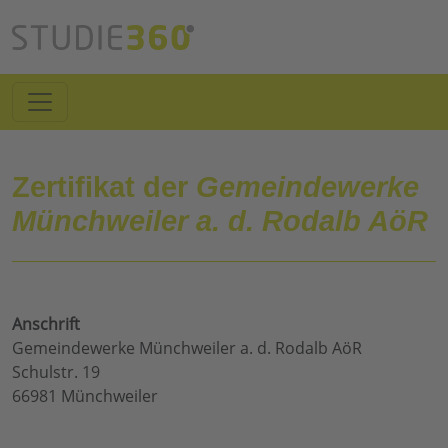
Zertifikat der
Gemeindewerke
Münchweiler a. d. Rodalb AöR
Anschrift
Gemeindewerke Münchweiler a. d. Rodalb AöR
Schulstr. 19
66981 Münchweiler