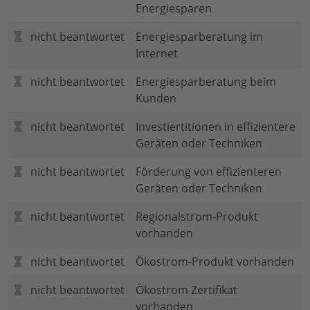
Energiesparen
nicht beantwortet
Energiesparberatung im
Internet
nicht beantwortet
Energiesparberatung beim
Kunden
nicht beantwortet
Investiertitionen in effizientere
Geräten oder Techniken
nicht beantwortet
Förderung von effizienteren
Geräten oder Techniken
nicht beantwortet
Regionalstrom-Produkt
vorhanden
nicht beantwortet
Ökostrom-Produkt vorhanden
nicht beantwortet
Ökostrom Zertifikat
vorhanden