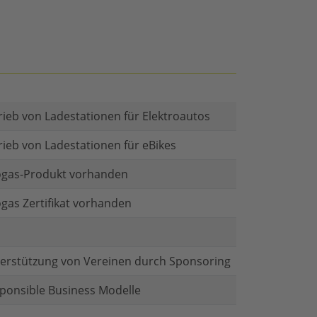
rieb von Ladestationen für Elektroautos
rieb von Ladestationen für eBikes
gas-Produkt vorhanden
gas Zertifikat vorhanden
erstützung von Vereinen durch Sponsoring
ponsible Business Modelle