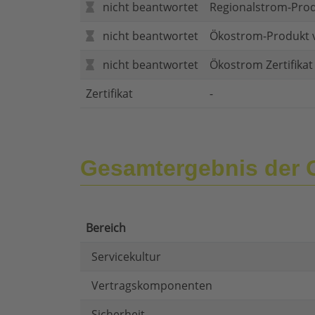
nicht beantwortet
Regionalstrom-Pro
nicht beantwortet
Ökostrom-Produkt 
nicht beantwortet
Ökostrom Zertifika
Zertifikat
-
Gesamtergebnis der
Bereich
Servicekultur
Vertragskomponenten
Sicherheit