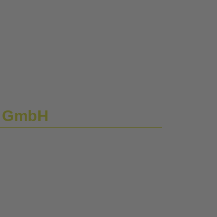
g GmbH