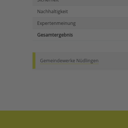
Nachhaltigkeit
Expertenmeinung
Gesamtergebnis
Gemeindewerke Nüdlingen