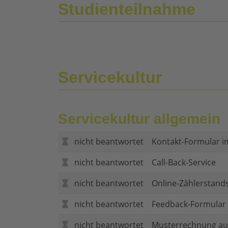
Studienteilnahme
Servicekultur
Servicekultur allgemein
nicht beantwortet
Kontakt-Formular i
nicht beantwortet
Call-Back-Service
nicht beantwortet
Online-Zählerstand
nicht beantwortet
Feedback-Formular (
nicht beantwortet
Musterrechnung au