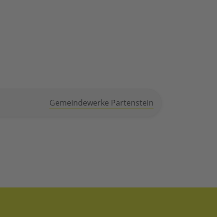
Gemeindewerke Partenstein