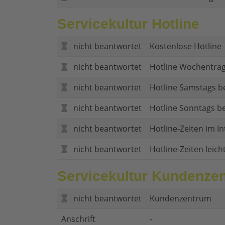
Servicekultur Hotline
nicht beantwortet
Kostenlose Hotline
nicht beantwortet
Hotline Wochentrag
nicht beantwortet
Hotline Samstags b
nicht beantwortet
Hotline Sonntags be
nicht beantwortet
Hotline-Zeiten im In
nicht beantwortet
Hotline-Zeiten leich
Servicekultur Kundenze
nicht beantwortet
Kundenzentrum
Anschrift
-