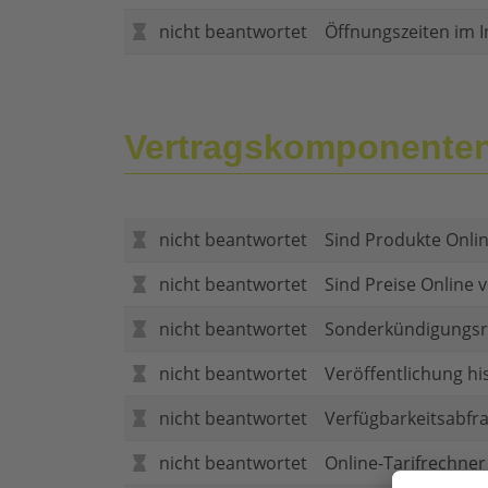
nicht beantwortet
Öffnungszeiten im I
Vertragskomponente
nicht beantwortet
Sind Produkte Onlin
nicht beantwortet
Sind Preise Online v
nicht beantwortet
Sonderkündigungsr
nicht beantwortet
Veröffentlichung hi
nicht beantwortet
Verfügbarkeitsabfr
nicht beantwortet
Online-Tarifrechner