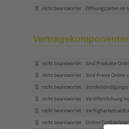
nicht beantwortet
Öffnungszeiten im I
Vertragskomponente
nicht beantwortet
Sind Produkte Onlin
nicht beantwortet
Sind Preise Online v
nicht beantwortet
Sonderkündigungsr
nicht beantwortet
Veröffentlichung hi
nicht beantwortet
Verfügbarkeitsabfr
nicht beantwortet
Online-Tarifrechner