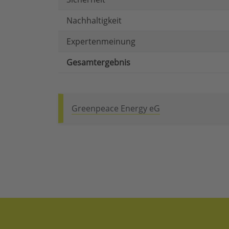
Nachhaltigkeit
Expertenmeinung
Gesamtergebnis
Greenpeace Energy eG