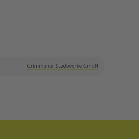
Grimmener Stadtwerke GmbH