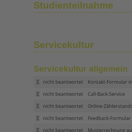
Studienteilnahme
Servicekultur
Servicekultur allgemein
nicht beantwortet
Kontakt-Formular i
nicht beantwortet
Call-Back-Service
nicht beantwortet
Online-Zählerstand
nicht beantwortet
Feedback-Formular (
nicht beantwortet
Musterrechnung au