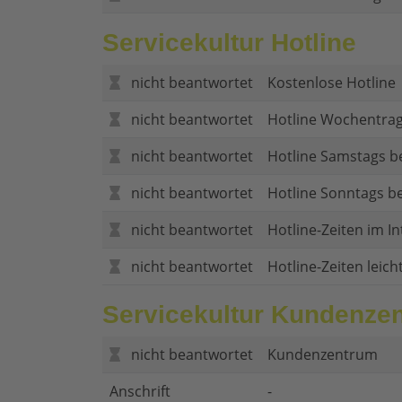
Servicekultur Hotline
nicht beantwortet
Kostenlose Hotline
nicht beantwortet
Hotline Wochentrag
nicht beantwortet
Hotline Samstags b
nicht beantwortet
Hotline Sonntags be
nicht beantwortet
Hotline-Zeiten im In
nicht beantwortet
Hotline-Zeiten leich
Servicekultur Kundenze
nicht beantwortet
Kundenzentrum
Anschrift
-