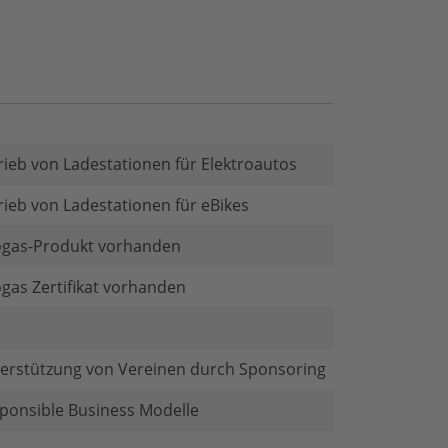
rieb von Ladestationen für Elektroautos
rieb von Ladestationen für eBikes
gas-Produkt vorhanden
gas Zertifikat vorhanden
erstützung von Vereinen durch Sponsoring
ponsible Business Modelle