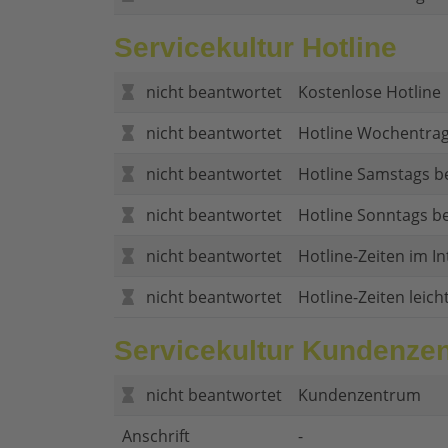
Servicekultur Hotline
nicht beantwortet
Kostenlose Hotline
nicht beantwortet
Hotline Wochentrag
nicht beantwortet
Hotline Samstags b
nicht beantwortet
Hotline Sonntags be
nicht beantwortet
Hotline-Zeiten im In
nicht beantwortet
Hotline-Zeiten leich
Servicekultur Kundenze
nicht beantwortet
Kundenzentrum
Anschrift
-