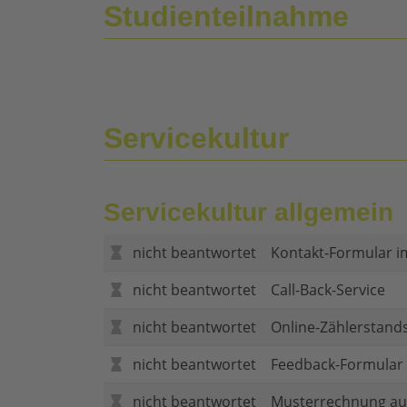
Studienteilnahme
Servicekultur
Servicekultur allgemein
nicht beantwortet
Kontakt-Formular i
nicht beantwortet
Call-Back-Service
nicht beantwortet
Online-Zählerstand
nicht beantwortet
Feedback-Formular (
nicht beantwortet
Musterrechnung au