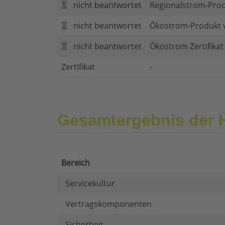
nicht beantwortet
Regionalstrom-Pro
nicht beantwortet
Ökostrom-Produkt 
nicht beantwortet
Ökostrom Zertifika
Zertifikat
-
Gesamtergebnis der 
Bereich
Servicekultur
Vertragskomponenten
Sicherheit