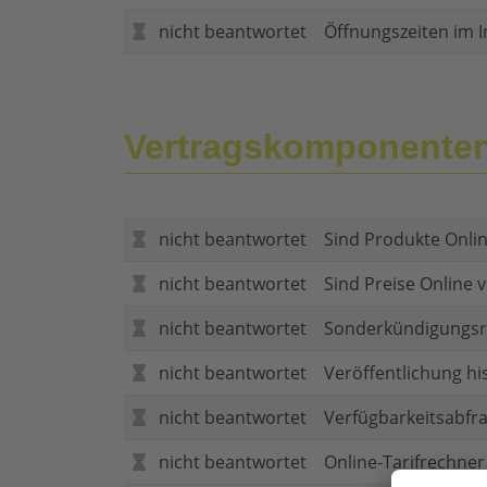
nicht beantwortet
Öffnungszeiten im I
Vertragskomponente
nicht beantwortet
Sind Produkte Onlin
nicht beantwortet
Sind Preise Online v
nicht beantwortet
Sonderkündigungsr
nicht beantwortet
Veröffentlichung hi
nicht beantwortet
Verfügbarkeitsabfr
nicht beantwortet
Online-Tarifrechner