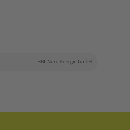
HBL Nord-Energie GmbH