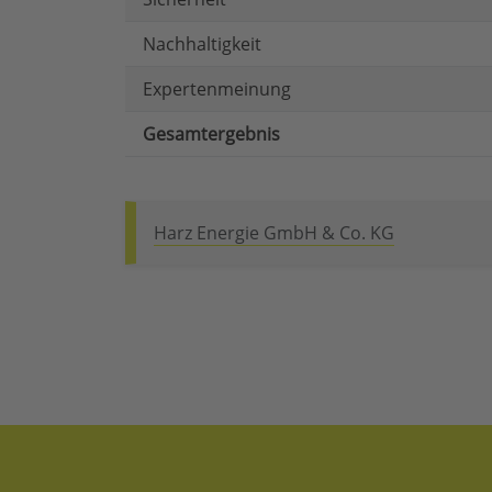
Nachhaltigkeit
Expertenmeinung
Gesamtergebnis
Harz Energie GmbH & Co. KG