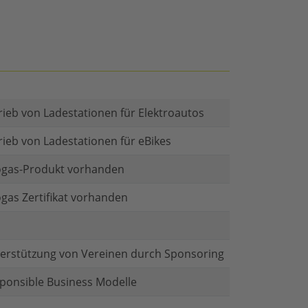
rieb von Ladestationen für Elektroautos
rieb von Ladestationen für eBikes
gas-Produkt vorhanden
gas Zertifikat vorhanden
erstützung von Vereinen durch Sponsoring
ponsible Business Modelle