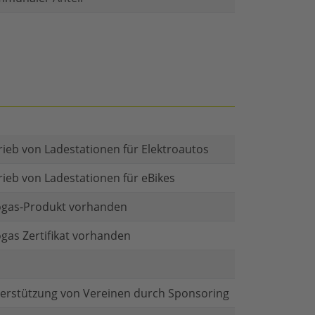
rieb von Ladestationen für Elektroautos
rieb von Ladestationen für eBikes
gas-Produkt vorhanden
gas Zertifikat vorhanden
erstützung von Vereinen durch Sponsoring