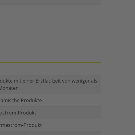
dukte mit einer Erstlaufzeit von weniger als
Monaten
amische Produkte
ostrom-Produkt
mestrom-Produkt