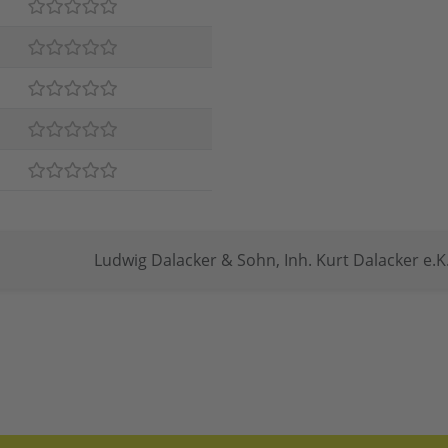
Ludwig Dalacker & Sohn, Inh. Kurt Dalacker e.K