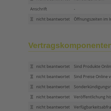
Anschrift
-
nicht beantwortet
Öffnungszeiten im I
Vertragskomponente
nicht beantwortet
Sind Produkte Onlin
nicht beantwortet
Sind Preise Online v
nicht beantwortet
Sonderkündigungsr
nicht beantwortet
Veröffentlichung hi
nicht beantwortet
Verfügbarkeitsabfr