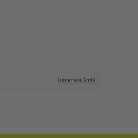
.
Lumenaza GmbH