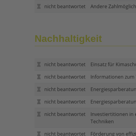
nicht beantwortet
Andere Zahlmöglich
Nachhaltigkeit
nicht beantwortet
Einsatz für Kimasch
nicht beantwortet
Informationen zum
nicht beantwortet
Energiesparberatun
nicht beantwortet
Energiesparberatu
nicht beantwortet
Investiertitionen in
Techniken
nicht beantwortet
Förderung von effi