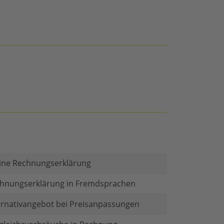
ine Rechnungserklärung
hnungserklärung in Fremdsprachen
ernativangebot bei Preisanpassungen