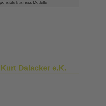
ponsible Business Modelle
Kurt Dalacker e.K.