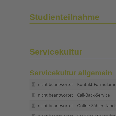
Studienteilnahme
Servicekultur
Servicekultur allgemein
nicht beantwortet
Kontakt-Formular i
nicht beantwortet
Call-Back-Service
nicht beantwortet
Online-Zählerstand