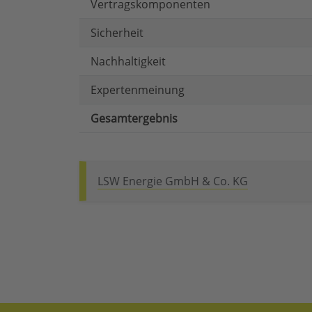
Vertragskomponenten
Sicherheit
Nachhaltigkeit
Expertenmeinung
Gesamtergebnis
LSW Energie GmbH & Co. KG