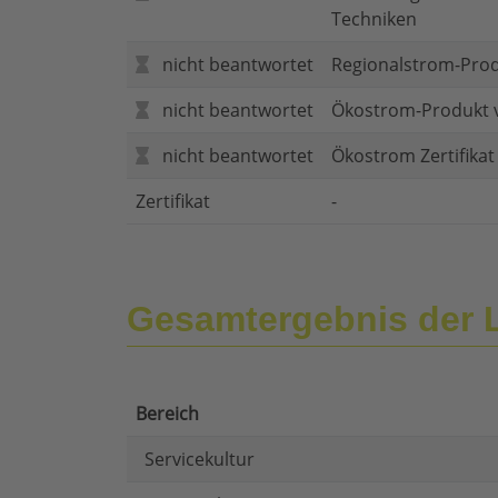
Techniken
nicht beantwortet
Regionalstrom-Pro
nicht beantwortet
Ökostrom-Produkt 
nicht beantwortet
Ökostrom Zertifika
Zertifikat
-
Gesamtergebnis der L
Bereich
Servicekultur