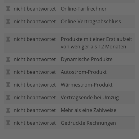
nicht beantwortet
Online-Tarifrechner
nicht beantwortet
Online-Vertragsabschluss
nicht beantwortet
Produkte mit einer Erstlaufzeit
von weniger als 12 Monaten
nicht beantwortet
Dynamische Produkte
nicht beantwortet
Autostrom-Produkt
nicht beantwortet
Wärmestrom-Produkt
nicht beantwortet
Vertragsende bei Umzug
nicht beantwortet
Mehr als eine Zahlweise
nicht beantwortet
Gedruckte Rechnungen