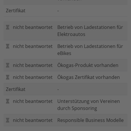
Zertifikat
-
nicht beantwortet
Betrieb von Ladestationen für
Elektroautos
nicht beantwortet
Betrieb von Ladestationen für
eBikes
nicht beantwortet
Ökogas-Produkt vorhanden
nicht beantwortet
Ökogas Zertifikat vorhanden
Zertifikat
-
nicht beantwortet
Unterstützung von Vereinen
durch Sponsoring
nicht beantwortet
Responsible Business Modelle