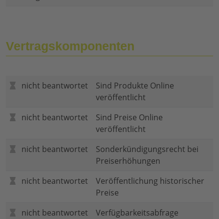
Vertragskomponenten
nicht beantwortet
Sind Produkte Online
veröffentlicht
nicht beantwortet
Sind Preise Online
veröffentlicht
nicht beantwortet
Sonderkündigungsrecht bei
Preiserhöhungen
nicht beantwortet
Veröffentlichung historischer
Preise
nicht beantwortet
Verfügbarkeitsabfrage