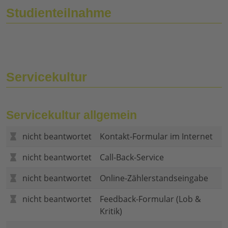
Studienteilnahme
Servicekultur
Servicekultur allgemein
nicht beantwortet
Kontakt-Formular im Internet
nicht beantwortet
Call-Back-Service
nicht beantwortet
Online-Zählerstandseingabe
nicht beantwortet
Feedback-Formular (Lob &
Kritik)