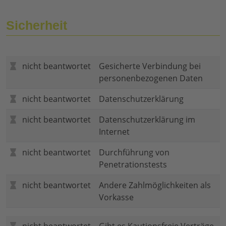
Sicherheit
nicht beantwortet
Gesicherte Verbindung bei
personenbezogenen Daten
nicht beantwortet
Datenschutzerklärung
nicht beantwortet
Datenschutzerklärung im
Internet
nicht beantwortet
Durchführung von
Penetrationstests
nicht beantwortet
Andere Zahlmöglichkeiten als
Vorkasse