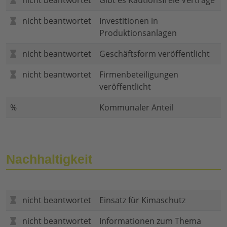
nicht beantwortet
Gibt es Kautionsfreie Verträge
nicht beantwortet
Investitionen in
Produktionsanlagen
nicht beantwortet
Geschäftsform veröffentlicht
nicht beantwortet
Firmenbeteiligungen
veröffentlicht
%
Kommunaler Anteil
Nachhaltigkeit
nicht beantwortet
Einsatz für Kimaschutz
nicht beantwortet
Informationen zum Thema