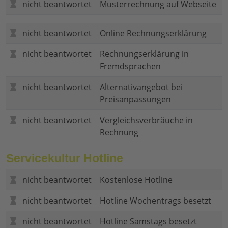
nicht beantwortet
Musterrechnung auf Webseite
nicht beantwortet
Online Rechnungserklärung
nicht beantwortet
Rechnungserklärung in
Fremdsprachen
nicht beantwortet
Alternativangebot bei
Preisanpassungen
nicht beantwortet
Vergleichsverbräuche in
Rechnung
Servicekultur Hotline
nicht beantwortet
Kostenlose Hotline
nicht beantwortet
Hotline Wochentrags besetzt
nicht beantwortet
Hotline Samstags besetzt