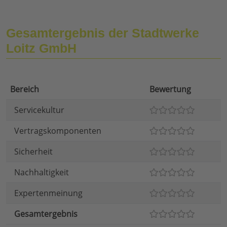
Gesamtergebnis der Stadtwerke
Loitz GmbH
Bereich
Bewertung
Servicekultur
Vertragskomponenten
Sicherheit
Nachhaltigkeit
Expertenmeinung
Gesamtergebnis