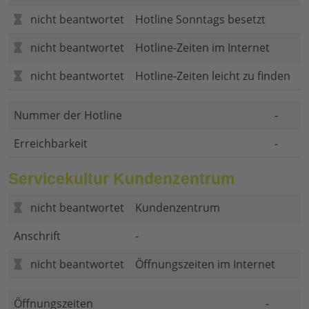
nicht beantwortet
Hotline Sonntags besetzt
nicht beantwortet
Hotline-Zeiten im Internet
nicht beantwortet
Hotline-Zeiten leicht zu finden
Nummer der Hotline
-
Erreichbarkeit
-
Servicekultur Kundenzentrum
nicht beantwortet
Kundenzentrum
Anschrift
-
nicht beantwortet
Öffnungszeiten im Internet
Öffnungszeiten
-