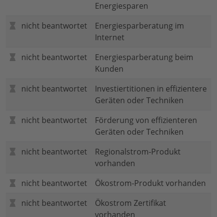
Energiesparen
nicht beantwortet
Energiesparberatung im
Internet
nicht beantwortet
Energiesparberatung beim
Kunden
nicht beantwortet
Investiertitionen in effizientere
Geräten oder Techniken
nicht beantwortet
Förderung von effizienteren
Geräten oder Techniken
nicht beantwortet
Regionalstrom-Produkt
vorhanden
nicht beantwortet
Ökostrom-Produkt vorhanden
nicht beantwortet
Ökostrom Zertifikat
vorhanden