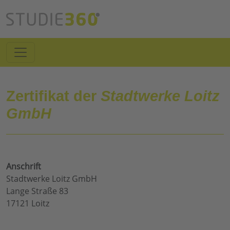
Zertifikat der
Stadtwerke Loitz
GmbH
Anschrift
Stadtwerke Loitz GmbH
Lange Straße 83
17121 Loitz