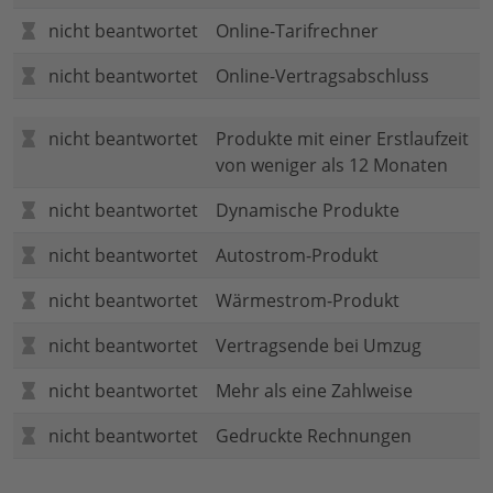
nicht beantwortet
Online-Tarifrechner
nicht beantwortet
Online-Vertragsabschluss
nicht beantwortet
Produkte mit einer Erstlaufzeit
von weniger als 12 Monaten
nicht beantwortet
Dynamische Produkte
nicht beantwortet
Autostrom-Produkt
nicht beantwortet
Wärmestrom-Produkt
nicht beantwortet
Vertragsende bei Umzug
nicht beantwortet
Mehr als eine Zahlweise
nicht beantwortet
Gedruckte Rechnungen