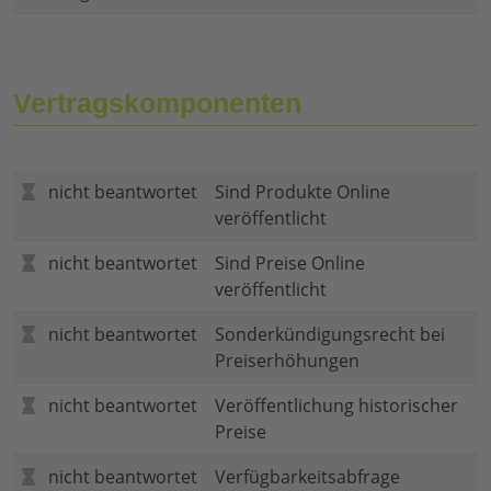
Vertragskomponenten
nicht beantwortet
Sind Produkte Online
veröffentlicht
nicht beantwortet
Sind Preise Online
veröffentlicht
nicht beantwortet
Sonderkündigungsrecht bei
Preiserhöhungen
nicht beantwortet
Veröffentlichung historischer
Preise
nicht beantwortet
Verfügbarkeitsabfrage