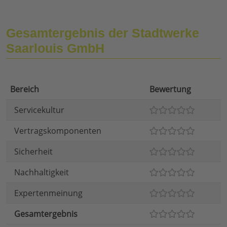
Gesamtergebnis der Stadtwerke
Saarlouis GmbH
Bereich
Bewertung
Servicekultur
Vertragskomponenten
Sicherheit
Nachhaltigkeit
Expertenmeinung
Gesamtergebnis