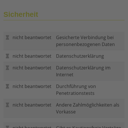
Sicherheit
nicht beantwortet
Gesicherte Verbindung bei
personenbezogenen Daten
nicht beantwortet
Datenschutzerklärung
nicht beantwortet
Datenschutzerklärung im
Internet
nicht beantwortet
Durchführung von
Penetrationstests
nicht beantwortet
Andere Zahlmöglichkeiten als
Vorkasse