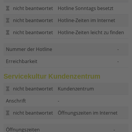
nicht beantwortet
Hotline Sonntags besetzt
nicht beantwortet
Hotline-Zeiten im Internet
nicht beantwortet
Hotline-Zeiten leicht zu finden
Nummer der Hotline
-
Erreichbarkeit
-
Servicekultur Kundenzentrum
nicht beantwortet
Kundenzentrum
Anschrift
-
nicht beantwortet
Öffnungszeiten im Internet
Öffnungszeiten
-