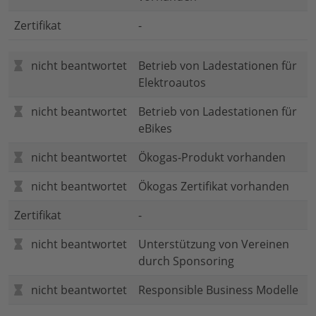
Zertifikat
-
nicht beantwortet
Betrieb von Ladestationen für
Elektroautos
nicht beantwortet
Betrieb von Ladestationen für
eBikes
nicht beantwortet
Ökogas-Produkt vorhanden
nicht beantwortet
Ökogas Zertifikat vorhanden
Zertifikat
-
nicht beantwortet
Unterstützung von Vereinen
durch Sponsoring
nicht beantwortet
Responsible Business Modelle