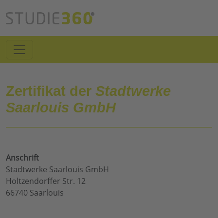
Zertifikat der
Stadtwerke
Saarlouis GmbH
Anschrift
Stadtwerke Saarlouis GmbH
Holtzendorffer Str. 12
66740 Saarlouis