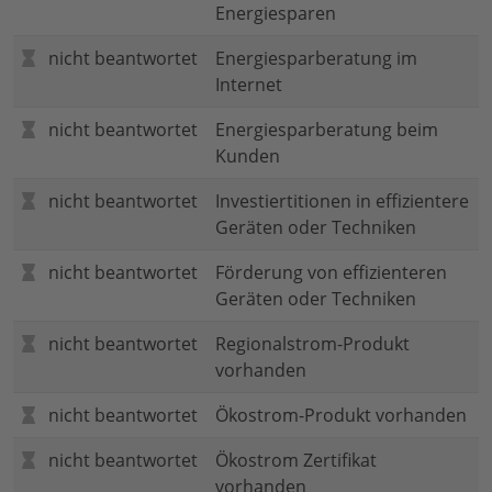
Energiesparen
nicht beantwortet
Energiesparberatung im
Internet
nicht beantwortet
Energiesparberatung beim
Kunden
nicht beantwortet
Investiertitionen in effizientere
Geräten oder Techniken
nicht beantwortet
Förderung von effizienteren
Geräten oder Techniken
nicht beantwortet
Regionalstrom-Produkt
vorhanden
nicht beantwortet
Ökostrom-Produkt vorhanden
nicht beantwortet
Ökostrom Zertifikat
vorhanden