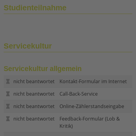
Studienteilnahme
Servicekultur
Servicekultur allgemein
nicht beantwortet
Kontakt-Formular im Internet
nicht beantwortet
Call-Back-Service
nicht beantwortet
Online-Zählerstandseingabe
nicht beantwortet
Feedback-Formular (Lob &
Kritik)