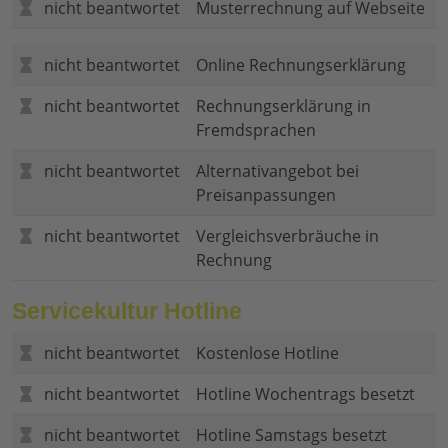
nicht beantwortet
Musterrechnung auf Webseite
nicht beantwortet
Online Rechnungserklärung
nicht beantwortet
Rechnungserklärung in
Fremdsprachen
nicht beantwortet
Alternativangebot bei
Preisanpassungen
nicht beantwortet
Vergleichsverbräuche in
Rechnung
Servicekultur Hotline
nicht beantwortet
Kostenlose Hotline
nicht beantwortet
Hotline Wochentrags besetzt
nicht beantwortet
Hotline Samstags besetzt