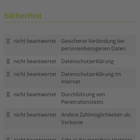
Sicherheit
nicht beantwortet
Gesicherte Verbindung bei
personenbezogenen Daten
nicht beantwortet
Datenschutzerklärung
nicht beantwortet
Datenschutzerklärung im
Internet
nicht beantwortet
Durchführung von
Penetrationstests
nicht beantwortet
Andere Zahlmöglichkeiten als
Vorkasse