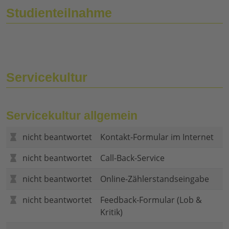
Studienteilnahme
Servicekultur
Servicekultur allgemein
nicht beantwortet
Kontakt-Formular im Internet
nicht beantwortet
Call-Back-Service
nicht beantwortet
Online-Zählerstandseingabe
nicht beantwortet
Feedback-Formular (Lob &
Kritik)