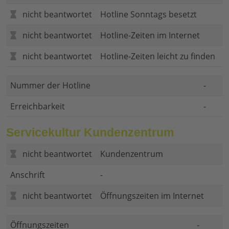
nicht beantwortet
Hotline Sonntags besetzt
nicht beantwortet
Hotline-Zeiten im Internet
nicht beantwortet
Hotline-Zeiten leicht zu finden
Nummer der Hotline
-
Erreichbarkeit
-
Servicekultur Kundenzentrum
nicht beantwortet
Kundenzentrum
Anschrift
-
nicht beantwortet
Öffnungszeiten im Internet
Öffnungszeiten
-