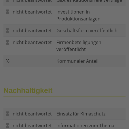
nicht beantwortet
Gibt es Kautionsfreie Verträge
nicht beantwortet
Investitionen in
Produktionsanlagen
nicht beantwortet
Geschäftsform veröffentlicht
nicht beantwortet
Firmenbeteiligungen
veröffentlicht
%
Kommunaler Anteil
Nachhaltigkeit
nicht beantwortet
Einsatz für Kimaschutz
nicht beantwortet
Informationen zum Thema