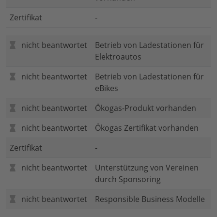
Zertifikat
-
nicht beantwortet
Betrieb von Ladestationen für
Elektroautos
nicht beantwortet
Betrieb von Ladestationen für
eBikes
nicht beantwortet
Ökogas-Produkt vorhanden
nicht beantwortet
Ökogas Zertifikat vorhanden
Zertifikat
-
nicht beantwortet
Unterstützung von Vereinen
durch Sponsoring
nicht beantwortet
Responsible Business Modelle