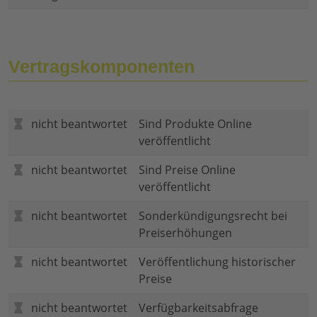
Vertragskomponenten
nicht beantwortet
Sind Produkte Online
veröffentlicht
nicht beantwortet
Sind Preise Online
veröffentlicht
nicht beantwortet
Sonderkündigungsrecht bei
Preiserhöhungen
nicht beantwortet
Veröffentlichung historischer
Preise
nicht beantwortet
Verfügbarkeitsabfrage