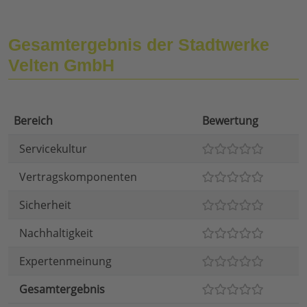
Gesamtergebnis der Stadtwerke
Velten GmbH
Bereich
Bewertung
Servicekultur
Vertragskomponenten
Sicherheit
Nachhaltigkeit
Expertenmeinung
Gesamtergebnis