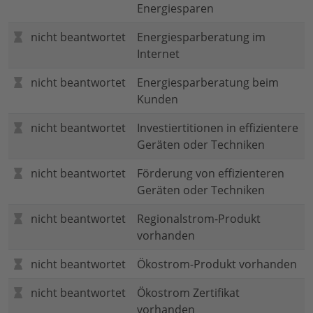
Energiesparen
nicht beantwortet
Energiesparberatung im
Internet
nicht beantwortet
Energiesparberatung beim
Kunden
nicht beantwortet
Investiertitionen in effizientere
Geräten oder Techniken
nicht beantwortet
Förderung von effizienteren
Geräten oder Techniken
nicht beantwortet
Regionalstrom-Produkt
vorhanden
nicht beantwortet
Ökostrom-Produkt vorhanden
nicht beantwortet
Ökostrom Zertifikat
vorhanden