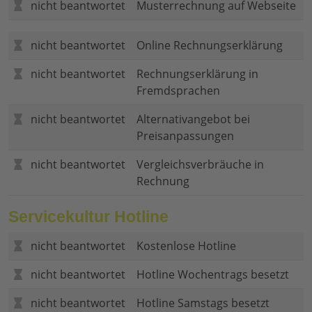
nicht beantwortet
Musterrechnung auf Webseite
nicht beantwortet
Online Rechnungserklärung
nicht beantwortet
Rechnungserklärung in
Fremdsprachen
nicht beantwortet
Alternativangebot bei
Preisanpassungen
nicht beantwortet
Vergleichsverbräuche in
Rechnung
Servicekultur Hotline
nicht beantwortet
Kostenlose Hotline
nicht beantwortet
Hotline Wochentrags besetzt
nicht beantwortet
Hotline Samstags besetzt