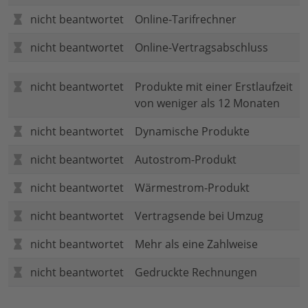
nicht beantwortet
Online-Tarifrechner
nicht beantwortet
Online-Vertragsabschluss
nicht beantwortet
Produkte mit einer Erstlaufzeit
von weniger als 12 Monaten
nicht beantwortet
Dynamische Produkte
nicht beantwortet
Autostrom-Produkt
nicht beantwortet
Wärmestrom-Produkt
nicht beantwortet
Vertragsende bei Umzug
nicht beantwortet
Mehr als eine Zahlweise
nicht beantwortet
Gedruckte Rechnungen