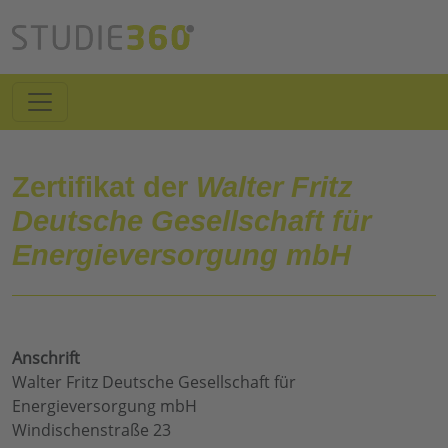
Zertifikat der
Walter Fritz
Deutsche Gesellschaft für
Energieversorgung mbH
Anschrift
Walter Fritz Deutsche Gesellschaft für
Energieversorgung mbH
Windischenstraße 23