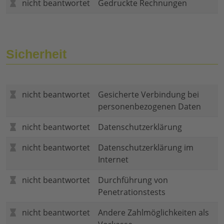
nicht beantwortet
Gedruckte Rechnungen
Sicherheit
nicht beantwortet
Gesicherte Verbindung bei
personenbezogenen Daten
nicht beantwortet
Datenschutzerklärung
nicht beantwortet
Datenschutzerklärung im
Internet
nicht beantwortet
Durchführung von
Penetrationstests
nicht beantwortet
Andere Zahlmöglichkeiten als