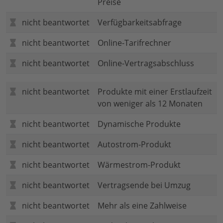
Preise
nicht beantwortet
Verfügbarkeitsabfrage
nicht beantwortet
Online-Tarifrechner
nicht beantwortet
Online-Vertragsabschluss
nicht beantwortet
Produkte mit einer Erstlaufzeit
von weniger als 12 Monaten
nicht beantwortet
Dynamische Produkte
nicht beantwortet
Autostrom-Produkt
nicht beantwortet
Wärmestrom-Produkt
nicht beantwortet
Vertragsende bei Umzug
nicht beantwortet
Mehr als eine Zahlweise