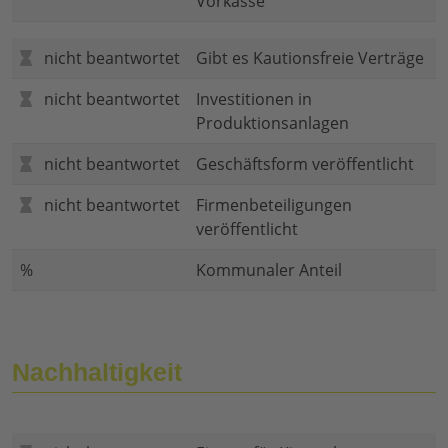
Vorkasse
nicht beantwortet
Gibt es Kautionsfreie Verträge
nicht beantwortet
Investitionen in
Produktionsanlagen
nicht beantwortet
Geschäftsform veröffentlicht
nicht beantwortet
Firmenbeteiligungen
veröffentlicht
%
Kommunaler Anteil
Nachhaltigkeit