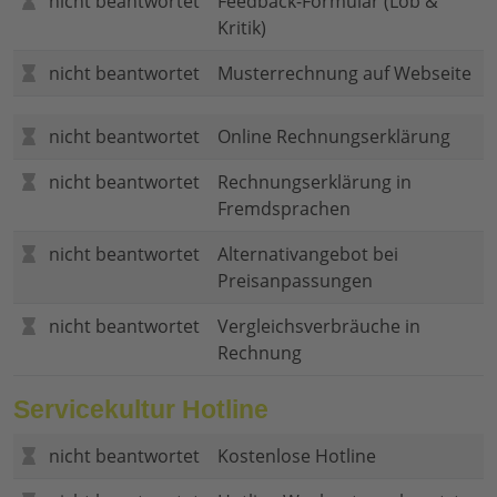
nicht beantwortet
Feedback-Formular (Lob &
Kritik)
nicht beantwortet
Musterrechnung auf Webseite
nicht beantwortet
Online Rechnungserklärung
nicht beantwortet
Rechnungserklärung in
Fremdsprachen
nicht beantwortet
Alternativangebot bei
Preisanpassungen
nicht beantwortet
Vergleichsverbräuche in
Rechnung
Servicekultur Hotline
nicht beantwortet
Kostenlose Hotline