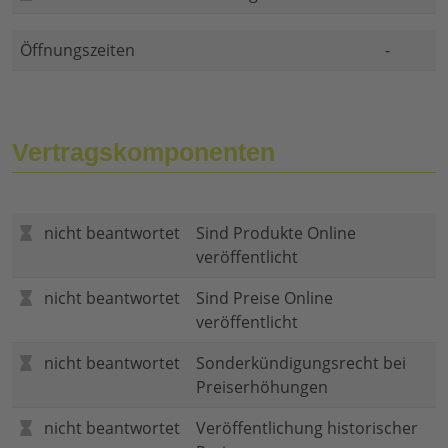
Öffnungszeiten
-
Vertragskomponenten
nicht beantwortet
Sind Produkte Online
veröffentlicht
nicht beantwortet
Sind Preise Online
veröffentlicht
nicht beantwortet
Sonderkündigungsrecht bei
Preiserhöhungen
nicht beantwortet
Veröffentlichung historischer