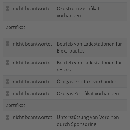
nicht beantwortet
Ökostrom Zertifikat
vorhanden
Zertifikat
-
nicht beantwortet
Betrieb von Ladestationen für
Elektroautos
nicht beantwortet
Betrieb von Ladestationen für
eBikes
nicht beantwortet
Ökogas-Produkt vorhanden
nicht beantwortet
Ökogas Zertifikat vorhanden
Zertifikat
-
nicht beantwortet
Unterstützung von Vereinen
durch Sponsoring