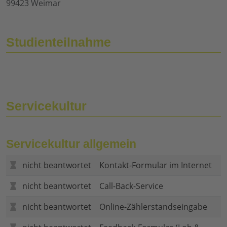
99423 Weimar
Studienteilnahme
Servicekultur
Servicekultur allgemein
nicht beantwortet
Kontakt-Formular im Internet
nicht beantwortet
Call-Back-Service
nicht beantwortet
Online-Zählerstandseingabe