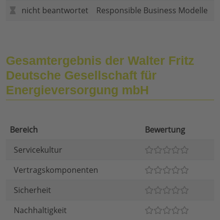
nicht beantwortet
Responsible Business Modelle
Gesamtergebnis der Walter Fritz
Deutsche Gesellschaft für
Energieversorgung mbH
Bereich
Bewertung
Servicekultur
Vertragskomponenten
Sicherheit
Nachhaltigkeit