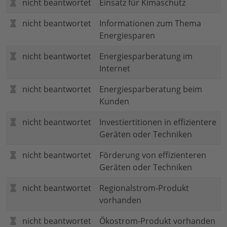
nicht beantwortet
Einsatz für Kimaschutz
nicht beantwortet
Informationen zum Thema
Energiesparen
nicht beantwortet
Energiesparberatung im
Internet
nicht beantwortet
Energiesparberatung beim
Kunden
nicht beantwortet
Investiertitionen in effizientere
Geräten oder Techniken
nicht beantwortet
Förderung von effizienteren
Geräten oder Techniken
nicht beantwortet
Regionalstrom-Produkt
vorhanden
nicht beantwortet
Ökostrom-Produkt vorhanden