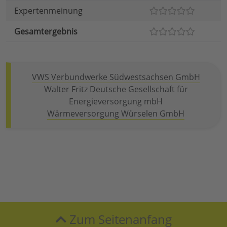
Expertenmeinung
Gesamtergebnis
VWS Verbundwerke Südwestsachsen GmbH
Walter Fritz Deutsche Gesellschaft für
Energieversorgung mbH
Wärmeversorgung Würselen GmbH
Zum Seitenanfang