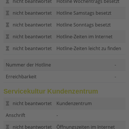
nicht beantwortet
Hotline Wochentrags besetzt
nicht beantwortet
Hotline Samstags besetzt
nicht beantwortet
Hotline Sonntags besetzt
nicht beantwortet
Hotline-Zeiten im Internet
nicht beantwortet
Hotline-Zeiten leicht zu finden
Nummer der Hotline
-
Erreichbarkeit
-
Servicekultur Kundenzentrum
nicht beantwortet
Kundenzentrum
Anschrift
-
nicht beantwortet
Öffnungszeiten im Internet