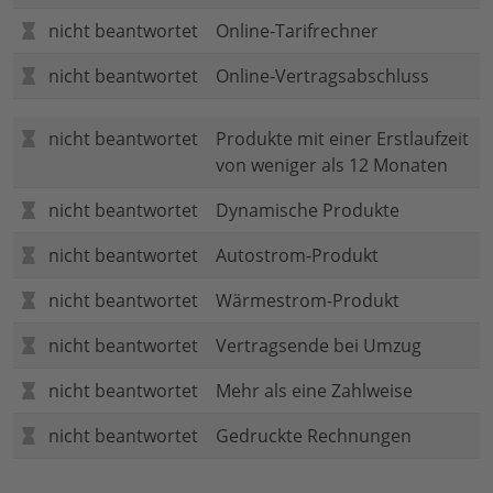
nicht beantwortet
Online-Tarifrechner
nicht beantwortet
Online-Vertragsabschluss
nicht beantwortet
Produkte mit einer Erstlaufzeit
von weniger als 12 Monaten
nicht beantwortet
Dynamische Produkte
nicht beantwortet
Autostrom-Produkt
nicht beantwortet
Wärmestrom-Produkt
nicht beantwortet
Vertragsende bei Umzug
nicht beantwortet
Mehr als eine Zahlweise
nicht beantwortet
Gedruckte Rechnungen