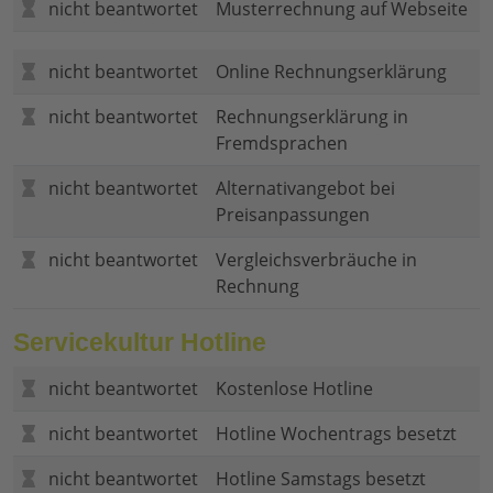
nicht beantwortet
Musterrechnung auf Webseite
nicht beantwortet
Online Rechnungserklärung
nicht beantwortet
Rechnungserklärung in
Fremdsprachen
nicht beantwortet
Alternativangebot bei
Preisanpassungen
nicht beantwortet
Vergleichsverbräuche in
Rechnung
Servicekultur Hotline
nicht beantwortet
Kostenlose Hotline
nicht beantwortet
Hotline Wochentrags besetzt
nicht beantwortet
Hotline Samstags besetzt