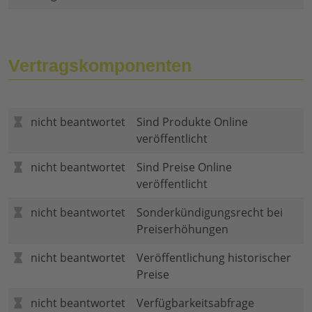
Vertragskomponenten
nicht beantwortet
Sind Produkte Online
veröffentlicht
nicht beantwortet
Sind Preise Online
veröffentlicht
nicht beantwortet
Sonderkündigungsrecht bei
Preiserhöhungen
nicht beantwortet
Veröffentlichung historischer
Preise
nicht beantwortet
Verfügbarkeitsabfrage