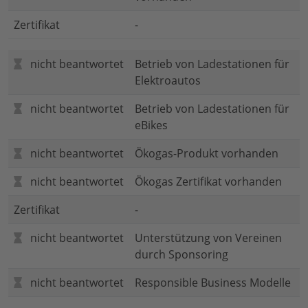
Zertifikat
-
nicht beantwortet
Betrieb von Ladestationen für
Elektroautos
nicht beantwortet
Betrieb von Ladestationen für
eBikes
nicht beantwortet
Ökogas-Produkt vorhanden
nicht beantwortet
Ökogas Zertifikat vorhanden
Zertifikat
-
nicht beantwortet
Unterstützung von Vereinen
durch Sponsoring
nicht beantwortet
Responsible Business Modelle