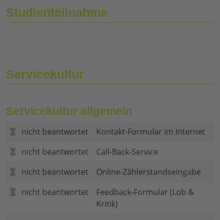
Studienteilnahme
Servicekultur
Servicekultur allgemein
nicht beantwortet
Kontakt-Formular im Internet
nicht beantwortet
Call-Back-Service
nicht beantwortet
Online-Zählerstandseingabe
nicht beantwortet
Feedback-Formular (Lob &
Kritik)