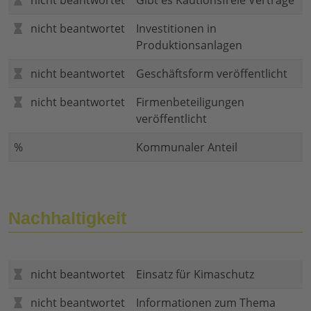
nicht beantwortet
Gibt es Kautionsfreie Verträge
nicht beantwortet
Investitionen in
Produktionsanlagen
nicht beantwortet
Geschäftsform veröffentlicht
nicht beantwortet
Firmenbeteiligungen
veröffentlicht
%
Kommunaler Anteil
Nachhaltigkeit
nicht beantwortet
Einsatz für Kimaschutz
nicht beantwortet
Informationen zum Thema