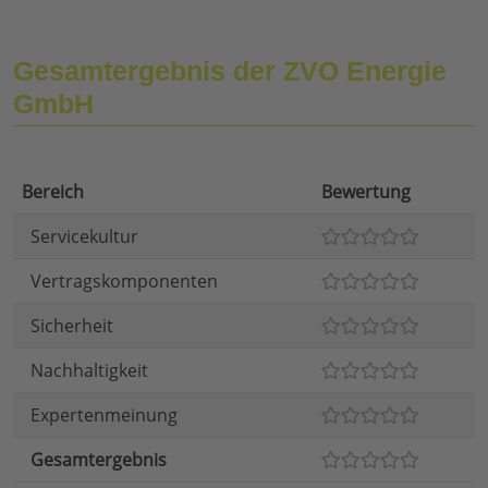
Gesamtergebnis der ZVO Energie
GmbH
Bereich
Bewertung
Servicekultur
Vertragskomponenten
Sicherheit
Nachhaltigkeit
Expertenmeinung
Gesamtergebnis