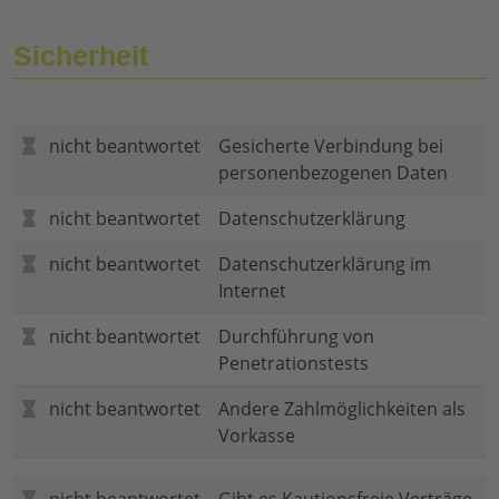
Sicherheit
nicht beantwortet
Gesicherte Verbindung bei
personenbezogenen Daten
nicht beantwortet
Datenschutzerklärung
nicht beantwortet
Datenschutzerklärung im
Internet
nicht beantwortet
Durchführung von
Penetrationstests
nicht beantwortet
Andere Zahlmöglichkeiten als
Vorkasse