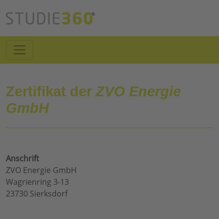
Zertifikat der
ZVO Energie
GmbH
Anschrift
ZVO Energie GmbH
Wagrienring 3-13
23730 Sierksdorf