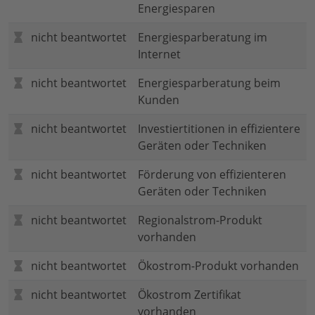
Energiesparen
nicht beantwortet
Energiesparberatung im
Internet
nicht beantwortet
Energiesparberatung beim
Kunden
nicht beantwortet
Investiertitionen in effizientere
Geräten oder Techniken
nicht beantwortet
Förderung von effizienteren
Geräten oder Techniken
nicht beantwortet
Regionalstrom-Produkt
vorhanden
nicht beantwortet
Ökostrom-Produkt vorhanden
nicht beantwortet
Ökostrom Zertifikat
vorhanden