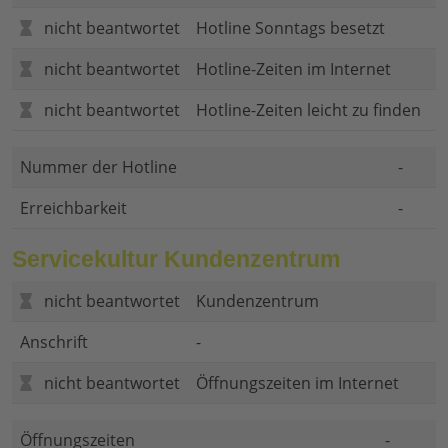
nicht beantwortet
Hotline Sonntags besetzt
nicht beantwortet
Hotline-Zeiten im Internet
nicht beantwortet
Hotline-Zeiten leicht zu finden
Nummer der Hotline
-
Erreichbarkeit
-
Servicekultur Kundenzentrum
nicht beantwortet
Kundenzentrum
Anschrift
-
nicht beantwortet
Öffnungszeiten im Internet
Öffnungszeiten
-