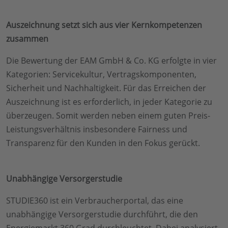
Auszeichnung setzt sich aus vier Kernkompetenzen
zusammen
Die Bewertung der EAM GmbH & Co. KG erfolgte in vier
Kategorien: Servicekultur, Vertragskomponenten,
Sicherheit und Nachhaltigkeit. Für das Erreichen der
Auszeichnung ist es erforderlich, in jeder Kategorie zu
überzeugen. Somit werden neben einem guten Preis-
Leistungsverhältnis insbesondere Fairness und
Transparenz für den Kunden in den Fokus gerückt.
Unabhängige Versorgerstudie
STUDIE360 ist ein Verbraucherportal, das eine
unabhängige Versorgerstudie durchführt, die den
Energiemarkt 360 Grad durchleuchtet. Dabei analysiert