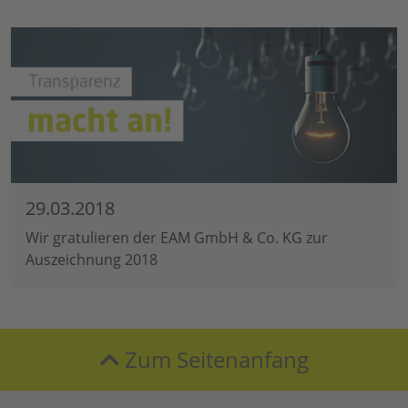
29.03.2018
Wir gratulieren der EAM GmbH & Co. KG zur
Auszeichnung 2018
Zum Seitenanfang