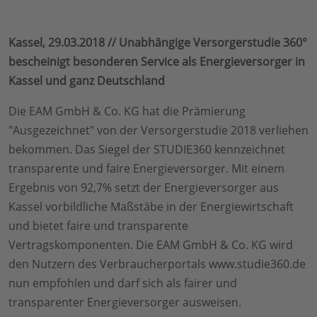
Kassel, 29.03.2018 // Unabhängige Versorgerstudie 360°
bescheinigt besonderen Service als Energieversorger in
Kassel und ganz Deutschland
Die EAM GmbH & Co. KG hat die Prämierung
"Ausgezeichnet" von der Versorgerstudie 2018 verliehen
bekommen. Das Siegel der STUDIE360 kennzeichnet
transparente und faire Energieversorger. Mit einem
Ergebnis von 92,7% setzt der Energieversorger aus
Kassel vorbildliche Maßstäbe in der Energiewirtschaft
und bietet faire und transparente
Vertragskomponenten. Die EAM GmbH & Co. KG wird
den Nutzern des Verbraucherportals www.studie360.de
nun empfohlen und darf sich als fairer und
transparenter Energieversorger ausweisen.