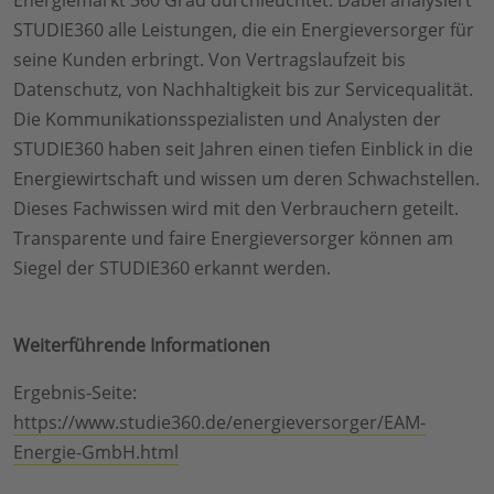
STUDIE360 alle Leistungen, die ein Energieversorger für
seine Kunden erbringt. Von Vertragslaufzeit bis
Datenschutz, von Nachhaltigkeit bis zur Servicequalität.
Die Kommunikationsspezialisten und Analysten der
STUDIE360 haben seit Jahren einen tiefen Einblick in die
Energiewirtschaft und wissen um deren Schwachstellen.
Dieses Fachwissen wird mit den Verbrauchern geteilt.
Transparente und faire Energieversorger können am
Siegel der STUDIE360 erkannt werden.
Weiterführende Informationen
Ergebnis-Seite:
https://www.studie360.de/energieversorger/EAM-
Energie-GmbH.html