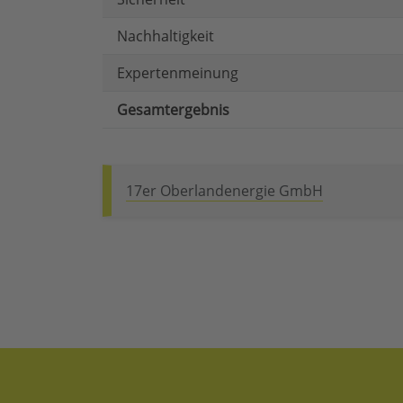
Nachhaltigkeit
Expertenmeinung
Gesamtergebnis
17er Oberlandenergie GmbH