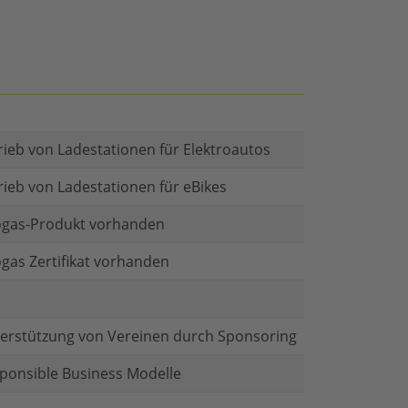
rieb von Ladestationen für Elektroautos
rieb von Ladestationen für eBikes
gas-Produkt vorhanden
gas Zertifikat vorhanden
erstützung von Vereinen durch Sponsoring
ponsible Business Modelle