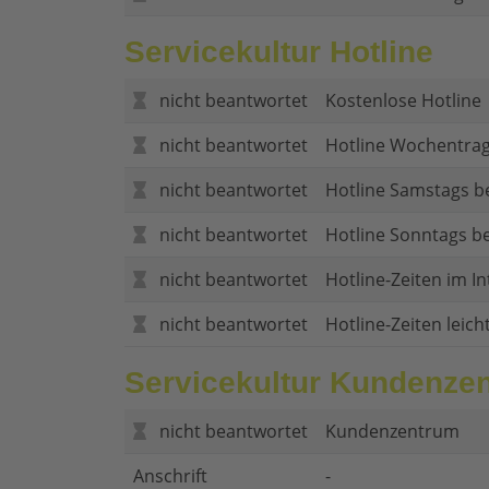
Servicekultur Hotline
nicht beantwortet
Kostenlose Hotline
nicht beantwortet
Hotline Wochentrag
nicht beantwortet
Hotline Samstags b
nicht beantwortet
Hotline Sonntags be
nicht beantwortet
Hotline-Zeiten im In
nicht beantwortet
Hotline-Zeiten leich
Servicekultur Kundenze
nicht beantwortet
Kundenzentrum
Anschrift
-