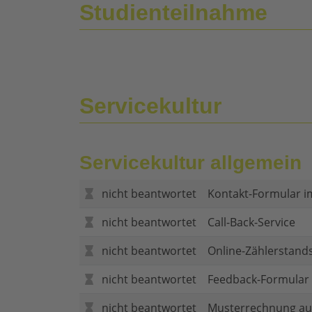
Studienteilnahme
Servicekultur
Servicekultur allgemein
nicht beantwortet
Kontakt-Formular i
nicht beantwortet
Call-Back-Service
nicht beantwortet
Online-Zählerstand
nicht beantwortet
Feedback-Formular (
nicht beantwortet
Musterrechnung au