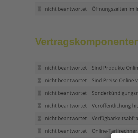
nicht beantwortet
Öffnungszeiten im I
Vertragskomponente
nicht beantwortet
Sind Produkte Onlin
nicht beantwortet
Sind Preise Online v
nicht beantwortet
Sonderkündigungsr
nicht beantwortet
Veröffentlichung hi
nicht beantwortet
Verfügbarkeitsabfr
nicht beantwortet
Online-Tarifrechner