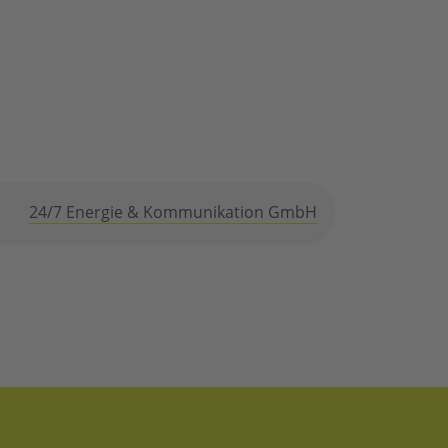
24/7 Energie & Kommunikation GmbH