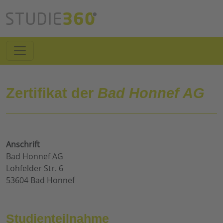
Zertifikat der
Bad Honnef AG
Anschrift
Bad Honnef AG
Lohfelder Str. 6
53604 Bad Honnef
Studienteilnahme