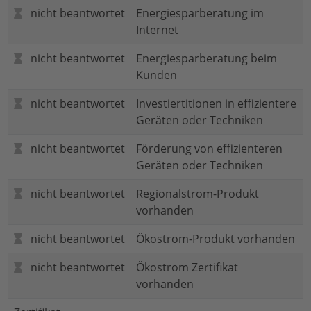
nicht beantwortet
Energiesparberatung im
Internet
nicht beantwortet
Energiesparberatung beim
Kunden
nicht beantwortet
Investiertitionen in effizientere
Geräten oder Techniken
nicht beantwortet
Förderung von effizienteren
Geräten oder Techniken
nicht beantwortet
Regionalstrom-Produkt
vorhanden
nicht beantwortet
Ökostrom-Produkt vorhanden
nicht beantwortet
Ökostrom Zertifikat
vorhanden