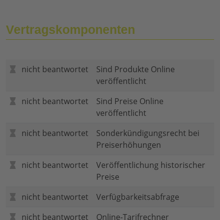
Vertragskomponenten
nicht beantwortet
Sind Produkte Online
veröffentlicht
nicht beantwortet
Sind Preise Online
veröffentlicht
nicht beantwortet
Sonderkündigungsrecht bei
Preiserhöhungen
nicht beantwortet
Veröffentlichung historischer
Preise
nicht beantwortet
Verfügbarkeitsabfrage
nicht beantwortet
Online-Tarifrechner