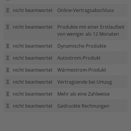
nicht beantwortet
Online-Vertragsabschluss
nicht beantwortet
Produkte mit einer Erstlaufzeit
von weniger als 12 Monaten
nicht beantwortet
Dynamische Produkte
nicht beantwortet
Autostrom-Produkt
nicht beantwortet
Wärmestrom-Produkt
nicht beantwortet
Vertragsende bei Umzug
nicht beantwortet
Mehr als eine Zahlweise
nicht beantwortet
Gedruckte Rechnungen