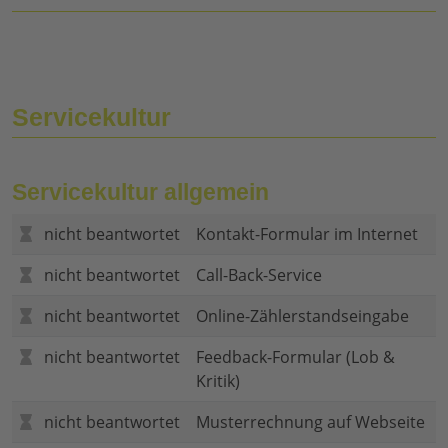
Servicekultur
Servicekultur allgemein
nicht beantwortet
Kontakt-Formular im Internet
nicht beantwortet
Call-Back-Service
nicht beantwortet
Online-Zählerstandseingabe
nicht beantwortet
Feedback-Formular (Lob &
Kritik)
nicht beantwortet
Musterrechnung auf Webseite