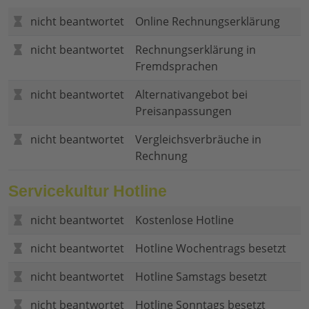
nicht beantwortet
Online Rechnungserklärung
nicht beantwortet
Rechnungserklärung in
Fremdsprachen
nicht beantwortet
Alternativangebot bei
Preisanpassungen
nicht beantwortet
Vergleichsverbräuche in
Rechnung
Servicekultur Hotline
nicht beantwortet
Kostenlose Hotline
nicht beantwortet
Hotline Wochentrags besetzt
nicht beantwortet
Hotline Samstags besetzt
nicht beantwortet
Hotline Sonntags besetzt