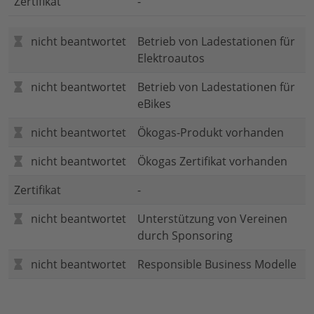
Zertifikat
-
nicht beantwortet
Betrieb von Ladestationen für
Elektroautos
nicht beantwortet
Betrieb von Ladestationen für
eBikes
nicht beantwortet
Ökogas-Produkt vorhanden
nicht beantwortet
Ökogas Zertifikat vorhanden
Zertifikat
-
nicht beantwortet
Unterstützung von Vereinen
durch Sponsoring
nicht beantwortet
Responsible Business Modelle