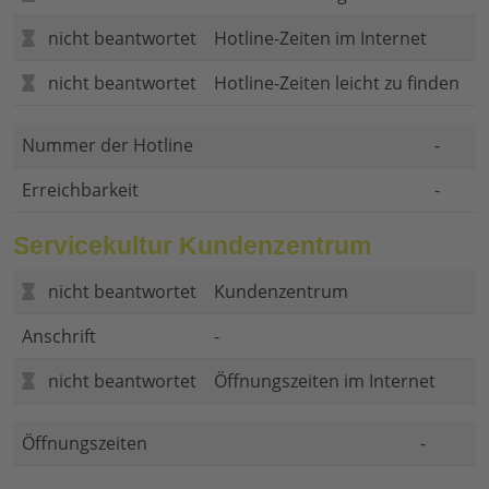
nicht beantwortet
Hotline-Zeiten im Internet
nicht beantwortet
Hotline-Zeiten leicht zu finden
Nummer der Hotline
-
Erreichbarkeit
-
Servicekultur Kundenzentrum
nicht beantwortet
Kundenzentrum
Anschrift
-
nicht beantwortet
Öffnungszeiten im Internet
Öffnungszeiten
-