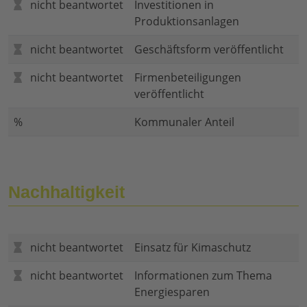
nicht beantwortet
Investitionen in
Produktionsanlagen
nicht beantwortet
Geschäftsform veröffentlicht
nicht beantwortet
Firmenbeteiligungen
veröffentlicht
%
Kommunaler Anteil
Nachhaltigkeit
nicht beantwortet
Einsatz für Kimaschutz
nicht beantwortet
Informationen zum Thema
Energiesparen