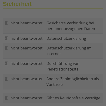
Sicherheit
nicht beantwortet
Gesicherte Verbindung bei
personenbezogenen Daten
nicht beantwortet
Datenschutzerklärung
nicht beantwortet
Datenschutzerklärung im
Internet
nicht beantwortet
Durchführung von
Penetrationstests
nicht beantwortet
Andere Zahlmöglichkeiten als
Vorkasse
nicht beantwortet
Gibt es Kautionsfreie Verträge