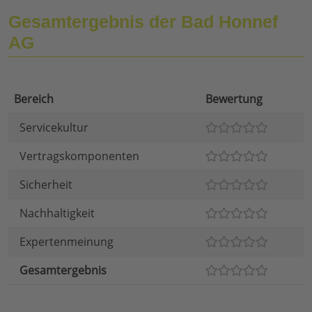
Gesamtergebnis der Bad Honnef
AG
Bereich
Bewertung
Servicekultur
Vertragskomponenten
Sicherheit
Nachhaltigkeit
Expertenmeinung
Gesamtergebnis