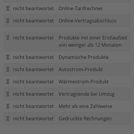
nicht beantwortet
Online-Tarifrechner
nicht beantwortet
Online-Vertragsabschluss
nicht beantwortet
Produkte mit einer Erstlaufzeit
von weniger als 12 Monaten
nicht beantwortet
Dynamische Produkte
nicht beantwortet
Autostrom-Produkt
nicht beantwortet
Wärmestrom-Produkt
nicht beantwortet
Vertragsende bei Umzug
nicht beantwortet
Mehr als eine Zahlweise
nicht beantwortet
Gedruckte Rechnungen