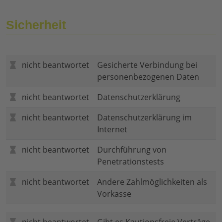
Sicherheit
nicht beantwortet
Gesicherte Verbindung bei
personenbezogenen Daten
nicht beantwortet
Datenschutzerklärung
nicht beantwortet
Datenschutzerklärung im
Internet
nicht beantwortet
Durchführung von
Penetrationstests
nicht beantwortet
Andere Zahlmöglichkeiten als
Vorkasse