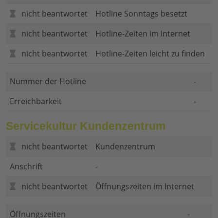
nicht beantwortet
Hotline Sonntags besetzt
nicht beantwortet
Hotline-Zeiten im Internet
nicht beantwortet
Hotline-Zeiten leicht zu finden
Nummer der Hotline
-
Erreichbarkeit
-
Servicekultur Kundenzentrum
nicht beantwortet
Kundenzentrum
Anschrift
-
nicht beantwortet
Öffnungszeiten im Internet
Öffnungszeiten
-