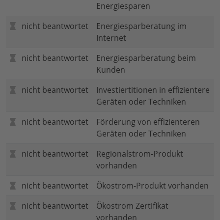
Energiesparen
nicht beantwortet
Energiesparberatung im
Internet
nicht beantwortet
Energiesparberatung beim
Kunden
nicht beantwortet
Investiertitionen in effizientere
Geräten oder Techniken
nicht beantwortet
Förderung von effizienteren
Geräten oder Techniken
nicht beantwortet
Regionalstrom-Produkt
vorhanden
nicht beantwortet
Ökostrom-Produkt vorhanden
nicht beantwortet
Ökostrom Zertifikat
vorhanden