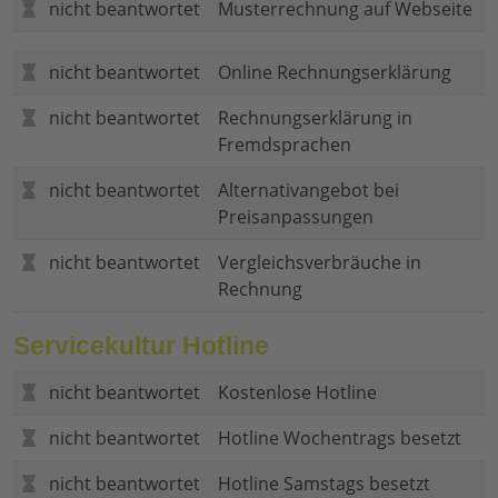
nicht beantwortet
Musterrechnung auf Webseite
nicht beantwortet
Online Rechnungserklärung
nicht beantwortet
Rechnungserklärung in
Fremdsprachen
nicht beantwortet
Alternativangebot bei
Preisanpassungen
nicht beantwortet
Vergleichsverbräuche in
Rechnung
Servicekultur Hotline
nicht beantwortet
Kostenlose Hotline
nicht beantwortet
Hotline Wochentrags besetzt
nicht beantwortet
Hotline Samstags besetzt