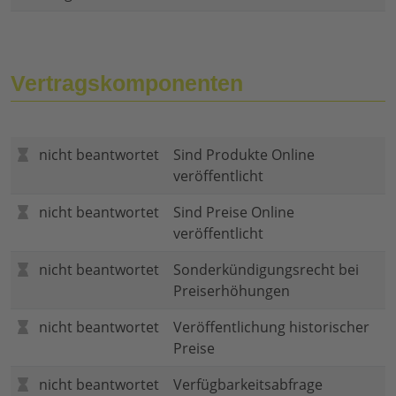
Vertragskomponenten
nicht beantwortet
Sind Produkte Online
veröffentlicht
nicht beantwortet
Sind Preise Online
veröffentlicht
nicht beantwortet
Sonderkündigungsrecht bei
Preiserhöhungen
nicht beantwortet
Veröffentlichung historischer
Preise
nicht beantwortet
Verfügbarkeitsabfrage