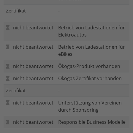
Zertifikat
-
nicht beantwortet
Betrieb von Ladestationen für
Elektroautos
nicht beantwortet
Betrieb von Ladestationen für
eBikes
nicht beantwortet
Ökogas-Produkt vorhanden
nicht beantwortet
Ökogas Zertifikat vorhanden
Zertifikat
-
nicht beantwortet
Unterstützung von Vereinen
durch Sponsoring
nicht beantwortet
Responsible Business Modelle