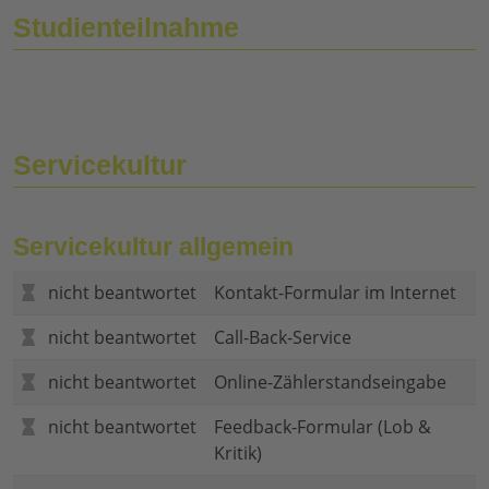
Studienteilnahme
Servicekultur
Servicekultur allgemein
nicht beantwortet
Kontakt-Formular im Internet
nicht beantwortet
Call-Back-Service
nicht beantwortet
Online-Zählerstandseingabe
nicht beantwortet
Feedback-Formular (Lob &
Kritik)