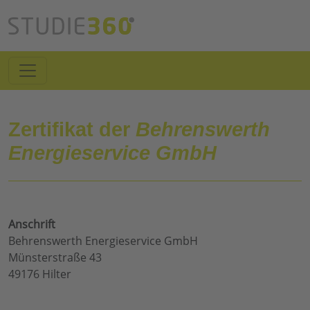
Zertifikat der
Behrenswerth
Energieservice GmbH
Anschrift
Behrenswerth Energieservice GmbH
Münsterstraße 43
49176 Hilter