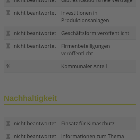
nicht beantwortet
Gibt es Kautionsfreie Verträge
nicht beantwortet
Investitionen in
Produktionsanlagen
nicht beantwortet
Geschäftsform veröffentlicht
nicht beantwortet
Firmenbeteiligungen
veröffentlicht
%
Kommunaler Anteil
Nachhaltigkeit
nicht beantwortet
Einsatz für Kimaschutz
nicht beantwortet
Informationen zum Thema