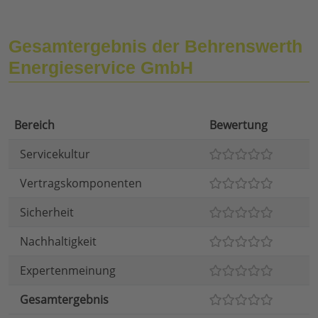
Gesamtergebnis der Behrenswerth
Energieservice GmbH
Bereich
Bewertung
Servicekultur
Vertragskomponenten
Sicherheit
Nachhaltigkeit
Expertenmeinung
Gesamtergebnis