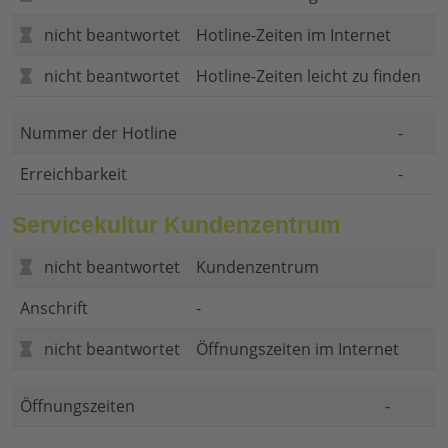
nicht beantwortet
Hotline-Zeiten im Internet
nicht beantwortet
Hotline-Zeiten leicht zu finden
Nummer der Hotline
-
Erreichbarkeit
-
Servicekultur Kundenzentrum
nicht beantwortet
Kundenzentrum
Anschrift
-
nicht beantwortet
Öffnungszeiten im Internet
Öffnungszeiten
-