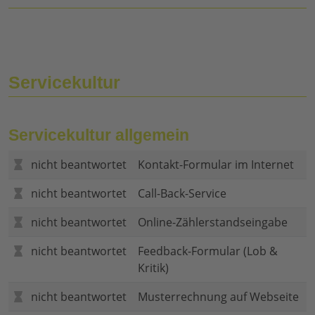
Servicekultur
Servicekultur allgemein
nicht beantwortet
Kontakt-Formular im Internet
nicht beantwortet
Call-Back-Service
nicht beantwortet
Online-Zählerstandseingabe
nicht beantwortet
Feedback-Formular (Lob &
Kritik)
nicht beantwortet
Musterrechnung auf Webseite