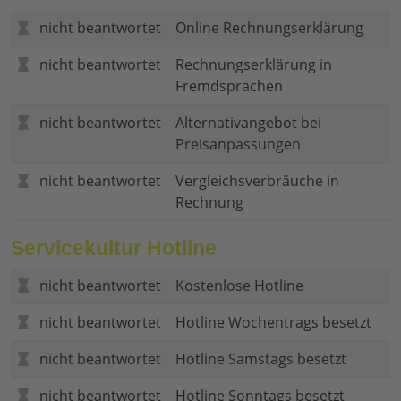
nicht beantwortet
Online Rechnungserklärung
nicht beantwortet
Rechnungserklärung in
Fremdsprachen
nicht beantwortet
Alternativangebot bei
Preisanpassungen
nicht beantwortet
Vergleichsverbräuche in
Rechnung
Servicekultur Hotline
nicht beantwortet
Kostenlose Hotline
nicht beantwortet
Hotline Wochentrags besetzt
nicht beantwortet
Hotline Samstags besetzt
nicht beantwortet
Hotline Sonntags besetzt