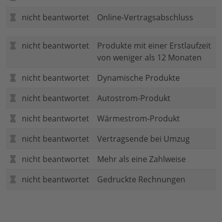
nicht beantwortet
Online-Vertragsabschluss
nicht beantwortet
Produkte mit einer Erstlaufzeit
von weniger als 12 Monaten
nicht beantwortet
Dynamische Produkte
nicht beantwortet
Autostrom-Produkt
nicht beantwortet
Wärmestrom-Produkt
nicht beantwortet
Vertragsende bei Umzug
nicht beantwortet
Mehr als eine Zahlweise
nicht beantwortet
Gedruckte Rechnungen