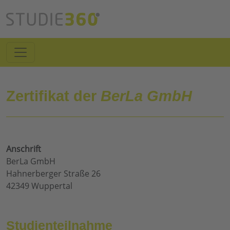
Zertifikat der
BerLa GmbH
Anschrift
BerLa GmbH
Hahnerberger Straße 26
42349 Wuppertal
Studienteilnahme