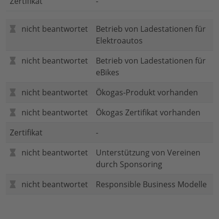
Zertifikat
-
nicht beantwortet
Betrieb von Ladestationen für
Elektroautos
nicht beantwortet
Betrieb von Ladestationen für
eBikes
nicht beantwortet
Ökogas-Produkt vorhanden
nicht beantwortet
Ökogas Zertifikat vorhanden
Zertifikat
-
nicht beantwortet
Unterstützung von Vereinen
durch Sponsoring
nicht beantwortet
Responsible Business Modelle