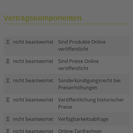
Vertragskomponenten
nicht beantwortet
Sind Produkte Online
veröffentlicht
nicht beantwortet
Sind Preise Online
veröffentlicht
nicht beantwortet
Sonderkündigungsrecht bei
Preiserhöhungen
nicht beantwortet
Veröffentlichung historischer
Preise
nicht beantwortet
Verfügbarkeitsabfrage
nicht beantwortet
Online-Tarifrechner