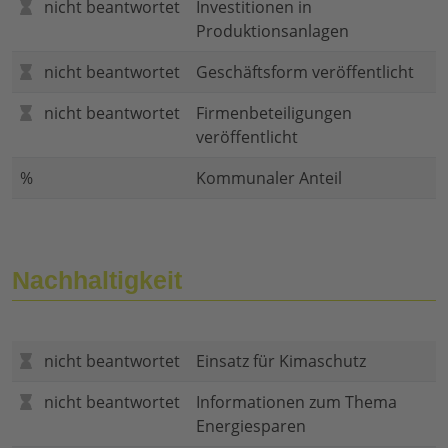
nicht beantwortet
Investitionen in
Produktionsanlagen
nicht beantwortet
Geschäftsform veröffentlicht
nicht beantwortet
Firmenbeteiligungen
veröffentlicht
%
Kommunaler Anteil
Nachhaltigkeit
nicht beantwortet
Einsatz für Kimaschutz
nicht beantwortet
Informationen zum Thema
Energiesparen