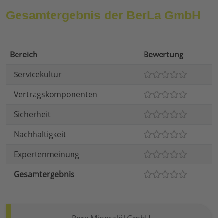
Gesamtergebnis der BerLa GmbH
Bereich
Bewertung
Servicekultur
Vertragskomponenten
Sicherheit
Nachhaltigkeit
Expertenmeinung
Gesamtergebnis