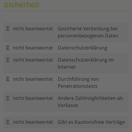
Sicherheit
nicht beantwortet
Gesicherte Verbindung bei
personenbezogenen Daten
nicht beantwortet
Datenschutzerklärung
nicht beantwortet
Datenschutzerklärung im
Internet
nicht beantwortet
Durchführung von
Penetrationstests
nicht beantwortet
Andere Zahlmöglichkeiten als
Vorkasse
nicht beantwortet
Gibt es Kautionsfreie Verträge