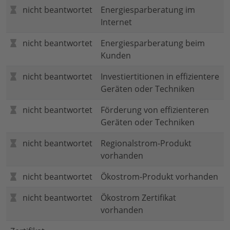
nicht beantwortet
Energiesparberatung im
Internet
nicht beantwortet
Energiesparberatung beim
Kunden
nicht beantwortet
Investiertitionen in effizientere
Geräten oder Techniken
nicht beantwortet
Förderung von effizienteren
Geräten oder Techniken
nicht beantwortet
Regionalstrom-Produkt
vorhanden
nicht beantwortet
Ökostrom-Produkt vorhanden
nicht beantwortet
Ökostrom Zertifikat
vorhanden