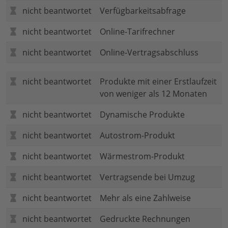
nicht beantwortet
Verfügbarkeitsabfrage
nicht beantwortet
Online-Tarifrechner
nicht beantwortet
Online-Vertragsabschluss
nicht beantwortet
Produkte mit einer Erstlaufzeit
von weniger als 12 Monaten
nicht beantwortet
Dynamische Produkte
nicht beantwortet
Autostrom-Produkt
nicht beantwortet
Wärmestrom-Produkt
nicht beantwortet
Vertragsende bei Umzug
nicht beantwortet
Mehr als eine Zahlweise
nicht beantwortet
Gedruckte Rechnungen