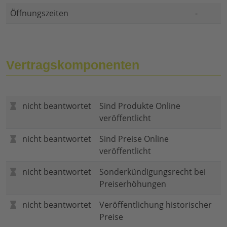
Öffnungszeiten
-
Vertragskomponenten
nicht beantwortet
Sind Produkte Online
veröffentlicht
nicht beantwortet
Sind Preise Online
veröffentlicht
nicht beantwortet
Sonderkündigungsrecht bei
Preiserhöhungen
nicht beantwortet
Veröffentlichung historischer
Preise