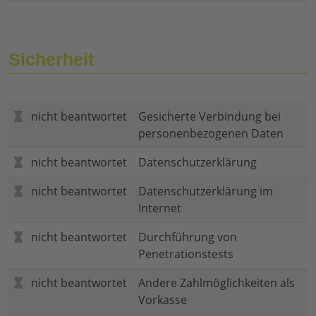
Sicherheit
nicht beantwortet
Gesicherte Verbindung bei
personenbezogenen Daten
nicht beantwortet
Datenschutzerklärung
nicht beantwortet
Datenschutzerklärung im
Internet
nicht beantwortet
Durchführung von
Penetrationstests
nicht beantwortet
Andere Zahlmöglichkeiten als
Vorkasse