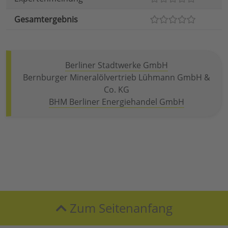
Gesamtergebnis
Berliner Stadtwerke GmbH
Bernburger Mineralölvertrieb Lühmann GmbH &
Co. KG
BHM Berliner Energiehandel GmbH
Zum Seitenanfang