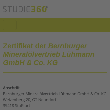
Zertifikat der
Bernburger
Mineralölvertrieb Lühmann
GmbH & Co. KG
Anschrift
Bernburger Mineralölvertrieb Lühmann GmbH & Co. KG
Weizenberg 20, OT Neundorf
39418 Staßfurt