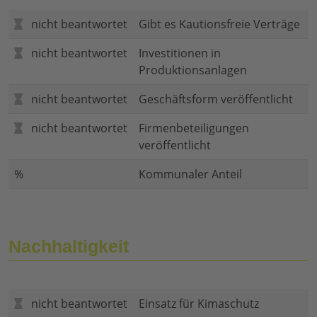
nicht beantwortet
Gibt es Kautionsfreie Verträge
nicht beantwortet
Investitionen in
Produktionsanlagen
nicht beantwortet
Geschäftsform veröffentlicht
nicht beantwortet
Firmenbeteiligungen
veröffentlicht
%
Kommunaler Anteil
Nachhaltigkeit
nicht beantwortet
Einsatz für Kimaschutz