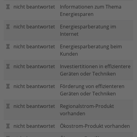
nicht beantwortet
Informationen zum Thema
Energiesparen
nicht beantwortet
Energiesparberatung im
Internet
nicht beantwortet
Energiesparberatung beim
Kunden
nicht beantwortet
Investiertitionen in effizientere
Geräten oder Techniken
nicht beantwortet
Förderung von effizienteren
Geräten oder Techniken
nicht beantwortet
Regionalstrom-Produkt
vorhanden
nicht beantwortet
Ökostrom-Produkt vorhanden