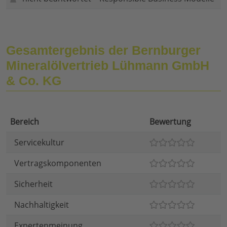
Gesamtergebnis der Bernburger
Mineralölvertrieb Lühmann GmbH
& Co. KG
Bereich
Bewertung
Servicekultur
Vertragskomponenten
Sicherheit
Nachhaltigkeit
Expertenmeinung