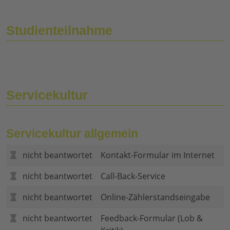
Studienteilnahme
Servicekultur
Servicekultur allgemein
nicht beantwortet
Kontakt-Formular im Internet
nicht beantwortet
Call-Back-Service
nicht beantwortet
Online-Zählerstandseingabe
nicht beantwortet
Feedback-Formular (Lob &