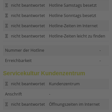
nicht beantwortet
Hotline Samstags besetzt
nicht beantwortet
Hotline Sonntags besetzt
nicht beantwortet
Hotline-Zeiten im Internet
nicht beantwortet
Hotline-Zeiten leicht zu finden
Nummer der Hotline
-
Erreichbarkeit
-
Servicekultur Kundenzentrum
nicht beantwortet
Kundenzentrum
Anschrift
-
nicht beantwortet
Öffnungszeiten im Internet