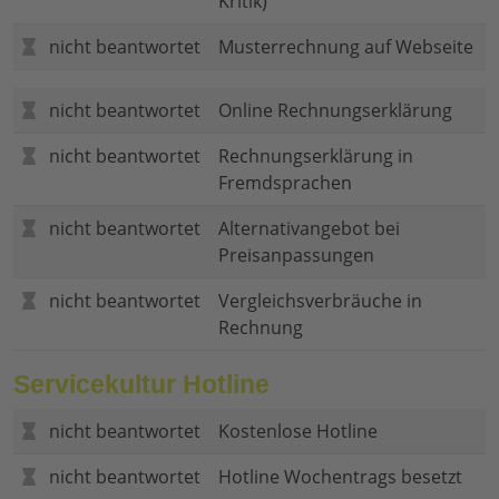
Kritik)
nicht beantwortet
Musterrechnung auf Webseite
nicht beantwortet
Online Rechnungserklärung
nicht beantwortet
Rechnungserklärung in
Fremdsprachen
nicht beantwortet
Alternativangebot bei
Preisanpassungen
nicht beantwortet
Vergleichsverbräuche in
Rechnung
Servicekultur Hotline
nicht beantwortet
Kostenlose Hotline
nicht beantwortet
Hotline Wochentrags besetzt