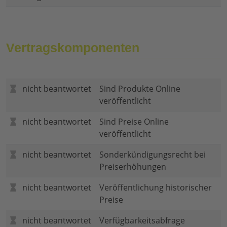
Vertragskomponenten
nicht beantwortet
Sind Produkte Online
veröffentlicht
nicht beantwortet
Sind Preise Online
veröffentlicht
nicht beantwortet
Sonderkündigungsrecht bei
Preiserhöhungen
nicht beantwortet
Veröffentlichung historischer
Preise
nicht beantwortet
Verfügbarkeitsabfrage