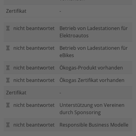
Zertifikat
-
nicht beantwortet
Betrieb von Ladestationen für
Elektroautos
nicht beantwortet
Betrieb von Ladestationen für
eBikes
nicht beantwortet
Ökogas-Produkt vorhanden
nicht beantwortet
Ökogas Zertifikat vorhanden
Zertifikat
-
nicht beantwortet
Unterstützung von Vereinen
durch Sponsoring
nicht beantwortet
Responsible Business Modelle