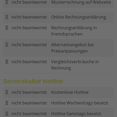
nicht beantwortet
Musterrechnung auf Webseite
nicht beantwortet
Online Rechnungserklärung
nicht beantwortet
Rechnungserklärung in
Fremdsprachen
nicht beantwortet
Alternativangebot bei
Preisanpassungen
nicht beantwortet
Vergleichsverbräuche in
Rechnung
Servicekultur Hotline
nicht beantwortet
Kostenlose Hotline
nicht beantwortet
Hotline Wochentrags besetzt
nicht beantwortet
Hotline Samstags besetzt