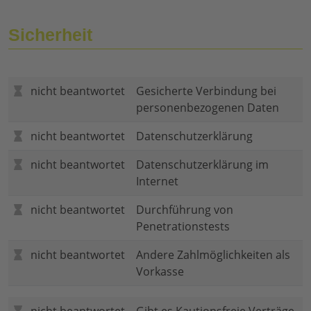
Sicherheit
nicht beantwortet
Gesicherte Verbindung bei
personenbezogenen Daten
nicht beantwortet
Datenschutzerklärung
nicht beantwortet
Datenschutzerklärung im
Internet
nicht beantwortet
Durchführung von
Penetrationstests
nicht beantwortet
Andere Zahlmöglichkeiten als
Vorkasse