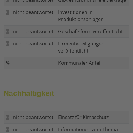
nicht beantwortet
Gibt es Kautionsfreie Verträge
nicht beantwortet
Investitionen in
Produktionsanlagen
nicht beantwortet
Geschäftsform veröffentlicht
nicht beantwortet
Firmenbeteiligungen
veröffentlicht
%
Kommunaler Anteil
Nachhaltigkeit
nicht beantwortet
Einsatz für Kimaschutz
nicht beantwortet
Informationen zum Thema