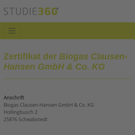
Zertifikat der
Biogas Clausen-
Hansen GmbH & Co. KG
Anschrift
Biogas Clausen-Hansen GmbH & Co. KG
Hollingbusch 2
25876 Schwabstedt