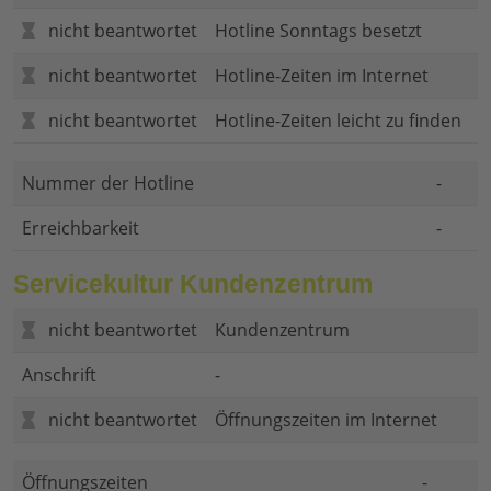
nicht beantwortet
Hotline Sonntags besetzt
nicht beantwortet
Hotline-Zeiten im Internet
nicht beantwortet
Hotline-Zeiten leicht zu finden
Nummer der Hotline
-
Erreichbarkeit
-
Servicekultur Kundenzentrum
nicht beantwortet
Kundenzentrum
Anschrift
-
nicht beantwortet
Öffnungszeiten im Internet
Öffnungszeiten
-