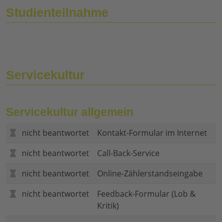
Studienteilnahme
Servicekultur
Servicekultur allgemein
nicht beantwortet
Kontakt-Formular im Internet
nicht beantwortet
Call-Back-Service
nicht beantwortet
Online-Zählerstandseingabe
nicht beantwortet
Feedback-Formular (Lob &
Kritik)