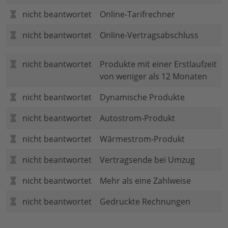
nicht beantwortet
Online-Tarifrechner
nicht beantwortet
Online-Vertragsabschluss
nicht beantwortet
Produkte mit einer Erstlaufzeit
von weniger als 12 Monaten
nicht beantwortet
Dynamische Produkte
nicht beantwortet
Autostrom-Produkt
nicht beantwortet
Wärmestrom-Produkt
nicht beantwortet
Vertragsende bei Umzug
nicht beantwortet
Mehr als eine Zahlweise
nicht beantwortet
Gedruckte Rechnungen