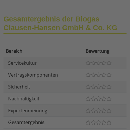
Gesamtergebnis der Biogas
Clausen-Hansen GmbH & Co. KG
Bereich
Bewertung
Servicekultur
Vertragskomponenten
Sicherheit
Nachhaltigkeit
Expertenmeinung
Gesamtergebnis