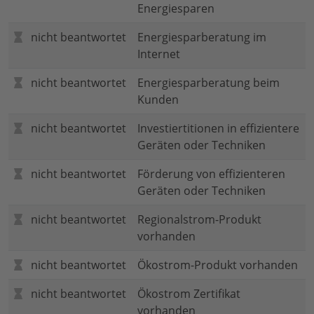
Energiesparen
nicht beantwortet
Energiesparberatung im
Internet
nicht beantwortet
Energiesparberatung beim
Kunden
nicht beantwortet
Investiertitionen in effizientere
Geräten oder Techniken
nicht beantwortet
Förderung von effizienteren
Geräten oder Techniken
nicht beantwortet
Regionalstrom-Produkt
vorhanden
nicht beantwortet
Ökostrom-Produkt vorhanden
nicht beantwortet
Ökostrom Zertifikat
vorhanden