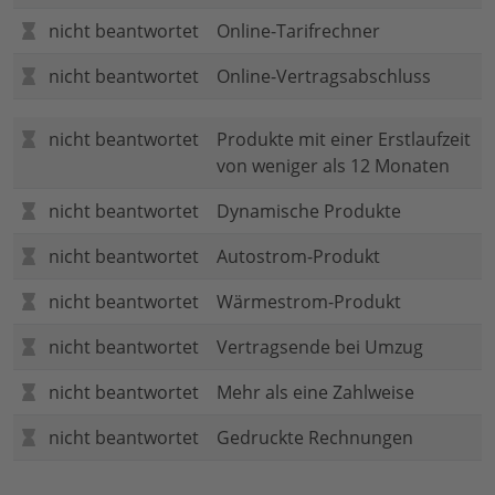
nicht beantwortet
Online-Tarifrechner
nicht beantwortet
Online-Vertragsabschluss
nicht beantwortet
Produkte mit einer Erstlaufzeit
von weniger als 12 Monaten
nicht beantwortet
Dynamische Produkte
nicht beantwortet
Autostrom-Produkt
nicht beantwortet
Wärmestrom-Produkt
nicht beantwortet
Vertragsende bei Umzug
nicht beantwortet
Mehr als eine Zahlweise
nicht beantwortet
Gedruckte Rechnungen