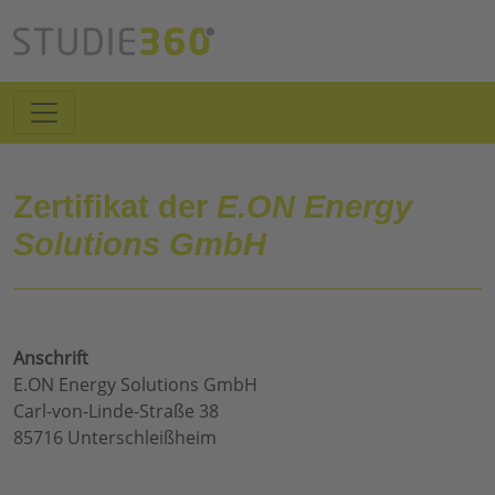
Zertifikat der
E.ON Energy
Solutions GmbH
Anschrift
E.ON Energy Solutions GmbH
Carl-von-Linde-Straße 38
85716 Unterschleißheim