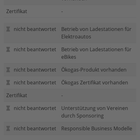
Zertifikat
-
nicht beantwortet
Betrieb von Ladestationen für
Elektroautos
nicht beantwortet
Betrieb von Ladestationen für
eBikes
nicht beantwortet
Ökogas-Produkt vorhanden
nicht beantwortet
Ökogas Zertifikat vorhanden
Zertifikat
-
nicht beantwortet
Unterstützung von Vereinen
durch Sponsoring
nicht beantwortet
Responsible Business Modelle