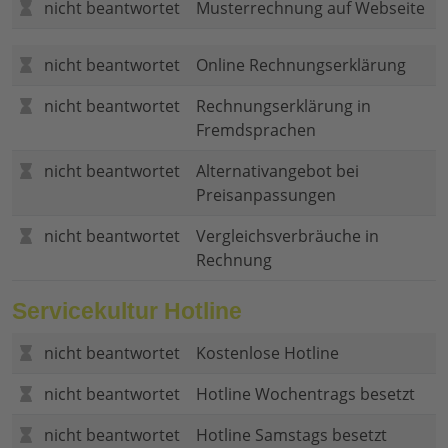
nicht beantwortet
Musterrechnung auf Webseite
nicht beantwortet
Online Rechnungserklärung
nicht beantwortet
Rechnungserklärung in
Fremdsprachen
nicht beantwortet
Alternativangebot bei
Preisanpassungen
nicht beantwortet
Vergleichsverbräuche in
Rechnung
Servicekultur Hotline
nicht beantwortet
Kostenlose Hotline
nicht beantwortet
Hotline Wochentrags besetzt
nicht beantwortet
Hotline Samstags besetzt