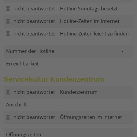
nicht beantwortet
Hotline Sonntags besetzt
nicht beantwortet
Hotline-Zeiten im Internet
nicht beantwortet
Hotline-Zeiten leicht zu finden
Nummer der Hotline
-
Erreichbarkeit
-
Servicekultur Kundenzentrum
nicht beantwortet
Kundenzentrum
Anschrift
-
nicht beantwortet
Öffnungszeiten im Internet
Öffnungszeiten
-