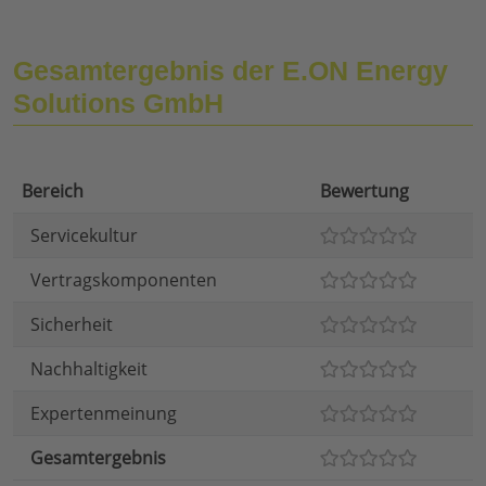
Gesamtergebnis der E.ON Energy
Solutions GmbH
Bereich
Bewertung
Servicekultur
Vertragskomponenten
Sicherheit
Nachhaltigkeit
Expertenmeinung
Gesamtergebnis