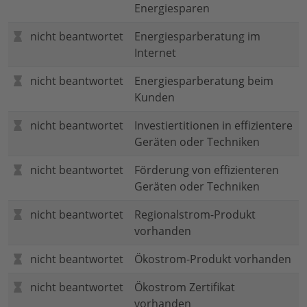
Energiesparen
nicht beantwortet
Energiesparberatung im
Internet
nicht beantwortet
Energiesparberatung beim
Kunden
nicht beantwortet
Investiertitionen in effizientere
Geräten oder Techniken
nicht beantwortet
Förderung von effizienteren
Geräten oder Techniken
nicht beantwortet
Regionalstrom-Produkt
vorhanden
nicht beantwortet
Ökostrom-Produkt vorhanden
nicht beantwortet
Ökostrom Zertifikat
vorhanden