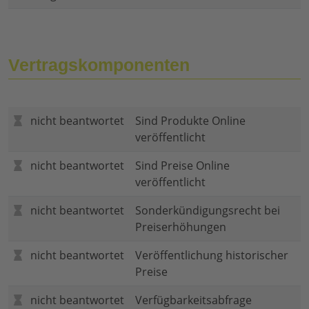
Vertragskomponenten
nicht beantwortet
Sind Produkte Online
veröffentlicht
nicht beantwortet
Sind Preise Online
veröffentlicht
nicht beantwortet
Sonderkündigungsrecht bei
Preiserhöhungen
nicht beantwortet
Veröffentlichung historischer
Preise
nicht beantwortet
Verfügbarkeitsabfrage