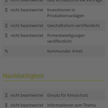
nicht beantwortet
Gibt es Kautionsfreie Verträge
nicht beantwortet
Investitionen in
Produktionsanlagen
nicht beantwortet
Geschäftsform veröffentlicht
nicht beantwortet
Firmenbeteiligungen
veröffentlicht
%
Kommunaler Anteil
Nachhaltigkeit
nicht beantwortet
Einsatz für Kimaschutz
nicht beantwortet
Informationen zum Thema