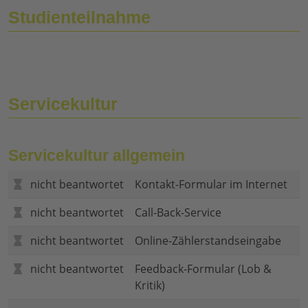
Studienteilnahme
Servicekultur
Servicekultur allgemein
nicht beantwortet
Kontakt-Formular im Internet
nicht beantwortet
Call-Back-Service
nicht beantwortet
Online-Zählerstandseingabe
nicht beantwortet
Feedback-Formular (Lob &
Kritik)