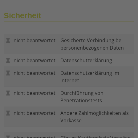
Sicherheit
nicht beantwortet
Gesicherte Verbindung bei
personenbezogenen Daten
nicht beantwortet
Datenschutzerklärung
nicht beantwortet
Datenschutzerklärung im
Internet
nicht beantwortet
Durchführung von
Penetrationstests
nicht beantwortet
Andere Zahlmöglichkeiten als
Vorkasse