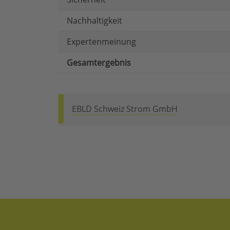
Nachhaltigkeit
Expertenmeinung
Gesamtergebnis
EBLD Schweiz Strom GmbH