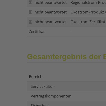
nicht beantwortet
Regionalstrom-Pro
nicht beantwortet
Ökostrom-Produkt 
nicht beantwortet
Ökostrom Zertifika
Zertifikat
-
Gesamtergebnis der
Bereich
Servicekultur
Vertragskomponenten
Sicherheit