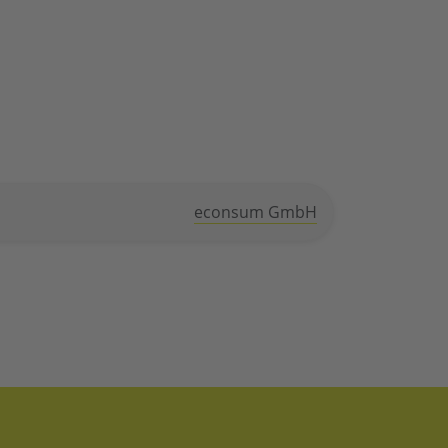
econsum GmbH