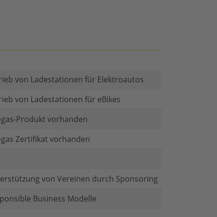
rieb von Ladestationen für Elektroautos
rieb von Ladestationen für eBikes
gas-Produkt vorhanden
gas Zertifikat vorhanden
erstützung von Vereinen durch Sponsoring
ponsible Business Modelle