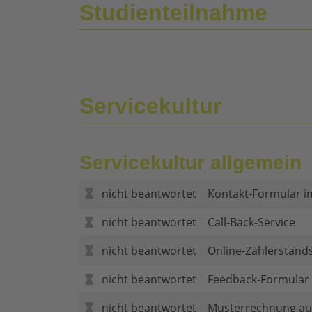
Studienteilnahme
Servicekultur
Servicekultur allgemein
nicht beantwortet
Kontakt-Formular i
nicht beantwortet
Call-Back-Service
nicht beantwortet
Online-Zählerstand
nicht beantwortet
Feedback-Formular (
nicht beantwortet
Musterrechnung au