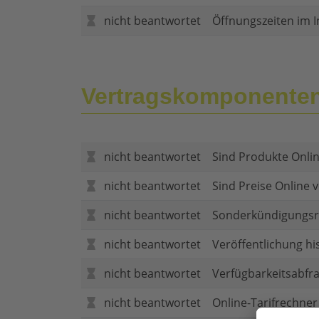
nicht beantwortet
Öffnungszeiten im I
Vertragskomponente
nicht beantwortet
Sind Produkte Onlin
nicht beantwortet
Sind Preise Online v
nicht beantwortet
Sonderkündigungsr
nicht beantwortet
Veröffentlichung hi
nicht beantwortet
Verfügbarkeitsabfr
nicht beantwortet
Online-Tarifrechner