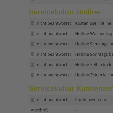
Servicekultur Hotline
nicht beantwortet
Kostenlose Hotline
nicht beantwortet
Hotline Wochentrag
nicht beantwortet
Hotline Samstags b
nicht beantwortet
Hotline Sonntags be
nicht beantwortet
Hotline-Zeiten im In
nicht beantwortet
Hotline-Zeiten leich
Servicekultur Kundenze
nicht beantwortet
Kundenzentrum
Anschrift
-