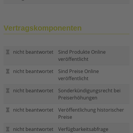
Vertragskomponenten
nicht beantwortet
Sind Produkte Online
veröffentlicht
nicht beantwortet
Sind Preise Online
veröffentlicht
nicht beantwortet
Sonderkündigungsrecht bei
Preiserhöhungen
nicht beantwortet
Veröffentlichung historischer
Preise
nicht beantwortet
Verfügbarkeitsabfrage