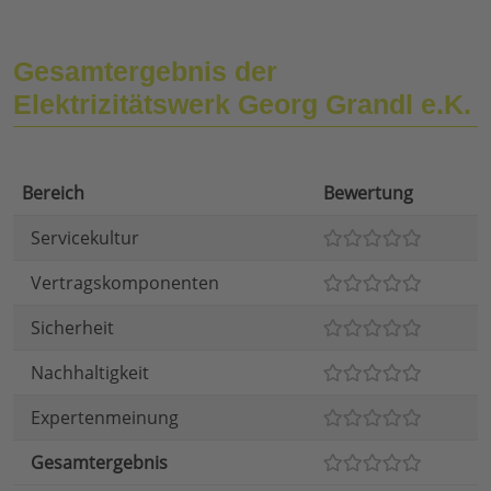
Gesamtergebnis der
Elektrizitätswerk Georg Grandl e.K.
Bereich
Bewertung
Servicekultur
Vertragskomponenten
Sicherheit
Nachhaltigkeit
Expertenmeinung
Gesamtergebnis