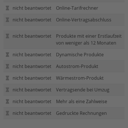
nicht beantwortet
Online-Tarifrechner
nicht beantwortet
Online-Vertragsabschluss
nicht beantwortet
Produkte mit einer Erstlaufzeit
von weniger als 12 Monaten
nicht beantwortet
Dynamische Produkte
nicht beantwortet
Autostrom-Produkt
nicht beantwortet
Wärmestrom-Produkt
nicht beantwortet
Vertragsende bei Umzug
nicht beantwortet
Mehr als eine Zahlweise
nicht beantwortet
Gedruckte Rechnungen