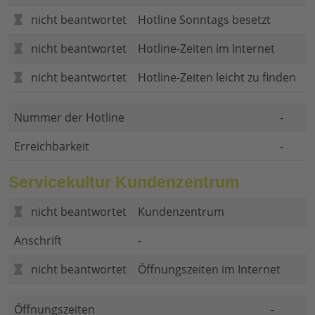
nicht beantwortet
Hotline Sonntags besetzt
nicht beantwortet
Hotline-Zeiten im Internet
nicht beantwortet
Hotline-Zeiten leicht zu finden
Nummer der Hotline
-
Erreichbarkeit
-
Servicekultur Kundenzentrum
nicht beantwortet
Kundenzentrum
Anschrift
-
nicht beantwortet
Öffnungszeiten im Internet
Öffnungszeiten
-