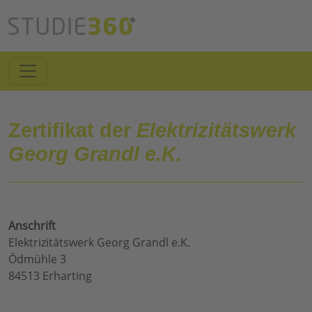
Zertifikat der
Elektrizitätswerk
Georg Grandl e.K.
Anschrift
Elektrizitätswerk Georg Grandl e.K.
Ödmühle 3
84513 Erharting