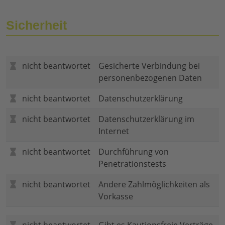
Sicherheit
nicht beantwortet
Gesicherte Verbindung bei
personenbezogenen Daten
nicht beantwortet
Datenschutzerklärung
nicht beantwortet
Datenschutzerklärung im
Internet
nicht beantwortet
Durchführung von
Penetrationstests
nicht beantwortet
Andere Zahlmöglichkeiten als
Vorkasse