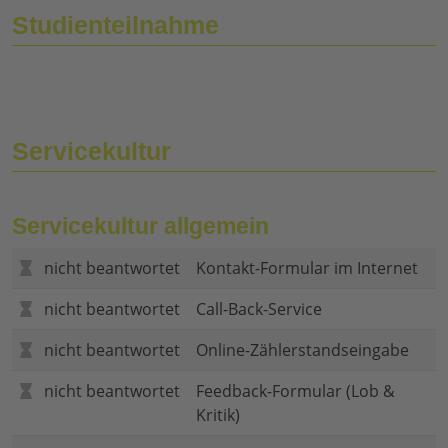
Studienteilnahme
Servicekultur
Servicekultur allgemein
nicht beantwortet
Kontakt-Formular im Internet
nicht beantwortet
Call-Back-Service
nicht beantwortet
Online-Zählerstandseingabe
nicht beantwortet
Feedback-Formular (Lob &
Kritik)