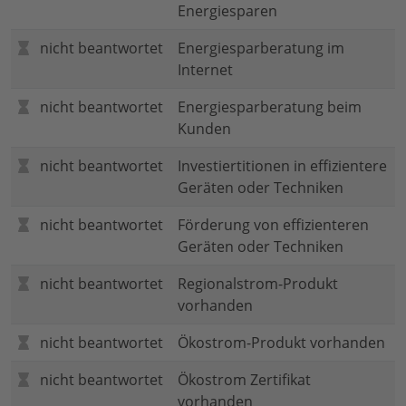
Energiesparen
nicht beantwortet
Energiesparberatung im
Internet
nicht beantwortet
Energiesparberatung beim
Kunden
nicht beantwortet
Investiertitionen in effizientere
Geräten oder Techniken
nicht beantwortet
Förderung von effizienteren
Geräten oder Techniken
nicht beantwortet
Regionalstrom-Produkt
vorhanden
nicht beantwortet
Ökostrom-Produkt vorhanden
nicht beantwortet
Ökostrom Zertifikat
vorhanden