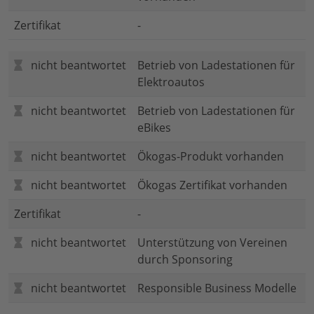
Zertifikat
-
nicht beantwortet
Betrieb von Ladestationen für
Elektroautos
nicht beantwortet
Betrieb von Ladestationen für
eBikes
nicht beantwortet
Ökogas-Produkt vorhanden
nicht beantwortet
Ökogas Zertifikat vorhanden
Zertifikat
-
nicht beantwortet
Unterstützung von Vereinen
durch Sponsoring
nicht beantwortet
Responsible Business Modelle