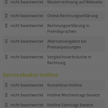
nicht beantwortet
Musterrechnung auf Webseite
nicht beantwortet
Online Rechnungserklärung
nicht beantwortet
Rechnungserklärung in
Fremdsprachen
nicht beantwortet
Alternativangebot bei
Preisanpassungen
nicht beantwortet
Vergleichsverbräuche in
Rechnung
Servicekultur Hotline
nicht beantwortet
Kostenlose Hotline
nicht beantwortet
Hotline Wochentrags besetzt
nicht beantwortet
Hotline Samstags besetzt