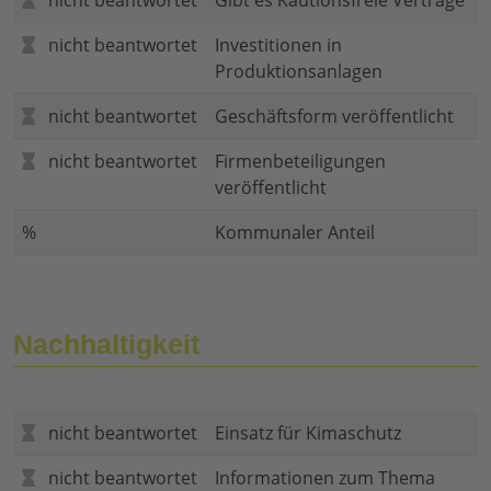
nicht beantwortet
Gibt es Kautionsfreie Verträge
nicht beantwortet
Investitionen in
Produktionsanlagen
nicht beantwortet
Geschäftsform veröffentlicht
nicht beantwortet
Firmenbeteiligungen
veröffentlicht
%
Kommunaler Anteil
Nachhaltigkeit
nicht beantwortet
Einsatz für Kimaschutz
nicht beantwortet
Informationen zum Thema