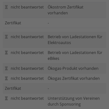
nicht beantwortet
Ökostrom Zertifikat
vorhanden
Zertifikat
-
nicht beantwortet
Betrieb von Ladestationen für
Elektroautos
nicht beantwortet
Betrieb von Ladestationen für
eBikes
nicht beantwortet
Ökogas-Produkt vorhanden
nicht beantwortet
Ökogas Zertifikat vorhanden
Zertifikat
-
nicht beantwortet
Unterstützung von Vereinen
durch Sponsoring