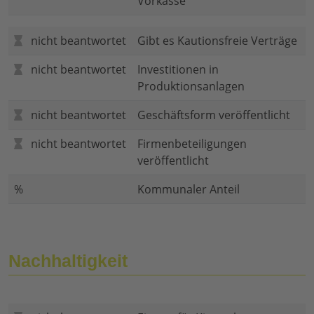
Vorkasse
nicht beantwortet
Gibt es Kautionsfreie Verträge
nicht beantwortet
Investitionen in
Produktionsanlagen
nicht beantwortet
Geschäftsform veröffentlicht
nicht beantwortet
Firmenbeteiligungen
veröffentlicht
%
Kommunaler Anteil
Nachhaltigkeit