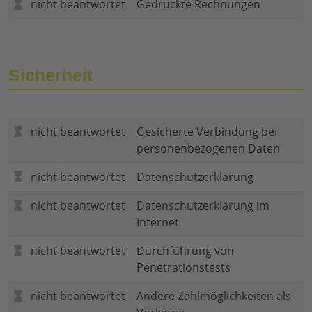
nicht beantwortet
Gedruckte Rechnungen
Sicherheit
nicht beantwortet
Gesicherte Verbindung bei
personenbezogenen Daten
nicht beantwortet
Datenschutzerklärung
nicht beantwortet
Datenschutzerklärung im
Internet
nicht beantwortet
Durchführung von
Penetrationstests
nicht beantwortet
Andere Zahlmöglichkeiten als