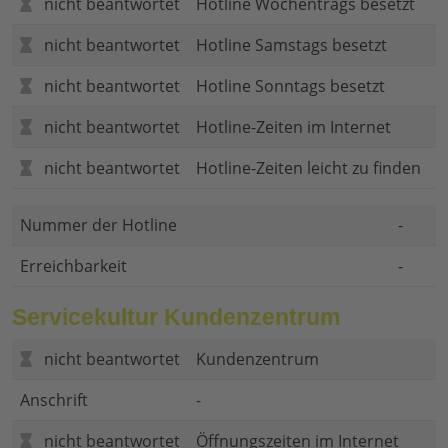
nicht beantwortet
Hotline Wochentrags besetzt
nicht beantwortet
Hotline Samstags besetzt
nicht beantwortet
Hotline Sonntags besetzt
nicht beantwortet
Hotline-Zeiten im Internet
nicht beantwortet
Hotline-Zeiten leicht zu finden
Nummer der Hotline
-
Erreichbarkeit
-
Servicekultur Kundenzentrum
nicht beantwortet
Kundenzentrum
Anschrift
-
nicht beantwortet
Öffnungszeiten im Internet