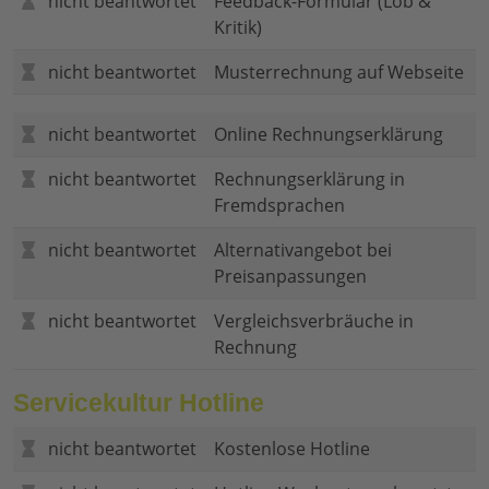
nicht beantwortet
Feedback-Formular (Lob &
Kritik)
nicht beantwortet
Musterrechnung auf Webseite
nicht beantwortet
Online Rechnungserklärung
nicht beantwortet
Rechnungserklärung in
Fremdsprachen
nicht beantwortet
Alternativangebot bei
Preisanpassungen
nicht beantwortet
Vergleichsverbräuche in
Rechnung
Servicekultur Hotline
nicht beantwortet
Kostenlose Hotline