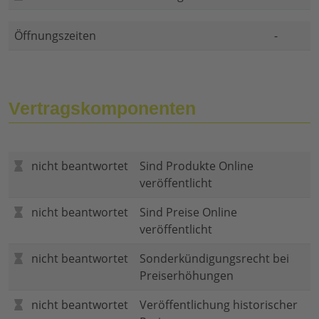
Öffnungszeiten
-
Vertragskomponenten
nicht beantwortet
Sind Produkte Online
veröffentlicht
nicht beantwortet
Sind Preise Online
veröffentlicht
nicht beantwortet
Sonderkündigungsrecht bei
Preiserhöhungen
nicht beantwortet
Veröffentlichung historischer