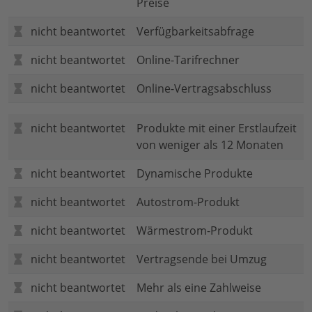
Preise
nicht beantwortet
Verfügbarkeitsabfrage
nicht beantwortet
Online-Tarifrechner
nicht beantwortet
Online-Vertragsabschluss
nicht beantwortet
Produkte mit einer Erstlaufzeit
von weniger als 12 Monaten
nicht beantwortet
Dynamische Produkte
nicht beantwortet
Autostrom-Produkt
nicht beantwortet
Wärmestrom-Produkt
nicht beantwortet
Vertragsende bei Umzug
nicht beantwortet
Mehr als eine Zahlweise