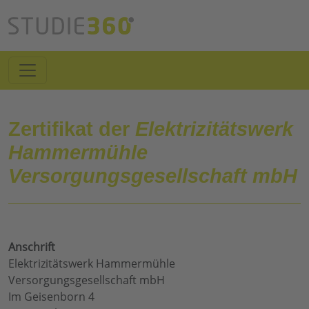
Zertifikat der
Elektrizitätswerk
Hammermühle
Versorgungsgesellschaft mbH
Anschrift
Elektrizitätswerk Hammermühle
Versorgungsgesellschaft mbH
Im Geisenborn 4