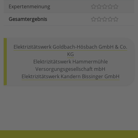
Expertenmeinung
Gesamtergebnis
Elektrizitätswerk Goldbach-Hösbach GmbH & Co.
KG
Elektrizitätswerk Hammermühle
Versorgungsgesellschaft mbH
Elektrizitätswerk Kandern Bissinger GmbH