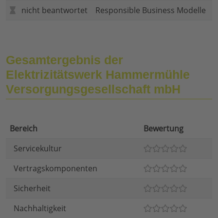
nicht beantwortet
Responsible Business Modelle
Gesamtergebnis der
Elektrizitätswerk Hammermühle
Versorgungsgesellschaft mbH
Bereich
Bewertung
Servicekultur
Vertragskomponenten
Sicherheit
Nachhaltigkeit