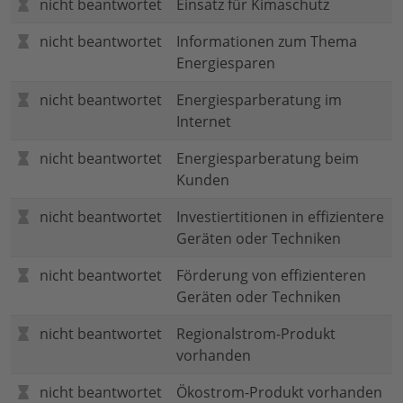
nicht beantwortet
Einsatz für Kimaschutz
nicht beantwortet
Informationen zum Thema
Energiesparen
nicht beantwortet
Energiesparberatung im
Internet
nicht beantwortet
Energiesparberatung beim
Kunden
nicht beantwortet
Investiertitionen in effizientere
Geräten oder Techniken
nicht beantwortet
Förderung von effizienteren
Geräten oder Techniken
nicht beantwortet
Regionalstrom-Produkt
vorhanden
nicht beantwortet
Ökostrom-Produkt vorhanden