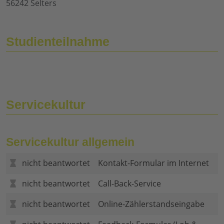
56242 Selters
Studienteilnahme
Servicekultur
Servicekultur allgemein
nicht beantwortet
Kontakt-Formular im Internet
nicht beantwortet
Call-Back-Service
nicht beantwortet
Online-Zählerstandseingabe