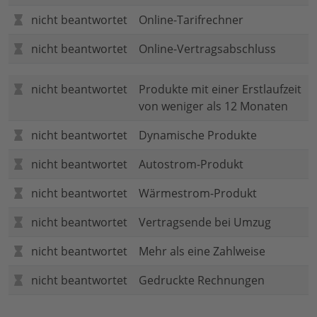
nicht beantwortet
Online-Tarifrechner
nicht beantwortet
Online-Vertragsabschluss
nicht beantwortet
Produkte mit einer Erstlaufzeit
von weniger als 12 Monaten
nicht beantwortet
Dynamische Produkte
nicht beantwortet
Autostrom-Produkt
nicht beantwortet
Wärmestrom-Produkt
nicht beantwortet
Vertragsende bei Umzug
nicht beantwortet
Mehr als eine Zahlweise
nicht beantwortet
Gedruckte Rechnungen