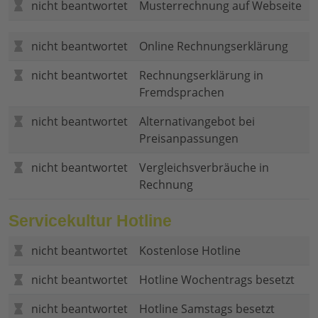
nicht beantwortet
Musterrechnung auf Webseite
nicht beantwortet
Online Rechnungserklärung
nicht beantwortet
Rechnungserklärung in
Fremdsprachen
nicht beantwortet
Alternativangebot bei
Preisanpassungen
nicht beantwortet
Vergleichsverbräuche in
Rechnung
Servicekultur Hotline
nicht beantwortet
Kostenlose Hotline
nicht beantwortet
Hotline Wochentrags besetzt
nicht beantwortet
Hotline Samstags besetzt