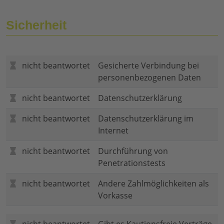
Sicherheit
nicht beantwortet
Gesicherte Verbindung bei
personenbezogenen Daten
nicht beantwortet
Datenschutzerklärung
nicht beantwortet
Datenschutzerklärung im
Internet
nicht beantwortet
Durchführung von
Penetrationstests
nicht beantwortet
Andere Zahlmöglichkeiten als
Vorkasse