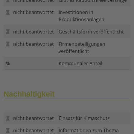
nicht beantwortet
Gibt es Kautionsfreie Verträge
nicht beantwortet
Investitionen in
Produktionsanlagen
nicht beantwortet
Geschäftsform veröffentlicht
nicht beantwortet
Firmenbeteiligungen
veröffentlicht
%
Kommunaler Anteil
Nachhaltigkeit
nicht beantwortet
Einsatz für Kimaschutz
nicht beantwortet
Informationen zum Thema