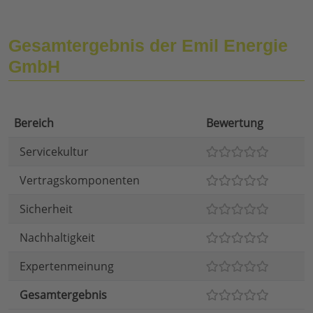
Gesamtergebnis der Emil Energie
GmbH
Bereich
Bewertung
Servicekultur
Vertragskomponenten
Sicherheit
Nachhaltigkeit
Expertenmeinung
Gesamtergebnis