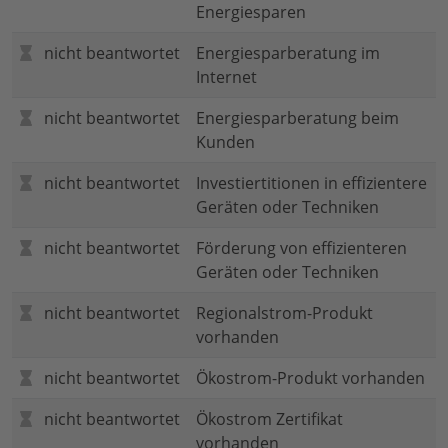
Energiesparen
nicht beantwortet
Energiesparberatung im
Internet
nicht beantwortet
Energiesparberatung beim
Kunden
nicht beantwortet
Investiertitionen in effizientere
Geräten oder Techniken
nicht beantwortet
Förderung von effizienteren
Geräten oder Techniken
nicht beantwortet
Regionalstrom-Produkt
vorhanden
nicht beantwortet
Ökostrom-Produkt vorhanden
nicht beantwortet
Ökostrom Zertifikat
vorhanden