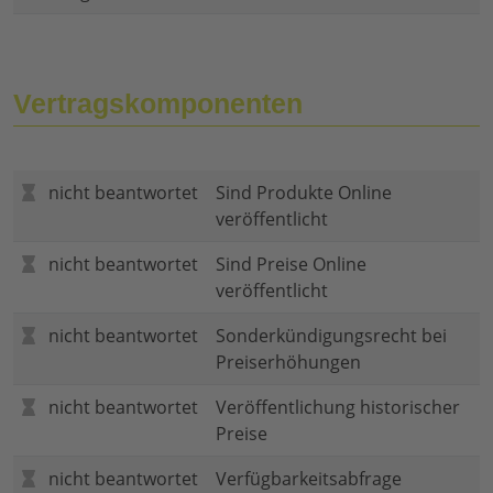
Vertragskomponenten
nicht beantwortet
Sind Produkte Online
veröffentlicht
nicht beantwortet
Sind Preise Online
veröffentlicht
nicht beantwortet
Sonderkündigungsrecht bei
Preiserhöhungen
nicht beantwortet
Veröffentlichung historischer
Preise
nicht beantwortet
Verfügbarkeitsabfrage