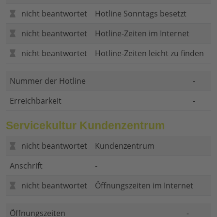
nicht beantwortet
Hotline Sonntags besetzt
nicht beantwortet
Hotline-Zeiten im Internet
nicht beantwortet
Hotline-Zeiten leicht zu finden
Nummer der Hotline
-
Erreichbarkeit
-
Servicekultur Kundenzentrum
nicht beantwortet
Kundenzentrum
Anschrift
-
nicht beantwortet
Öffnungszeiten im Internet
Öffnungszeiten
-