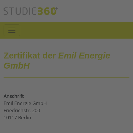
Zertifikat der
Emil Energie
GmbH
Anschrift
Emil Energie GmbH
Friedrichstr. 200
10117 Berlin