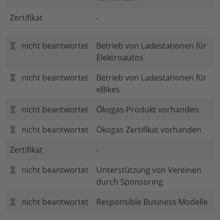
Zertifikat
-
nicht beantwortet
Betrieb von Ladestationen für
Elektroautos
nicht beantwortet
Betrieb von Ladestationen für
eBikes
nicht beantwortet
Ökogas-Produkt vorhanden
nicht beantwortet
Ökogas Zertifikat vorhanden
Zertifikat
-
nicht beantwortet
Unterstützung von Vereinen
durch Sponsoring
nicht beantwortet
Responsible Business Modelle