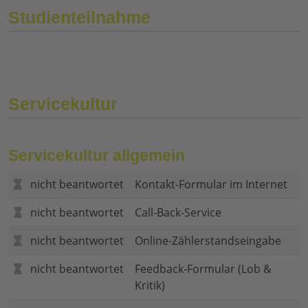
Studienteilnahme
Servicekultur
Servicekultur allgemein
nicht beantwortet
Kontakt-Formular im Internet
nicht beantwortet
Call-Back-Service
nicht beantwortet
Online-Zählerstandseingabe
nicht beantwortet
Feedback-Formular (Lob &
Kritik)